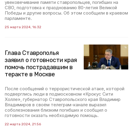
увековечивание памяти ставропольцев, погибших на
СВО, подготовка к празднованию 80-летия Великой
Победы и другие вопросы. Об этом сообщили в краевом
парламенте.
25 марта 2024, 16:32
Глава Ставрополья
заявил о готовности края
помочь пострадавшим в
теракте в Москве
После сообщений о террористической атаке, которой
подверглись люди в подмосковном «Крокус Сити
Холле», губернатор Ставропольского края Владимир
Владимиров в своём телеграм-канале выразил
соболезнования близким погибших и сообщил о
готовности оказать необходимую помощь.
22 марта 2024, 21:56