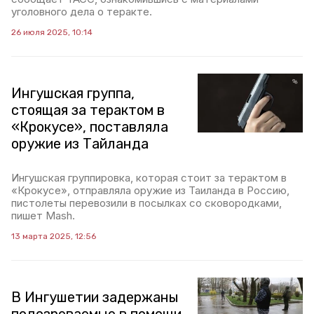
уголовного дела о теракте.
26 июля 2025, 10:14
Ингушская группа,
стоящая за терактом в
«Крокусе», поставляла
оружие из Тайланда
Ингушская группировка, которая стоит за терактом в
«Крокусе», отправляла оружие из Таиланда в Россию,
пистолеты перевозили в посылках со сковородками,
пишет Mash.
13 марта 2025, 12:56
В Ингушетии задержаны