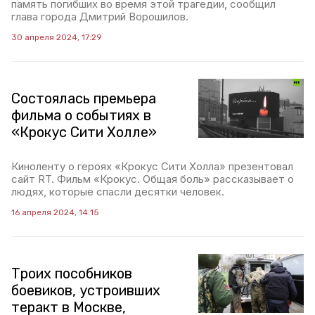
память погибших во время этой трагедии, сообщил
глава города Дмитрий Ворошилов.
30 апреля 2024, 17:29
Состоялась премьера
фильма о событиях в
«Крокус Сити Холле»
Киноленту о героях «Крокус Сити Холла» презентовал
сайт RT. Фильм «Крокус. Общая боль» рассказывает о
людях, которые спасли десятки человек.
16 апреля 2024, 14:15
Троих пособников
боевиков, устроивших
теракт в Москве,