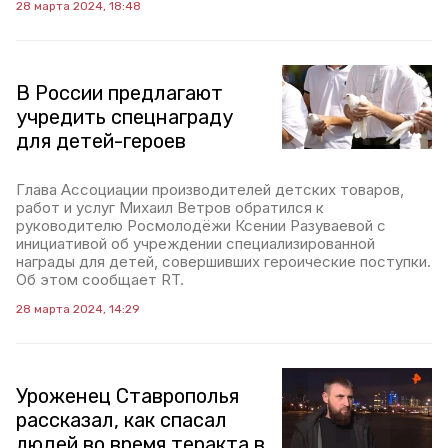
28 марта 2024, 18:48
В России предлагают
учредить спецнаграду
для детей-героев
Глава Ассоциации производителей детских товаров,
работ и услуг Михаил Ветров обратился к
руководителю Росмолодёжи Ксении Разуваевой с
инициативой об учреждении специализированной
награды для детей, совершивших героические поступки.
Об этом сообщает RT.
28 марта 2024, 14:29
Уроженец Ставрополья
рассказал, как спасал
людей во время теракта в