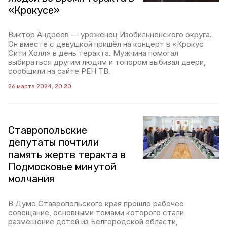
«Крокусе»
Виктор Андреев — уроженец Изобильненского округа.
Он вместе с девушкой пришёл на концерт в «Крокус
Сити Холл» в день теракта. Мужчина помогал
выбираться другим людям и топором выбивал двери,
сообщили на сайте РЕН ТВ.
26 марта 2024, 20:20
Ставропольские
депутаты почтили
память жертв теракта в
Подмосковье минутой
молчания
В Думе Ставропольского края прошло рабочее
совещание, основными темами которого стали
размещение детей из Белгородской области,