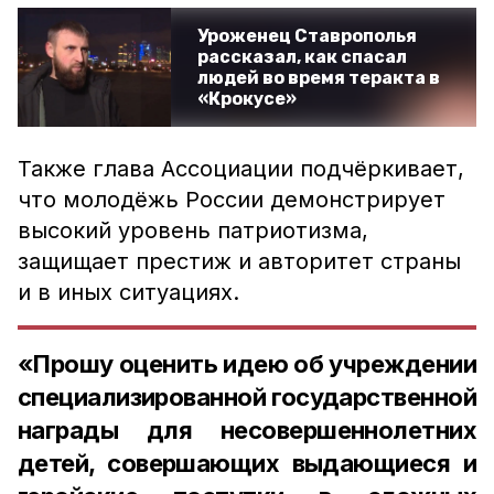
Уроженец Ставрополья
рассказал, как спасал
людей во время теракта в
«Крокусе»
Также глава Ассоциации подчёркивает,
что молодёжь России демонстрирует
высокий уровень патриотизма,
защищает престиж и авторитет страны
и в иных ситуациях.
«Прошу оценить идею об учреждении
специализированной государственной
награды для несовершеннолетних
детей, совершающих выдающиеся и