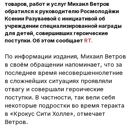
товаров, работ и услуг Михаил Ветров
обратился к руководителю Росмолодёжи
Ксении Разуваевой с инициативой об
учреждении специализированной награды
для детей, совершивших героические
поступки. Об этом сообщает
RT.
По информации издания, Михаил Ветров
в своём обращении напоминает, что за
последнее время несовершеннолетние
в сложнейших ситуациях проявляли
отвагу и совершали героические
поступки. В частности, так вели себя
некоторые подростки во время теракта
в «Крокус Сити Холле», отмечает
Ветров.