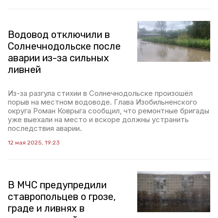
Водовод отключили в
Солнечнодольске после
аварии из-за сильных
ливней
Из-за разгула стихии в Солнечнодольске произошёл
порыв на местном водоводе. Глава Изобильненского
округа Роман Коврыга сообщил, что ремонтные бригады
уже выехали на место и вскоре должны устранить
последствия аварии.
12 мая 2025, 19:23
В МЧС предупредили
ставропольцев о грозе,
граде и ливнях в