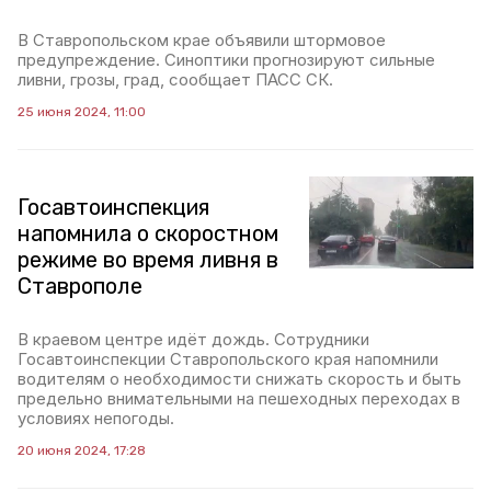
В Ставропольском крае объявили штормовое
предупреждение. Синоптики прогнозируют сильные
ливни, грозы, град, сообщает ПАСС СК.
25 июня 2024, 11:00
Госавтоинспекция
напомнила о скоростном
режиме во время ливня в
Ставрополе
В краевом центре идёт дождь. Сотрудники
Госавтоинспекции Ставропольского края напомнили
водителям о необходимости снижать скорость и быть
предельно внимательными на пешеходных переходах в
условиях непогоды.
20 июня 2024, 17:28