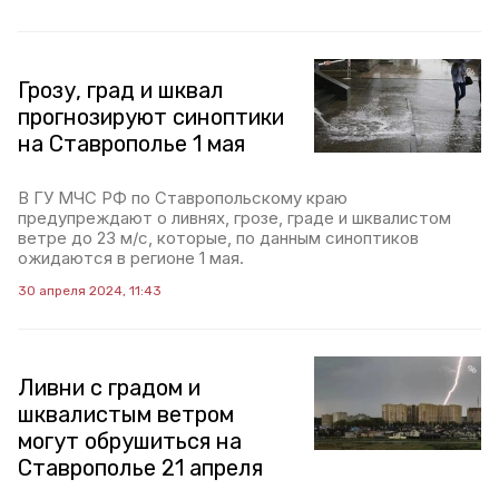
Грозу, град и шквал
прогнозируют синоптики
на Ставрополье 1 мая
В ГУ МЧС РФ по Ставропольскому краю
предупреждают о ливнях, грозе, граде и шквалистом
ветре до 23 м/с, которые, по данным синоптиков
ожидаются в регионе 1 мая.
30 апреля 2024, 11:43
Ливни с градом и
шквалистым ветром
могут обрушиться на
Ставрополье 21 апреля