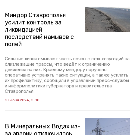
Миндор Ставрополья
усилит контроль за
ликвидацией
последствий намывов с
полей
Сильные ливни смывают часть почвы с сельхозугодий на
близлежащие трассы, что ведёт к ограничению
движения на них. Краевому миндору поручено
оперативно устранять такие ситуации, а также усилить
их профилактику, сообщили в управлении пресс-службы
и информполитики губернатора и правительства
Ставрополья.
10 июня 2024, 15:10
В Минеральных Водах из-
за аварии отключилось