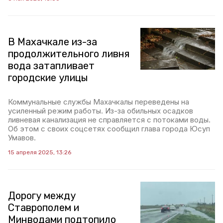
В Махачкале из-за
продолжительного ливня
вода затапливает
городские улицы
Коммунальные службы Махачкалы переведены на
усиленный режим работы. Из-за обильных осадков
ливневая канализация не справляется с потоками воды.
Об этом с своих соцсетях сообщил глава города Юсуп
Умавов.
15 апреля 2025, 13:26
Дорогу между
Ставрополем и
Минводами подтопило