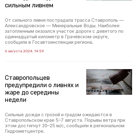
сильным ливнем
От сильного ливня пострадала трасса Ставрополь —
Александровское — Минеральные Воды. Наиболее
затопленным оказался участок дороги с девятого по
одиннадцатый километр в Грачёвском округе,
сообщили в Госавтоинспекции региона.
6 августа 2024, 14:59
Ставропольцев
предупредили о ливнях и
жаре до середины
недели
Сильные дожди с грозой и градом ожидаются в
Ставропольском крае 5–7 августа. Порывы ветра при
этом достигнут 20–25 м/с, сообщили в региональном
Гидрометцентре.