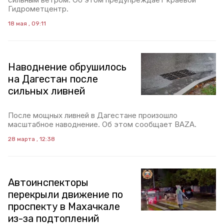
Гидрометцентр.
18 мая , 09:11
Наводнение обрушилось
на Дагестан после
сильных ливней
После мощных ливней в Дагестане произошло
масштабное наводнение. Об этом сообщает BAZA.
28 марта , 12:38
Автоинспекторы
перекрыли движение по
проспекту в Махачкале
из-за подтоплений