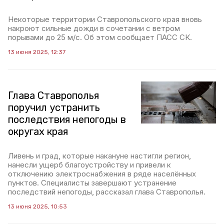
Некоторые территории Ставропольского края вновь
накроют сильные дожди в сочетании с ветром
порывами до 25 м/с. Об этом сообщает ПАСС СК.
13 июня 2025, 12:37
Глава Ставрополья
поручил устранить
последствия непогоды в
округах края
Ливень и град, которые накануне настигли регион,
нанесли ущерб благоустройству и привели к
отключению электроснабжения в ряде населённых
пунктов. Специалисты завершают устранение
последствий непогоды, рассказал глава Ставрополья.
13 июня 2025, 10:53