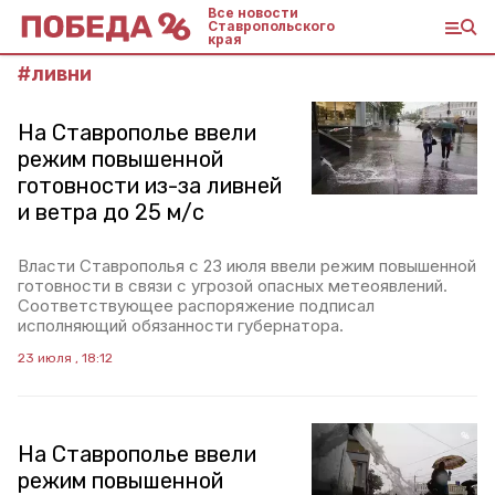
Все новости
Ставропольского
края
#
ливни
На Ставрополье ввели
режим повышенной
готовности из-за ливней
и ветра до 25 м/с
Власти Ставрополья с 23 июля ввели режим повышенной
готовности в связи с угрозой опасных метеоявлений.
Соответствующее распоряжение подписал
исполняющий обязанности губернатора.
23 июля , 18:12
На Ставрополье ввели
режим повышенной