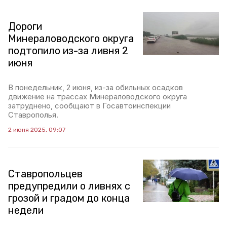
Дороги
Минераловодского округа
подтопило из-за ливня 2
июня
В понедельник, 2 июня, из-за обильных осадков
движение на трассах Минераловодского округа
затруднено, сообщают в Госавтоинспекции
Ставрополья.
2 июня 2025, 09:07
Ставропольцев
предупредили о ливнях с
грозой и градом до конца
недели