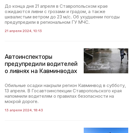
До конца дня 21 апреля в Ставропольском крае
ожидаются ливни с грозами и градом, а также
шквалистым ветром до 23 м/с. Об ухудшении погоды
предупредили в региональном ГУ МЧС.
21 апреля 2024, 10:13
Автоинспекторы
предупредили водителей
о ливнях на Кавминводах
Обильные осадки накрыли регион Кавминвод в субботу,
13 апреля. В Госавтоинспекции Ставропольского края
напомнили водителям о правилах безопасности на
мокрой дороге.
13 апреля 2024, 18:43