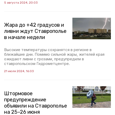
5 августа 2024, 20:03
Жара до +42 градусов и
ливни ждут Ставрополье
в начале недели
Высокие температуры сохранятся в регионе в
ближайшие дни. Помимо сильной жары, жителей края
ожидают ливни с грозами, предупредили в
ставропольском Гидрометцентре.
21 июля 2024, 16:03
Штормовое
предупреждение
объявили на Ставрополье
на 25–26 июня