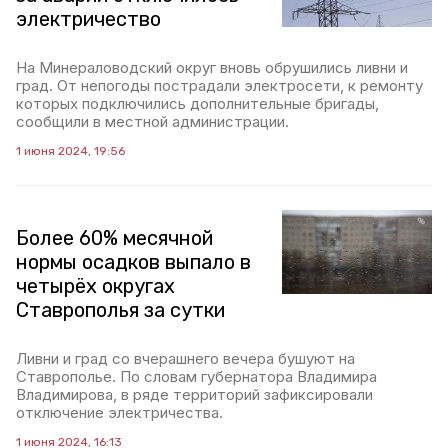
электричество
На Минераловодский округ вновь обрушились ливни и
град. От непогоды пострадали электросети, к ремонту
которых подключились дополнительные бригады,
сообщили в местной администрации.
1 июня 2024, 19:56
Более 60% месячной
нормы осадков выпало в
четырёх округах
Ставрополья за сутки
Ливни и град со вчерашнего вечера бушуют на
Ставрополье. По словам губернатора Владимира
Владимирова, в ряде территорий зафиксировали
отключение электричества.
1 июня 2024, 16:13