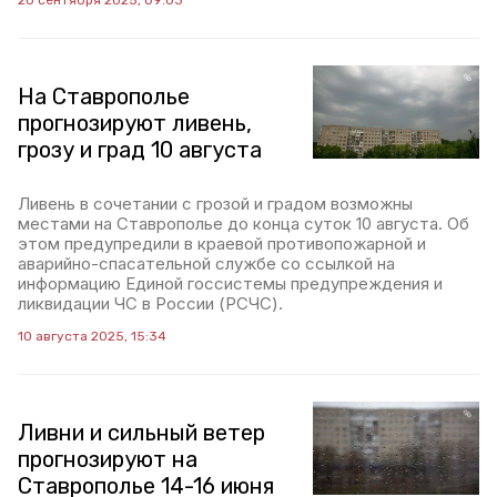
20 сентября 2025, 09:03
На Ставрополье
прогнозируют ливень,
грозу и град 10 августа
Ливень в сочетании с грозой и градом возможны
местами на Ставрополье до конца суток 10 августа. Об
этом предупредили в краевой противопожарной и
аварийно-спасательной службе со ссылкой на
информацию Единой госсистемы предупреждения и
ликвидации ЧС в России (РСЧС).
10 августа 2025, 15:34
Ливни и сильный ветер
прогнозируют на
Ставрополье 14-16 июня