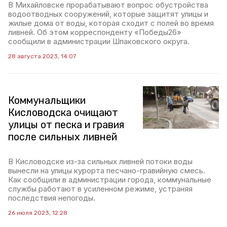
В Михайловске прорабатывают вопрос обустройства
водоотводных сооружений, которые защитят улицы и
жилые дома от воды, которая сходит с полей во время
ливней. Об этом корреспонденту «Победы26»
сообщили в администрации Шпаковского округа.
28 августа 2023, 14:07
Коммунальщики
Кисловодска очищают
улицы от песка и гравия
после сильных ливней
В Кисловодске из-за сильных ливней потоки воды
вынесли на улицы курорта песчано-гравийную смесь.
Как сообщили в администрации города, коммунальные
службы работают в усиленном режиме, устраняя
последствия непогоды.
26 июля 2023, 12:28