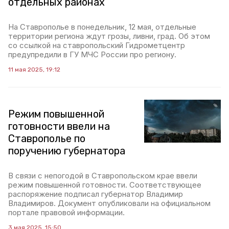
отдельных районах
На Ставрополье в понедельник, 12 мая, отдельные
территории региона ждут грозы, ливни, град. Об этом
со ссылкой на ставропольский Гидрометцентр
предупредили в ГУ МЧС России про региону.
11 мая 2025, 19:12
Режим повышенной
готовности ввели на
Ставрополье по
поручению губернатора
В связи с непогодой в Ставропольском крае ввели
режим повышенной готовности. Соответствующее
распоряжение подписал губернатор Владимир
Владимиров. Документ опубликовали на официальном
портале правовой информации.
3 мая 2025, 15:50