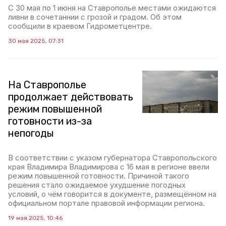
С 30 мая по 1 июня на Ставрополье местами ожидаются
ливни в сочетаннии с грозой и градом. Об этом
сообщили в краевом Гидрометцентре.
30 мая 2025, 07:31
На Ставрополье
продолжает действовать
режим повышенной
готовности из-за
непогоды
В соответствии с указом губернатора Ставропольского
края Владимира Владимирова с 16 мая в регионе ввели
режим повышенной готовности. Причиной такого
решения стало ожидаемое ухудшение погодных
условий, о чём говорится в документе, размещённом на
официальном портале правовой информации региона.
19 мая 2025, 10:46