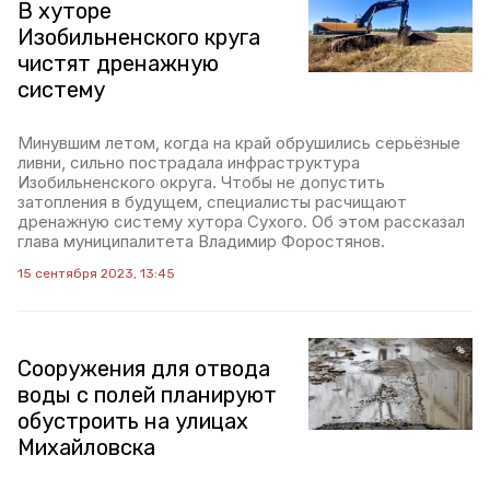
В хуторе
Изобильненского круга
чистят дренажную
систему
Минувшим летом, когда на край обрушились серьёзные
ливни, сильно пострадала инфраструктура
Изобильненского округа. Чтобы не допустить
затопления в будущем, специалисты расчищают
дренажную систему хутора Сухого. Об этом рассказал
глава муниципалитета Владимир Форостянов.
15 сентября 2023, 13:45
Сооружения для отвода
воды с полей планируют
обустроить на улицах
Михайловска