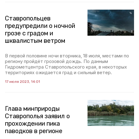
Ставропольцев
предупредили о ночной
грозе с градом и
шквалистым ветром
В первой половине ночи вторника, 18 июля, местами по
региону пройдёт грозовой дождь. По данным
Гидрометцентра Ставропольского края, в некоторых
территориях ожидается град и сильный ветер.
17 июля 2023, 14:01
Глава минприроды
Ставрополья заявил о
прохождении пика
паводков в регионе