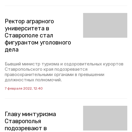
Ректор аграрного
университета в
Ставрополе стал
фигурантом уголовного
дела
Бывший министр туризма и оздоровительных курортов
Ставропольского края подозревается
правоохранительными органами в превышении
должностных полномочий.
7 февраля 2022, 12:40
Главу минтуризма
Ставрополья
подозревают в