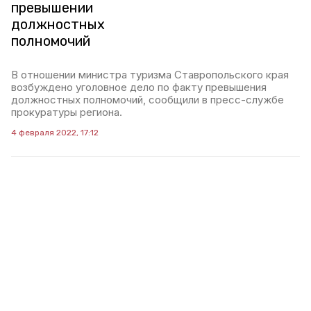
превышении
должностных
полномочий
В отношении министра туризма Ставропольского края
возбуждено уголовное дело по факту превышения
должностных полномочий, сообщили в пресс-службе
прокуратуры региона.
4 февраля 2022, 17:12