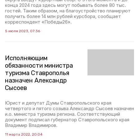
конца 2024 года здесь могут побывать более 80 тыс.
гостей. Таким образом, на благоустройство планируют
получить более 14 млн рублей курсбора, сообщает
корреспондент «Победы26».
5 июля 2023, 07:36
Исполняющим
обязанности министра
туризма Ставрополья
назначен Александр
Сысоев
Юрист и депутат Думы Ставропольского края
четвертого и пятого созыва Александр Сысоев назначен
и.о. министра туризма региона. Соответствующий
документ подписал губернатор Ставропольского края
Владимир Владимиров.
11 марта 2022, 20:04