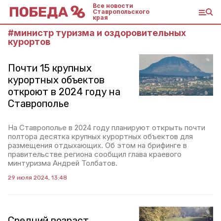
Все новости
Ставропольского
края
#
министр туризма и оздоровительных
курортов
Почти 15 крупных
курортных объектов
откроют в 2024 году на
Ставрополье
На Ставрополье в 2024 году планируют открыть почти
полтора десятка крупных курортных объектов для
размещения отдыхающих. Об этом на брифинге в
правительстве региона сообщил глава краевого
минтуризма Андрей Толбатов.
29 июля 2024, 13:48
Средний возраст