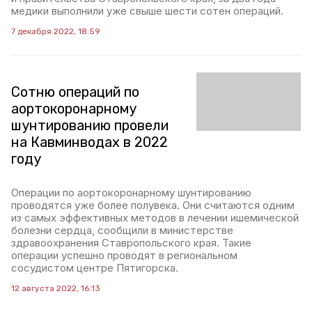
медики выполнили уже свыше шести сотен операций.
7 декабря 2022, 18:59
Сотню операций по
аортокоронарному
шунтированию провели
на Кавминводах в 2022
году
Операции по аортокоронарному шунтированию
проводятся уже более полувека. Они считаются одним
из самых эффективных методов в лечении ишемической
болезни сердца, сообщили в министерстве
здравоохранения Ставропольского края. Такие
операции успешно проводят в региональном
сосудистом центре Пятигорска.
12 августа 2022, 16:13