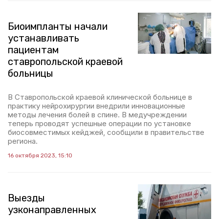
Биоимпланты начали
устанавливать
пациентам
ставропольской краевой
больницы
В Ставропольской краевой клинической больнице в
практику нейрохирургии внедрили инновационные
методы лечения болей в спине. В медучреждении
теперь проводят успешные операции по установке
биосовместимых кейджей, сообщили в правительстве
региона.
16 октября 2023, 15:10
Выезды
узконаправленных