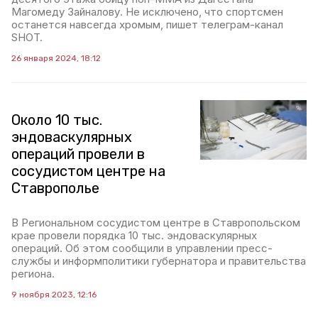
Магомеду Зайналову. Не исключено, что спортсмен
останется навсегда хромым, пишет телеграм-канал
SHOT.
26 января 2024, 18:12
Около 10 тыс.
эндоваскулярных
операций провели в
сосудистом центре на
Ставрополье
В Региональном сосудистом центре в Ставропольском
крае провели порядка 10 тыс. эндоваскулярных
операций. Об этом сообщили в управлении пресс-
службы и информполитики губернатора и правительства
региона.
9 ноября 2023, 12:16