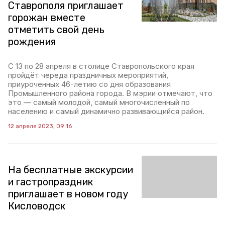
Ставрополя приглашает
горожан вместе
отметить свой день
рождения
С 13 по 28 апреля в столице Ставропольского края
пройдёт череда праздничных мероприятий,
приуроченных 46-летию со дня образования
Промышленного района города. В мэрии отмечают, что
это — самый молодой, самый многочисленный по
населению и самый динамично развивающийся район.
12 апреля 2023, 09:16
На бесплатные экскурсии
и гастропраздник
приглашает в новом году
Кисловодск