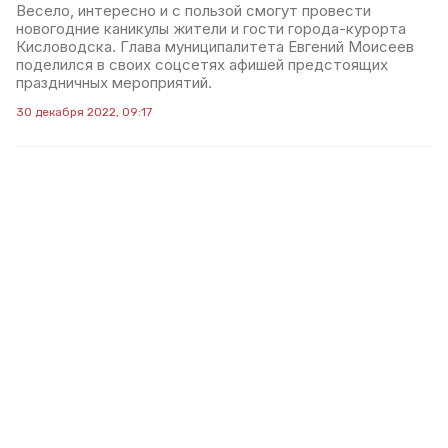
Весело, интересно и с пользой смогут провести
новогодние каникулы жители и гости города-курорта
Кисловодска. Глава муниципалитета Евгений Моисеев
поделился в своих соцсетях афишей предстоящих
праздничных мероприятий.
30 декабря 2022, 09:17