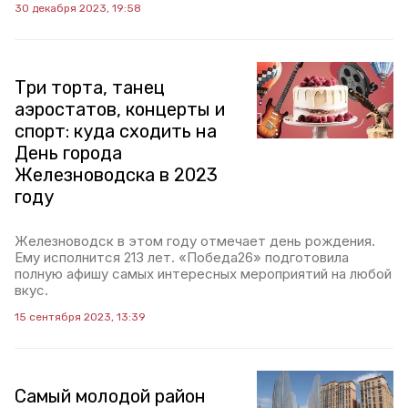
30 декабря 2023, 19:58
Три торта, танец
аэростатов, концерты и
спорт: куда сходить на
День города
Железноводска в 2023
году
Железноводск в этом году отмечает день рождения.
Ему исполнится 213 лет. «Победа26» подготовила
полную афишу самых интересных мероприятий на любой
вкус.
15 сентября 2023, 13:39
Самый молодой район