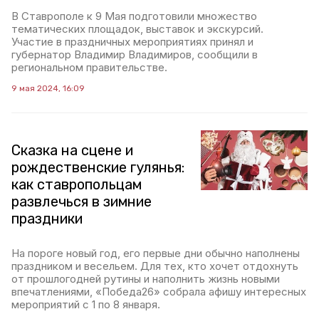
В Ставрополе к 9 Мая подготовили множество
тематических площадок, выставок и экскурсий.
Участие в праздничных мероприятиях принял и
губернатор Владимир Владимиров, сообщили в
региональном правительстве.
9 мая 2024, 16:09
Сказка на сцене и
рождественские гулянья:
как ставропольцам
развлечься в зимние
праздники
На пороге новый год, его первые дни обычно наполнены
праздником и весельем. Для тех, кто хочет отдохнуть
от прошлогодней рутины и наполнить жизнь новыми
впечатлениями, «Победа26» собрала афишу интересных
мероприятий с 1 по 8 января.