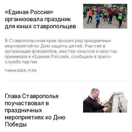
«Единая Россия»
организовала праздник
для юных ставропольцев
В Ставропольском крае прошёл ряд праздничных
мероприятий ко Дню защиты детей. Участие в
организации флешмобов, мастер-классов и квестах
принимала и «Единая Россия», сообщили в пресс-
службе партии.
1 июня 2024, 17:56
Глава Ставрополья
поучаствовал в
праздничных
мероприятиях ко Дню
Победы