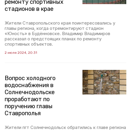
ремонту спортивных
стадионов в крае
Жители Ставропольского края поинтересовались у
главы региона, когда отремонтируют стадион
«Юность» в Будённовске. Владимир Владимиров
рассказал о предстоящих планах по ремонту
спортивных объектов.
2 июля 2024, 20:31
Вопрос холодного
водоснабжения в
Солнечнодольске
проработают по
поручению главы
Ставрополья
Жители пгт Солнечнодольск обратились к главе региона