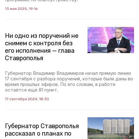
13 мая 2025, 19:16
Ни одно из поручений не
снимем с контроля без
его исполнения — глава
Ставрополья
Губернатор Владимир Владимиров начал прямую линию
17 сентября с разбора поручений, которые были даны во
время прошлых эфиров. По его словам, в работе
остаётся ещё 81 пункт.
17 сентября 2024, 18:30
Губернатор Ставрополья
рассказал о планах по