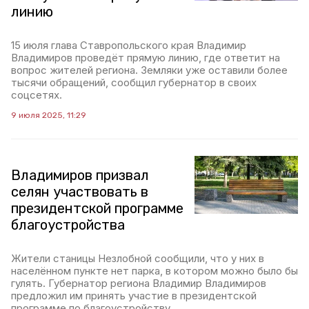
линию
15 июля глава Ставропольского края Владимир
Владимиров проведёт прямую линию, где ответит на
вопрос жителей региона. Земляки уже оставили более
тысячи обращений, сообщил губернатор в своих
соцсетях.
9 июля 2025, 11:29
Владимиров призвал
селян участвовать в
президентской программе
благоустройства
Жители станицы Незлобной сообщили, что у них в
населённом пункте нет парка, в котором можно было бы
гулять. Губернатор региона Владимир Владимиров
предложил им принять участие в президентской
программе по благоустройству.