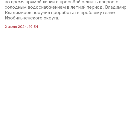
во время прямой линии с просьбой решить вопрос с
холодным водоснабжением в летний период. Владимир
Владимиров поручил проработать проблему главе
Изобильненского округа.
2 июля 2024, 19:54