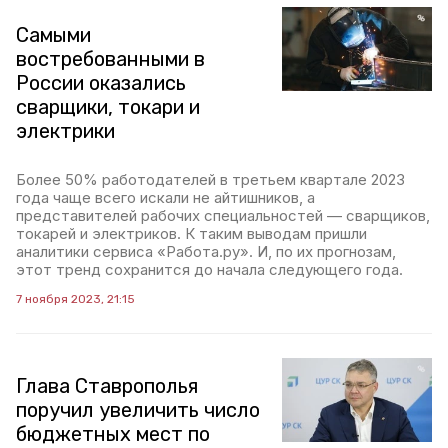
Самыми
востребованными в
России оказались
сварщики, токари и
электрики
Более 50% работодателей в третьем квартале 2023
года чаще всего искали не айтишников, а
представителей рабочих специальностей — сварщиков,
токарей и электриков. К таким выводам пришли
аналитики сервиса «Работа.ру». И, по их прогнозам,
этот тренд сохранится до начала следующего года.
7 ноября 2023, 21:15
Глава Ставрополья
поручил увеличить число
бюджетных мест по