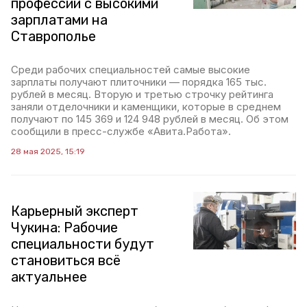
профессий с высокими
зарплатами на
Ставрополье
Среди рабочих специальностей самые высокие
зарплаты получают плиточники — порядка 165 тыс.
рублей в месяц. Вторую и третью строчку рейтинга
заняли отделочники и каменщики, которые в среднем
получают по 145 369 и 124 948 рублей в месяц. Об этом
сообщили в пресс-службе «Авита.Работа».
28 мая 2025, 15:19
Карьерный эксперт
Чукина: Рабочие
специальности будут
становиться всё
актуальнее