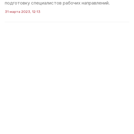
подготовку специалистов рабочих направлений.
31 марта 2023, 12:13