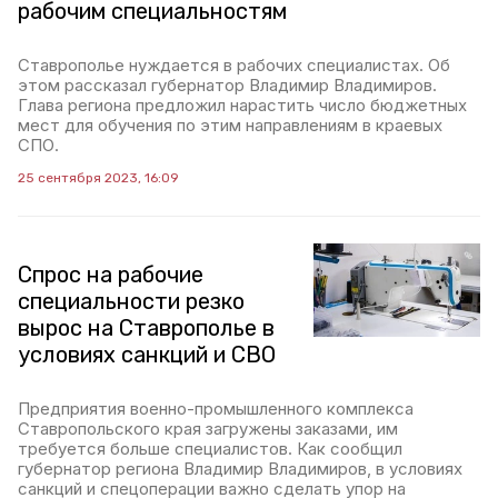
рабочим специальностям
Ставрополье нуждается в рабочих специалистах. Об
этом рассказал губернатор Владимир Владимиров.
Глава региона предложил нарастить число бюджетных
мест для обучения по этим направлениям в краевых
СПО.
25 сентября 2023, 16:09
Спрос на рабочие
специальности резко
вырос на Ставрополье в
условиях санкций и СВО
Предприятия военно-промышленного комплекса
Ставропольского края загружены заказами, им
требуется больше специалистов. Как сообщил
губернатор региона Владимир Владимиров, в условиях
санкций и спецоперации важно сделать упор на