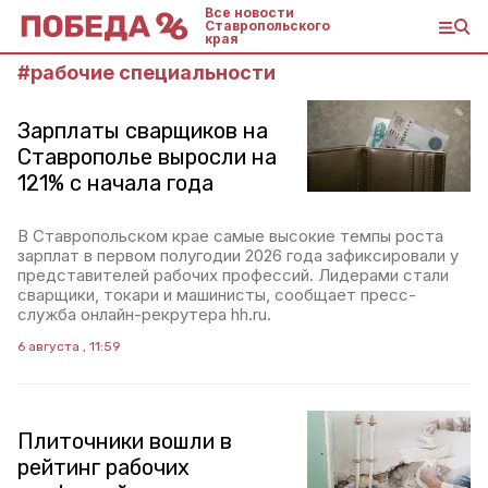
Все новости
Ставропольского
края
#
рабочие специальности
Зарплаты сварщиков на
Ставрополье выросли на
121% с начала года
В Ставропольском крае самые высокие темпы роста
зарплат в первом полугодии 2026 года зафиксировали у
представителей рабочих профессий. Лидерами стали
сварщики, токари и машинисты, сообщает пресс-
служба онлайн-рекрутера hh.ru.
6 августа , 11:59
Плиточники вошли в
рейтинг рабочих