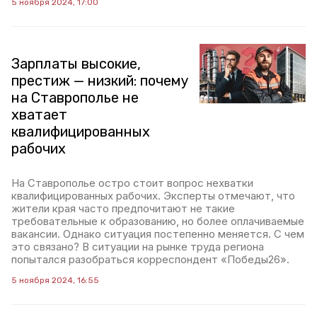
5 ноября 2024, 17:00
Зарплаты высокие,
престиж — низкий: почему
на Ставрополье не
хватает
квалифицированных
рабочих
На Ставрополье остро стоит вопрос нехватки
квалифицированных рабочих. Эксперты отмечают, что
жители края часто предпочитают не такие
требовательные к образованию, но более оплачиваемые
вакансии. Однако ситуация постепенно меняется. С чем
это связано? В ситуации на рынке труда региона
попытался разобраться корреспондент «Победы26».
5 ноября 2024, 16:55