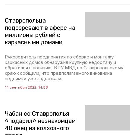
Ставропольца
подозревают в афере на
миллионы рублей с
каркасными домами
Руководитель предприятия по сборке и монтажу
каркасных домов обнаружил крупную недостачу и
обратился в полицию. В ГУ МВД по Ставропольскому
краю сообщили, что предполагаемого виновника
недоимки уже задержали.
14 сентября 2022, 14:58
Чабан со Ставрополья
«подарил» незнакомцам
40 овец из колхозного