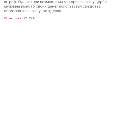
штраф. Однако при возмещении материального ущерба
мужчина вместо своих денег использовал средства
образовательного учреждения.
22 апреля 2022, 10:48