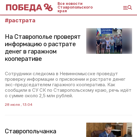
Все новости
Ставропольского
края
#
растрата
На Ставрополье проверят
информацию о растрате
денег в гаражном
кооперативе
Сотрудники следкома в Невинномысске проведут
проверку информации о присвоении и растрате денег
экс-председателем гаражного кооператива. Как
сообщили в СУ СК по Ставропольскому краю, речь идёт
о сумме около 2,5 млн рублей.
28 июля , 13:04
Ставропольчанка