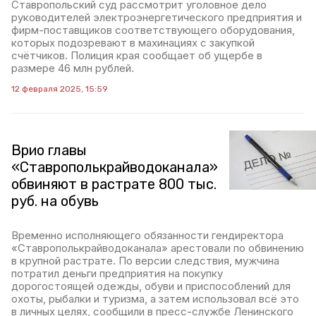
Ставропольский суд рассмотрит уголовное дело
руководителей электроэнергетического предприятия и
фирм-поставщиков соответствующего оборудования,
которых подозревают в махинациях с закупкой
счётчиков. Полиция края сообщает об ущербе в
размере 46 млн рублей.
12 февраля 2025, 15:59
Врио главы
«Ставрополькрайводоканала»
обвиняют в растрате 800 тыс.
руб. на обувь
Временно исполняющего обязанности гендиректора
«Ставрополькрайводоканала» арестовали по обвинению
в крупной растрате. По версии следствия, мужчина
потратил деньги предприятия на покупку
дорогостоящей одежды, обуви и приспособлений для
охоты, рыбалки и туризма, а затем использовал всё это
в личных целях, сообщили в пресс-службе Ленинского