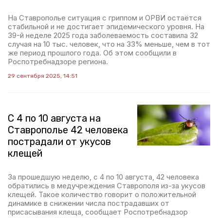
На Ставрополье ситуация с гриппом и ОРВИ остаётся
стабильной и не достигает эпидемического уровня. На
39-й неделе 2025 года заболеваемость составила 32
случая на 10 тыс. человек, что на 33% меньше, чем в тот
же период прошлого года. Об этом сообщили в
Роспотребнадзоре региона.
29 сентября 2025, 14:51
С 4 по 10 августа на
Ставрополье 42 человека
пострадали от укусов
клещей
За прошедшую неделю, с 4 по 10 августа, 42 человека
обратились в медучреждения Ставрополя из-за укусов
клещей. Такое количество говорит о положительной
динамике в снижении числа пострадавших от
присасывания клеща, сообщает Роспотребнадзор