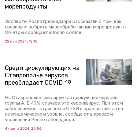
морепродукты
Эксперты Роспотребнадзора рассказали о том, как
правильно выбрать малообработанные морепродукты.
Об этом сообщает istochnik.online.
22 мая 2024, 12:15
Среди циркулирующих на
Ставрополье вирусов
преобладает COVID-19
На Ставрополье фиксируется циркуляция вирусов
группы А. В 40% случаев это коронавирус. При этом
заболеваемость гриппом и ОРВИ в крае остаётся на
неэпидемическом уровне, сообщают в краевом
управлении Роспотребнадзора.
4 марта 2024, 20:56