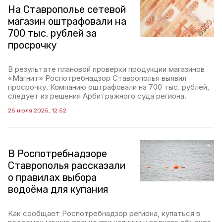
На Ставрополье сетевой
магазин оштрафовали на
700 тыс. рублей за
просрочку
В результате плановой проверки продукции магазинов
«Магнит» Роспотребнадзор Ставрополья выявил
просрочку. Компанию оштрафовали на 700 тыс. рублей,
следует из решения Арбитражного суда региона.
25 июля 2025, 12:52
В Роспотребнадзоре
Ставрополья рассказали
о правилах выбора
водоёма для купания
Как сообщает Роспотребнадзор региона, купаться в