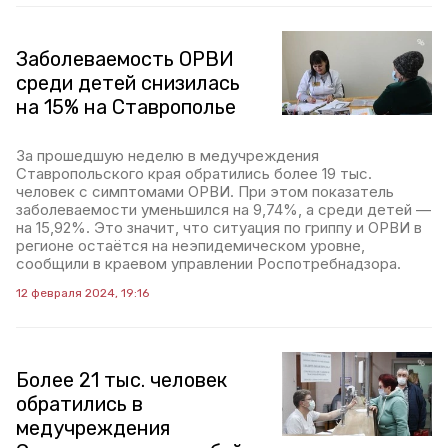
Заболеваемость ОРВИ
среди детей снизилась
на 15% на Ставрополье
За прошедшую неделю в медучреждения
Ставропольского края обратились более 19 тыс.
человек с симптомами ОРВИ. При этом показатель
заболеваемости уменьшился на 9,74%, а среди детей —
на 15,92%. Это значит, что ситуация по гриппу и ОРВИ в
регионе остаётся на неэпидемическом уровне,
сообщили в краевом управлении Роспотребнадзора.
12 февраля 2024, 19:16
Более 21 тыс. человек
обратились в
медучреждения