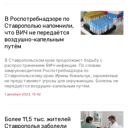
В Роспотребнадзоре по
Ставрополью напомнили,
что ВИЧ не передаётся
воздушно-капельным
путём
В Ставропольском крае продолжают борьбу с
распространением ВИЧ-инфекции. По словам
замруководителя Роспотребнадзора по
Ставропольскому краю Ирины Ковальчук, заражённые
не представляют угрозы для окружающих. Болезнь не
передаётся воздушно-капельным путём.
1 декабря 2023, 13:42
Более 11,5 тыс. жителей
Ставрополья заболели