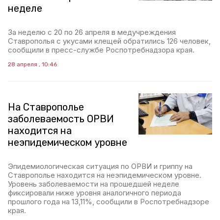
неделе
За неделю с 20 по 26 апреля в медучреждения
Ставрополья с укусами клещей обратились 126 человек,
сообщили в пресс-службе Роспотребнадзора края.
28 апреля , 10:46
На Ставрополье
заболеваемость ОРВИ
находится на
неэпидемическом уровне
Эпидемиологическая ситуация по ОРВИ и гриппу на
Ставрополье находится на неэпидемическом уровне.
Уровень заболеваемости на прошедшей неделе
фиксировали ниже уровня аналогичного периода
прошлого года на 13,11%, сообщили в Роспотребнадзоре
края.