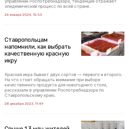
управлении Роспотребнадзора, тенденция отражает
эпидемический процесс по всей стране.
26 января 2024, 15:53
Ставропольцам
напомнили, как выбрать
качественную красную
икру
Красная икра бывает двух сортов — первого и второго.
На что стоит обращать внимание при выборе
качественного продукта для новогоднего стола,
рассказали в управлении Роспотребнадзора по
Ставропольскому краю.
28 декабря 2023, 11:49
Свыше 1,3 млн жителей