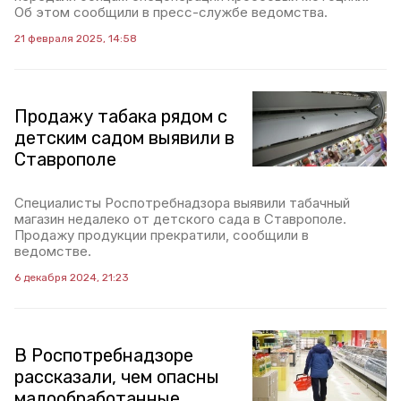
Об этом сообщили в пресс-службе ведомства.
21 февраля 2025, 14:58
Продажу табака рядом с
детским садом выявили в
Ставрополе
Специалисты Роспотребнадзора выявили табачный
магазин недалеко от детского сада в Ставрополе.
Продажу продукции прекратили, сообщили в
ведомстве.
6 декабря 2024, 21:23
В Роспотребнадзоре
рассказали, чем опасны
малообработанные