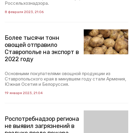
Россельхознадзора.
8 февраля 2023, 21:06
Более тысячи тонн
овощей отправило
Ставрополье на экспорт в
2022 году
Основными покупателями овощной продукции из
Ставропольского края в минувшем году стали Армения,
Южная Осетия и Белоруссия.
19 января 2023, 21:04
Роспотребнадзор региона
не выявил загрязнений в