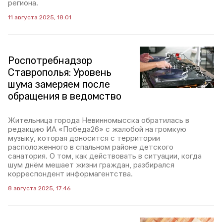
региона.
11 августа 2025, 18:01
Роспотребнадзор
Ставрополья: Уровень
шума замеряем после
обращения в ведомство
Жительница города Невинномысска обратилась в
редакцию ИА «Победа26» с жалобой на громкую
музыку, которая доносится с территории
расположенного в спальном районе детского
санатория. О том, как действовать в ситуации, когда
шум днём мешает жизни граждан, разбирался
корреспондент информагентства.
8 августа 2025, 17:46