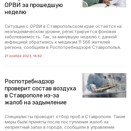
ОРВИ за прошедшую
неделю
Ситуация с ОРВИ в Ставропольском крае остаётся на
неэпидемическом уровне, регистрируется фоновая
заболеваемость. Так, за минувшую неделю с данной
инфекцией обратились к медикам 11 566 жителей
региона, сообщили в Роспотребнадзоре Ставрополья.
21 ноября 2023, 16:42
Роспотребнадзор
проверит состав воздуха
в Ставрополе из-за
жалоб на задымление
Специалисты проводят отбор проб в Ставрополе. Такие
меры были приняты после поступления жалоб на
неприятный запах в городе, сообщили в управлении