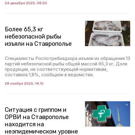
24 декабря 2025, 08:20
Более 65,3 кг
небезопасной рыбы
изъяли на Ставрополье
Специалисты Роспотребнадзора изъяли из обращения 13
партий небезопасной рыбы общей массой 65,3 кг. Доля
продукции, не соответствующей нормативам,
составила 1,8%, сообщили в ведомстве.
28 ноября 2025, 14:10
Ситуация с гриппом и
ОРВИ на Ставрополье
находится на
неэпидемическом уровне