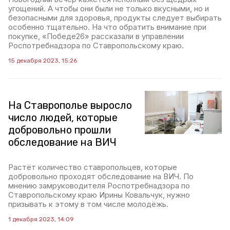
угощений. А чтобы они были не только вкусными, но и
безопасными для здоровья, продукты следует выбирать
особенно тщательно. На что обратить внимание при
покупке, «Победе26» рассказали в управлении
Роспотребнадзора по Ставропольскому краю.
15 декабря 2023, 15:26
На Ставрополье выросло
число людей, которые
добровольно прошли
обследование на ВИЧ
Растёт количество ставропольцев, которые
добровольно проходят обследование на ВИЧ. По
мнению замруководителя Роспотребнадзора по
Ставропольскому краю Ирины Ковальчук, нужно
призывать к этому в том числе молодёжь.
1 декабря 2023, 14:09