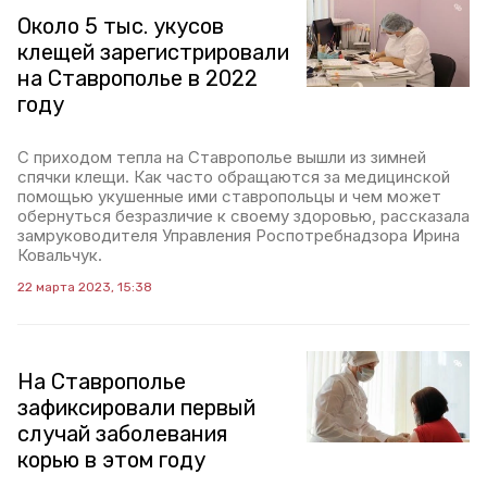
Около 5 тыс. укусов
клещей зарегистрировали
на Ставрополье в 2022
году
С приходом тепла на Ставрополье вышли из зимней
спячки клещи. Как часто обращаются за медицинской
помощью укушенные ими ставропольцы и чем может
обернуться безразличие к своему здоровью, рассказала
замруководителя Управления Роспотребнадзора Ирина
Ковальчук.
22 марта 2023, 15:38
На Ставрополье
зафиксировали первый
случай заболевания
корью в этом году