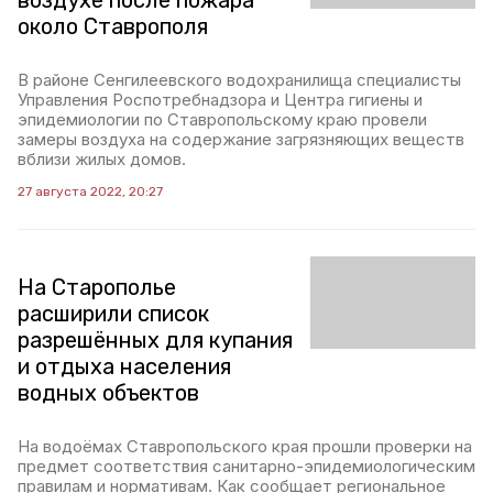
воздухе после пожара
около Ставрополя
В районе Сенгилеевского водохранилища специалисты
Управления Роспотребнадзора и Центра гигиены и
эпидемиологии по Ставропольскому краю провели
замеры воздуха на содержание загрязняющих веществ
вблизи жилых домов.
27 августа 2022, 20:27
На Старополье
расширили список
разрешённых для купания
и отдыха населения
водных объектов
На водоёмах Ставропольского края прошли проверки на
предмет соответствия санитарно-эпидемиологическим
правилам и нормативам. Как сообщает региональное