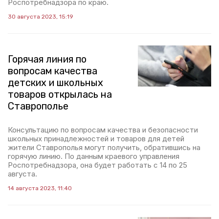
Роспотребнадзора по краю.
30 августа 2023, 15:19
Горячая линия по
вопросам качества
детских и школьных
товаров открылась на
Ставрополье
Консультацию по вопросам качества и безопасности
школьных принадлежностей и товаров для детей
жители Ставрополья могут получить, обратившись на
горячую линию. По данным краевого управления
Роспотребнадзора, она будет работать с 14 по 25
августа.
14 августа 2023, 11:40