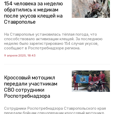
154 человека за неделю
обратились к медикам
после укусов клещей на
Ставрополье
На Ставрополье установилась тёплая погода, что
способствовало активизации клещей. За последнюю
неделю было зарегистрировано 154 случая укусов,
сообщают в Роспотребнадзоре региона.
9 апреля 2025, 18:43
Кроссовый мотоцикл
передали участникам
СВО сотрудники
Роспотребнадзора
Сотрудники Роспотребнадзора Ставропольского края
передали бойцам спецоперации кроссовый мотоцикл.