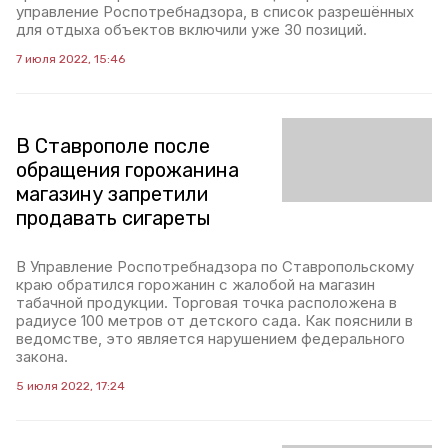
управление Роспотребнадзора, в список разрешённых
для отдыха объектов включили уже 30 позиций.
7 июля 2022, 15:46
В Ставрополе после
обращения горожанина
магазину запретили
продавать сигареты
В Управление Роспотребнадзора по Ставропольскому
краю обратился горожанин с жалобой на магазин
табачной продукции. Торговая точка расположена в
радиусе 100 метров от детского сада. Как пояснили в
ведомстве, это является нарушением федерального
закона.
5 июля 2022, 17:24