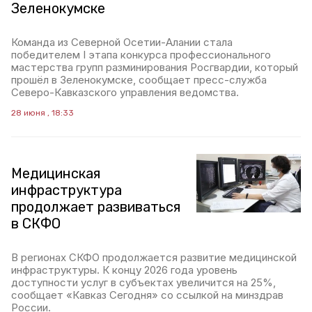
Зеленокумске
Команда из Северной Осетии-Алании стала
победителем I этапа конкурса профессионального
мастерства групп разминирования Росгвардии, который
прошёл в Зеленокумске, сообщает пресс-служба
Северо-Кавказского управления ведомства.
28 июня , 18:33
Медицинская
инфраструктура
продолжает развиваться
в СКФО
В регионах СКФО продолжается развитие медицинской
инфраструктуры. К концу 2026 года уровень
доступности услуг в субъектах увеличится на 25%,
сообщает «Кавказ Сегодня» со ссылкой на минздрав
России.