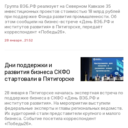
Группа ВЭБ.РФ реализует на Северном Кавказе 35
инвестиционных проектов стоимостью 18 млрд рублей
при поддержке Фонда развития промышленности. Об
этом сообщили на бизнес-встрече «День ВЭБ.РФ и
институтов развития» в Пятигорске, передаёт
корреспондент «Победы26».
28 января , 21:52
Дни поддержки и
развития бизнеса СКФО
стартовали в Пятигорске
28 января в Пятигорске началась экспертная встреча по
поддержке бизнеса в СКФО «День ВЭБ.РФ и
институтов развития». На мероприятии выступили
федеральные эксперты и главы региональных ведомств.
Их аудиторией стали представители крупного и малого
бизнеса. Событие посетила корреспондент
«Победы26».