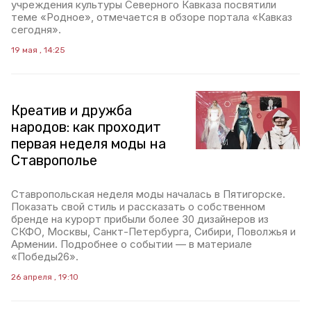
учреждения культуры Северного Кавказа посвятили
теме «Родное», отмечается в обзоре портала «Кавказ
сегодня».
19 мая , 14:25
Креатив и дружба
народов: как проходит
первая неделя моды на
Ставрополье
Ставропольская неделя моды началась в Пятигорске.
Показать свой стиль и рассказать о собственном
бренде на курорт прибыли более 30 дизайнеров из
СКФО, Москвы, Санкт-Петербурга, Сибири, Поволжья и
Армении. Подробнее о событии — в материале
«Победы26».
26 апреля , 19:10