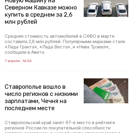
Новую машину на
Северном Кавказе можно
купить в среднем за 2,6
млн рублей
Средняя стоимость автомобилей в СКФО в марте
составила 2,6 млн рублей. Популярными марками стали
«Лада Гранта», «Лада Веста», и «Нива Трэвел»,
сообщили в Авито.
7 апреля , 16:55
Ставрополье вошло в
число регионов с низкими
зарплатами, Чечня на
последнем месте
Ставропольский край занят 67-е место в рейтинге
регионов России по покупательной способности