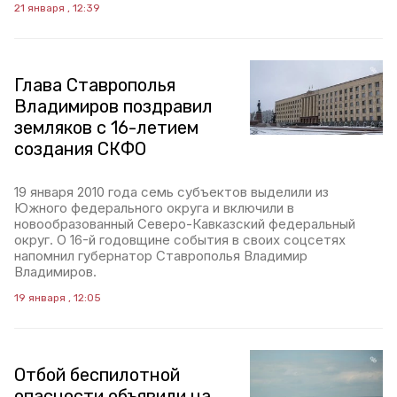
21 января , 12:39
Глава Ставрополья
Владимиров поздравил
земляков с 16-летием
создания СКФО
19 января 2010 года семь субъектов выделили из
Южного федерального округа и включили в
новообразованный Северо-Кавказский федеральный
округ. О 16-й годовщине события в своих соцсетях
напомнил губернатор Ставрополья Владимир
Владимиров.
19 января , 12:05
Отбой беспилотной
опасности объявили на