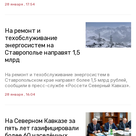
28 января , 17:54
На ремонт и
техобслуживание
энергосистем на
Ставрополье направят 1,5
млрд
На ремонт и техобслуживание энергосистем в
Ставропольском крае направят более 1,5 млрд рублей,
сообщили в пресс-службе «Россети Северный Кавказ».
28 января , 16:04
На Северном Кавказе за
пять лет газифицировали
более 60 населённых