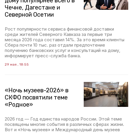
дому популярнее всего в
Чечне, Дагестане и
Северной Осетии
Рост популярности сервиса финансовой доставки
среди жителей Северного Кавказа за первые три
месяца 2026 года составил 14%. За это время клиенты
Сбера почти 10 тыс. раз отдали предпочтение
получению банковских услуг и консультаций на дому,
информирует пресс-служба банка.
29 мая , 18:55
«Ночь музеев-2026» в
СКФО посвятили теме
«Родное»
2026 год — Год единства народов России. Этой теме
посвящены многие события в различных сферах жизни.
Вот и «Ночь музеев» и Международный день музеев