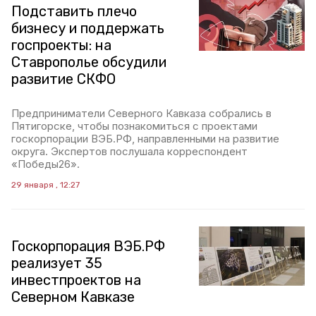
Подставить плечо
бизнесу и поддержать
госпроекты: на
Ставрополье обсудили
развитие СКФО
Предприниматели Северного Кавказа собрались в
Пятигорске, чтобы познакомиться с проектами
госкорпорации ВЭБ.РФ, направленными на развитие
округа. Экспертов послушала корреспондент
«Победы26».
29 января , 12:27
Госкорпорация ВЭБ.РФ
реализует 35
инвестпроектов на
Северном Кавказе