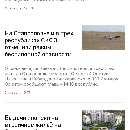
15 января , 12:38
На Ставрополье и в трёх
республиках СКФО
отменили режим
беспилотной опасности
Ограничения, связанные с беспилотной опасностью,
сняты в Ставропольским крае, Северной Осетии,
Дагестане и Кабардино-Балкарии около 9:10 7 января.
Об этом сообщают главы и МЧС республик.
7 января , 10:17
Выдачи ипотеки на
вторичное жильё на