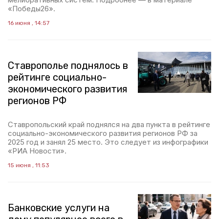
«Победы26».
16 июня , 14:57
Ставрополье поднялось в
рейтинге социально-
экономического развития
регионов РФ
Ставропольский край поднялся на два пункта в рейтинге
социально-экономического развития регионов РФ за
2025 год и занял 25 место. Это следует из инфографики
«РИА Новости».
15 июня , 11:53
Банковские услуги на