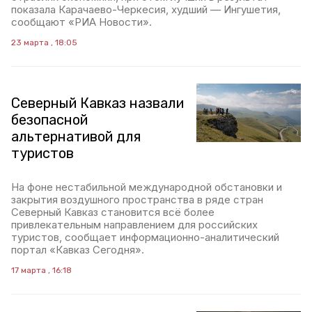
показала Карачаево-Черкесия, худший — Ингушетия,
сообщают «РИА Новости».
23 марта , 18:05
Северный Кавказ назвали
безопасной
альтернативой для
туристов
На фоне нестабильной международной обстановки и
закрытия воздушного пространства в ряде стран
Северный Кавказ становится всё более
привлекательным направлением для российских
туристов, сообщает информационно-аналитический
портал «Кавказ Сегодня».
17 марта , 16:18