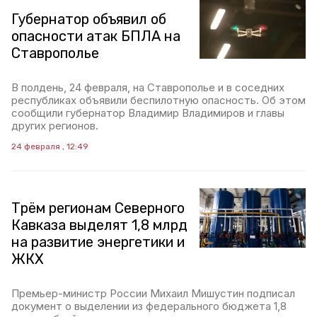
Губернатор объявил об
опасности атак БПЛА на
Ставрополье
В полдень, 24 февраля, на Ставрополье и в соседних
республиках объявили беспилотную опасность. Об этом
сообщили губернатор Владимир Владимиров и главы
других регионов.
24 февраля , 12:49
Трём регионам Северного
Кавказа выделят 1,8 млрд
на развитие энергетики и
ЖКХ
Премьер-министр России Михаил Мишустин подписал
документ о выделении из федерального бюджета 1,8