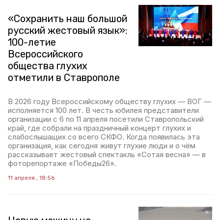
«Сохранить наш большой
русский жестовый язык»:
100-летие
Всероссийского
общества глухих
отметили в Ставрополе
В 2026 году Всероссийскому обществу глухих — ВОГ —
исполняется 100 лет. В честь юбилея представители
организации с 6 по 11 апреля посетили Ставропольский
край, где собрали на праздничный концерт глухих и
слабослышащих со всего СКФО. Когда появилась эта
организация, как сегодня живут глухие люди и о чём
рассказывает жестовый спектакль «Сотая весна» — в
фоторепортаже «Победы26».
11 апреля , 18:56