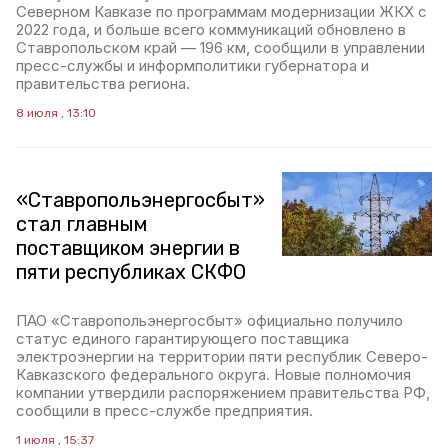
Северном Кавказе по программам модернизации ЖКХ с
2022 года, и больше всего коммуникаций обновлено в
Ставропольском край — 196 км, сообщили в управлении
пресс-службы и информполитики губернатора и
правительства региона.
8 июля , 13:10
«Ставропольэнергосбыт»
стал главным
поставщиком энергии в
пяти республиках СКФО
ПАО «Ставропольэнергосбыт» официально получило
статус единого гарантирующего поставщика
электроэнергии на территории пяти республик Северо-
Кавказского федерального округа. Новые полномочия
компании утвердили распоряжением правительства РФ,
сообщили в пресс-службе предприятия.
1 июля , 15:37