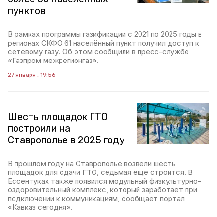
пунктов
В рамках программы газификации с 2021 по 2025 годы в
регионах СКФО 61 населённый пункт получил доступ к
сетевому газу. Об этом сообщили в пресс-службе
«Газпром межрегионгаз».
27 января , 19:56
Шесть площадок ГТО
построили на
Ставрополье в 2025 году
В прошлом году на Ставрополье возвели шесть
площадок для сдачи ГТО, седьмая ещё строится. В
Ессентуках также появился модульный физкультурно-
оздоровительный комплекс, который заработает при
подключении к коммуникациям, сообщает портал
«Кавказ сегодня».