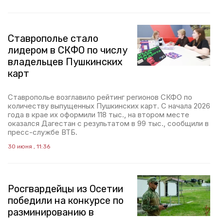
Ставрополье стало
лидером в СКФО по числу
владельцев Пушкинских
карт
Ставрополье возглавило рейтинг регионов СКФО по
количеству выпущенных Пушкинских карт. С начала 2026
года в крае их оформили 118 тыс., на втором месте
оказался Дагестан с результатом в 99 тыс., сообщили в
пресс-службе ВТБ.
30 июня , 11:36
Росгвардейцы из Осетии
победили на конкурсе по
разминированию в