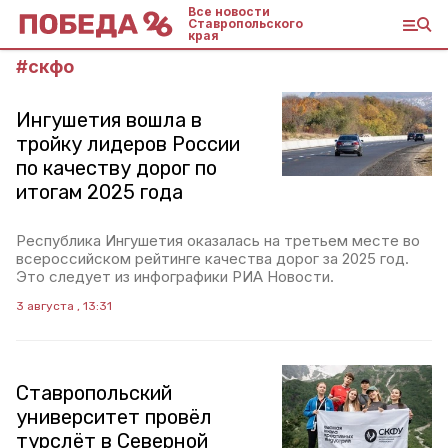
Все новости
Ставропольского
края
#
скфо
Ингушетия вошла в
тройку лидеров России
по качеству дорог по
итогам 2025 года
Республика Ингушетия оказалась на третьем месте во
всероссийском рейтинге качества дорог за 2025 год.
Это следует из инфографики РИА Новости.
3 августа , 13:31
Ставропольский
университет провёл
турслёт в Северной