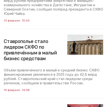
млрд рублей предприятиям энергетики и жилищно-
коммунального хозяйства в Дагестане, Ингушетии и
Северной Осетии, сообщил полпред президента в СКФО
Юрий Чайка.
13 февраля , 15:43
Ставрополье стало
лидером СКФО по
привлечённым в малый
бизнес средствам
Объём привлечённого в малый и средний бизнес СКФО
финансирования увеличился в 2025 году до 42,6 млрд
рублей. Ставропольский край стал лидером среди
регионов, сообщили в правительстве России.
10 февраля , 14:08