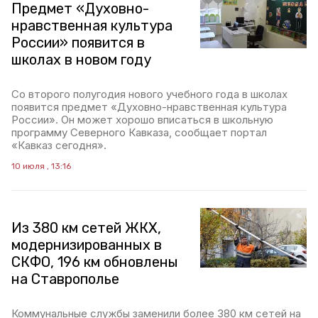
Предмет «Духовно-
нравственная культура
России» появится в
школах в новом году
Со второго полугодия нового учебного года в школах
появится предмет «Духовно-нравственная культура
России». Он может хорошо вписаться в школьную
программу Северного Кавказа, сообщает портал
«Кавказ сегодня».
10 июля , 13:16
Из 380 км сетей ЖКХ,
модернизированных в
СКФО, 196 км обновлены
на Ставрополье
Коммунальные службы заменили более 380 км сетей на