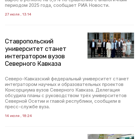
периодом 2025 года, сообщает РИА Новости.
27 июля , 13:14
Ставропольский
университет станет
интегратором вузов
Северного Кавказа
Северо-Кавказский федеральный университет станет
интегратором научных и образовательных проектов
Консорциума вузов Северного Кавказа. Делегация
обсудила планы с руководством трёх университетов
Северной Осетии и главой республики, сообщили в
пресс-службе вуза.
14 июля , 18:24