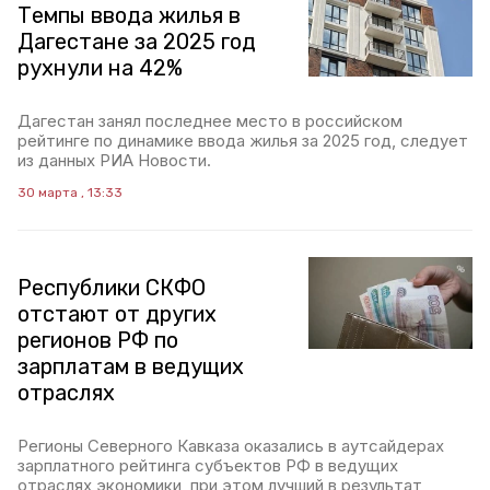
Темпы ввода жилья в
Дагестане за 2025 год
рухнули на 42%
Дагестан занял последнее место в российском
рейтинге по динамике ввода жилья за 2025 год, следует
из данных РИА Новости.
30 марта , 13:33
Республики СКФО
отстают от других
регионов РФ по
зарплатам в ведущих
отраслях
Регионы Северного Кавказа оказались в аутсайдерах
зарплатного рейтинга субъектов РФ в ведущих
отраслях экономики, при этом лучший в результат