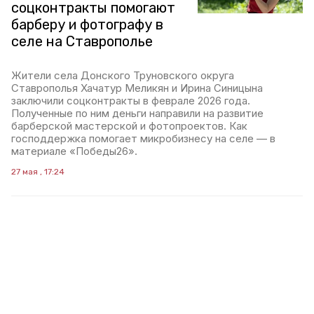
соцконтракты помогают
барберу и фотографу в
селе на Ставрополье
Жители села Донского Труновского округа
Ставрополья Хачатур Меликян и Ирина Синицына
заключили соцконтракты в феврале 2026 года.
Полученные по ним деньги направили на развитие
барберской мастерской и фотопроектов. Как
господдержка помогает микробизнесу на селе — в
материале «Победы26».
27 мая , 17:24