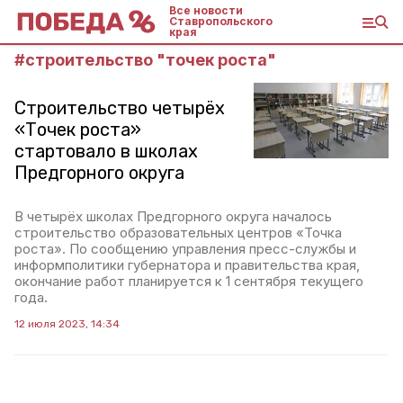
Все новости
Ставропольского
края
#
строительство "точек роста"
Строительство четырёх
«Точек роста»
стартовало в школах
Предгорного округа
В четырёх школах Предгорного округа началось
строительство образовательных центров «Точка
роста». По сообщению управления пресс-службы и
информполитики губернатора и правительства края,
окончание работ планируется к 1 сентября текущего
года.
12 июля 2023, 14:34