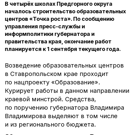
В четырёх школах Предгорного округа
началось строительство образовательных
центров «Точка роста». По сообщению
управления пресс-службы и
информполитики губернатора и
правительства края, окончание работ
планируется к 1 сентября текущего года.
Возведение образовательных центров
в Ставропольском крае проходит
по нацпроекту «Образование».
Курирует работы в данном направлении
краевой минстрой. Средства,
по поручению губернатора Владимира
Владимирова выделяют в том числе
и из регионального бюджета.