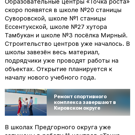
Образовательные центры «Точка роста»
скоро появятся в школе №20 станицы
Суворовской, школе №1 станицы
Ессентукской, школе №27 хутора
Тамбукан и школе №3 посёлка Мирный.
Строительство центров уже началось. В
школы завезён весь материал,
подрядчики уже проводят работы на
объектах. Открытие планируется к
началу нового учебного года.
Ремонт спортивного
комплекса завершают в
Кировском округе
В школах Предгорного округа уже