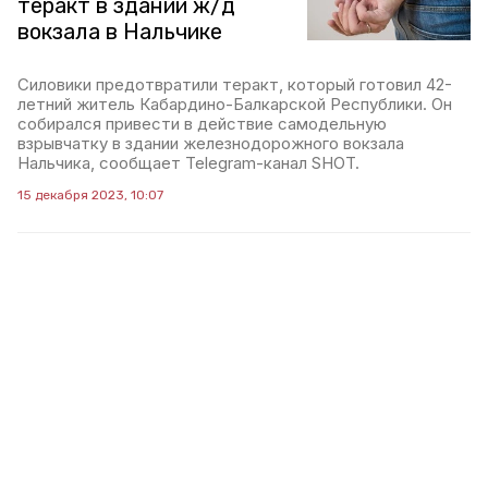
теракт в здании ж/д
вокзала в Нальчике
Силовики предотвратили теракт, который готовил 42-
летний житель Кабардино-Балкарской Республики. Он
собирался привести в действие самодельную
взрывчатку в здании железнодорожного вокзала
Нальчика, сообщает Telegram-канал SHOT.
15 декабря 2023, 10:07