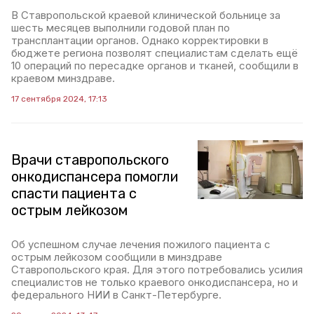
В Ставропольской краевой клинической больнице за
шесть месяцев выполнили годовой план по
трансплантации органов. Однако корректировки в
бюджете региона позволят специалистам сделать ещё
10 операций по пересадке органов и тканей, сообщили в
краевом минздраве.
17 сентября 2024, 17:13
Врачи ставропольского
онкодиспансера помогли
спасти пациента с
острым лейкозом
Об успешном случае лечения пожилого пациента с
острым лейкозом сообщили в минздраве
Ставропольского края. Для этого потребовались усилия
специалистов не только краевого онкодиспансера, но и
федерального НИИ в Санкт-Петербурге.