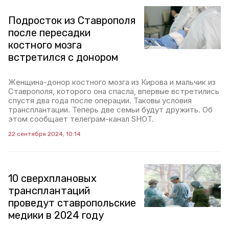
Подросток из Ставрополя
после пересадки
костного мозга
встретился с донором
Женщина-донор костного мозга из Кирова и мальчик из
Ставрополя, которого она спасла, впервые встретились
спустя два года после операции. Таковы условия
трансплантации. Теперь две семьи будут дружить. Об
этом сообщает телеграм-канал SHOT.
22 сентября 2024, 10:14
10 сверхплановых
трансплантаций
проведут ставропольские
медики в 2024 году