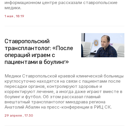
информационном центре рассказали ставропольские
медики.
1 мая , 18:19
Ставропольский
трансплантолог: «После
операций играем с
пациентами в боулинг»
Медики Ставропольской краевой клинической больницы
круглосуточно находятся на связи с пациентами после
пересадки органов, контролируют здоровье и
корректируют лечение, а иногда даже играют вместе в
боулинг и футбол. Об этом рассказал главный
внештатный трансплантолог минздрава региона
Анатолий Абалян на пресс-конференции в РИЦ СК.
29 апреля , 17:30