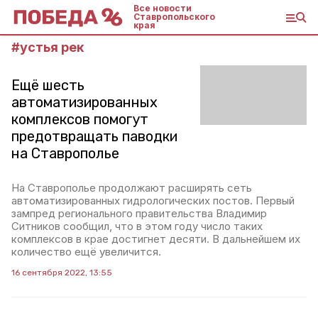
Все новости
Ставропольского
края
#
устья рек
Ещё шесть
автоматизированных
комплексов помогут
предотвращать паводки
на Ставрополье
На Ставрополье продолжают расширять сеть
автоматизированных гидрологических постов. Первый
зампред регионального правительства Владимир
Ситников сообщил, что в этом году число таких
комплексов в крае достигнет десяти. В дальнейшем их
количество ещё увеличится.
16 сентября 2022, 13:55