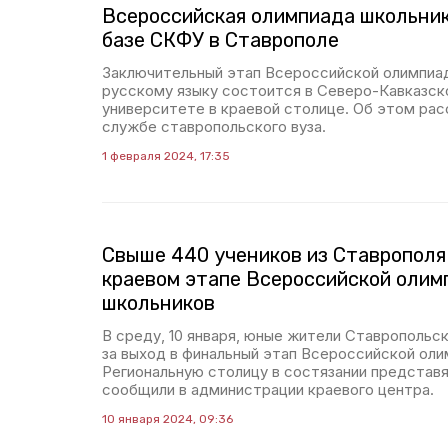
Всероссийская олимпиада школьник
базе СКФУ в Ставрополе
Заключительный этап Всероссийской олимпиа
русскому языку состоится в Северо-Кавказс
университете в краевой столице. Об этом рас
службе ставропольского вуза.
1 февраля 2024, 17:35
Свыше 440 учеников из Ставрополя
краевом этапе Всероссийской оли
школьников
В среду, 10 января, юные жители Ставропольск
за выход в финальный этап Всероссийской оли
Региональную столицу в состязании представя
сообщили в администрации краевого центра.
10 января 2024, 09:36