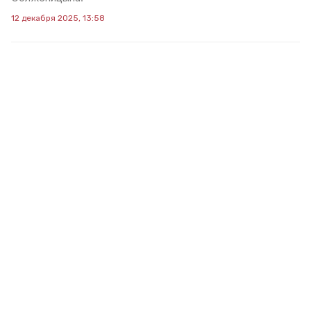
12 декабря 2025, 13:58