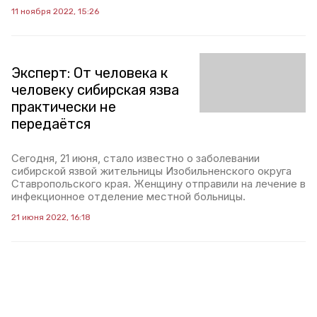
11 ноября 2022, 15:26
Эксперт: От человека к
человеку сибирская язва
практически не
передаётся
Сегодня, 21 июня, стало известно о заболевании
сибирской язвой жительницы Изобильненского округа
Ставропольского края. Женщину отправили на лечение в
инфекционное отделение местной больницы.
21 июня 2022, 16:18