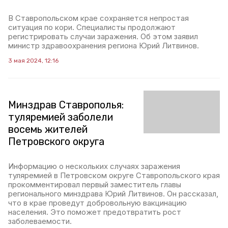
В Ставропольском крае сохраняется непростая
ситуация по кори. Специалисты продолжают
регистрировать случаи заражения. Об этом заявил
министр здравоохранения региона Юрий Литвинов.
3 мая 2024, 12:16
Минздрав Ставрополья:
туляремией заболели
восемь жителей
Петровского округа
Информацию о нескольких случаях заражения
туляремией в Петровском округе Ставропольского края
прокомментировал первый заместитель главы
регионального минздрава Юрий Литвинов. Он рассказал,
что в крае проведут добровольную вакцинацию
населения. Это поможет предотвратить рост
заболеваемости.