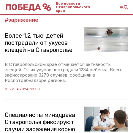
Все новости
Ставропольского
края
#
заражение
Более 1,2 тыс. детей
пострадали от укусов
клещей на Ставрополье
В Ставропольском крае отмечается активность
клещей. От их укусов пострадали 1234 ребёнка. Всего
зафиксировано 3270 случаев, сообщили в
Роспотребнадзоре региона.
18 июня 2024, 10:50
Специалисты минздрава
Ставрополья фиксируют
случаи заражения корью