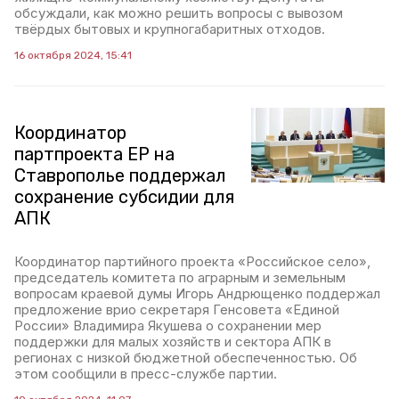
обсуждали, как можно решить вопросы с вывозом
твёрдых бытовых и крупногабаритных отходов.
16 октября 2024, 15:41
Координатор
партпроекта ЕР на
Ставрополье поддержал
сохранение субсидии для
АПК
Координатор партийного проекта «Российское село»,
председатель комитета по аграрным и земельным
вопросам краевой думы Игорь Андрющенко поддержал
предложение врио секретаря Генсовета «Единой
России» Владимира Якушева о сохранении мер
поддержки для малых хозяйств и сектора АПК в
регионах с низкой бюджетной обеспеченностью. Об
этом сообщили в пресс-службе партии.