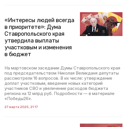
«Интересы людей всегда
в приоритете»: Дума
Ставропольского края
утвердила выплаты
участковым и изменения
в бюджет
На мартовском заседании Думы Ставропольского края
под председательством Николая Великданя депутаты
рассмотрели 16 вопросов. В их числе: утверждение
доплат участковым, введение новых категорий
участников СВО и увеличение расходов бюджета
региона на 12 млрд руб. Подробности — в материале
«Победы26».
27 марта 2025, 21:17