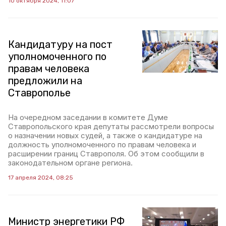
10 октября 2024, 11:07
Кандидатуру на пост
уполномоченного по
правам человека
предложили на
Ставрополье
На очередном заседании в комитете Думе
Ставропольского края депутаты рассмотрели вопросы
о назначении новых судей, а также о кандидатуре на
должность уполномоченного по правам человека и
расширении границ Ставрополя. Об этом сообщили в
законодательном органе региона.
17 апреля 2024, 08:25
Министр энергетики РФ