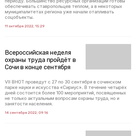
периоду. Большинство ресурсных организаций готовы
обеспечивать ставропольцев теплом, а в некоторых
муниципалитетах региона уже начали отапливать
соцобъекты.
11 октября 2022, 15:29
Всероссийская неделя
охраны труда пройдёт в
Сочи в конце сентября
VII ВНОТ проведут с 27 по 30 сентября в сочинском
парке науки и искусства «Сириус». В течение четырёх
дней состоится более 100 мероприятий, посвященных
не только актуальным вопросам охраны труда, но и
занятости населения.
14 сентября 2022, 09:16