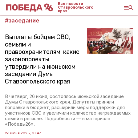
Все новости
Ставропольского
края
#
заседание
Выплаты бойцам СВО,
семьям и
правоохранителям: какие
законопроекты
утвердили на июньском
заседании Думы
Ставропольского края
В четверг, 26 июня, состоялось июньской заседание
Думы Ставропольского края. Депутаты приняли
поправки в бюджет, расширили меры поддержки для
участников СВО и увеличили количество награждаемых
семей в регионе. Подробности — в материале
«Победы26».
26 июня 2025, 18:43