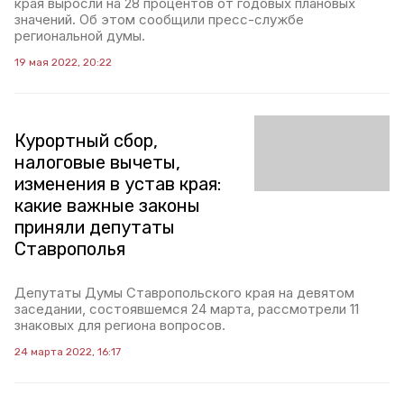
края выросли на 28 процентов от годовых плановых
значений. Об этом сообщили пресс-службе
региональной думы.
19 мая 2022, 20:22
Курортный сбор,
налоговые вычеты,
изменения в устав края:
какие важные законы
приняли депутаты
Ставрополья
Депутаты Думы Ставропольского края на девятом
заседании, состоявшемся 24 марта, рассмотрели 11
знаковых для региона вопросов.
24 марта 2022, 16:17