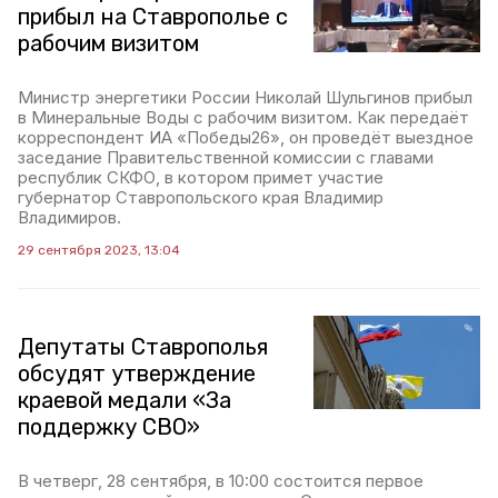
прибыл на Ставрополье с
рабочим визитом
Министр энергетики России Николай Шульгинов прибыл
в Минеральные Воды с рабочим визитом. Как передаёт
корреспондент ИА «Победы26», он проведёт выездное
заседание Правительственной комиссии с главами
республик СКФО, в котором примет участие
губернатор Ставропольского края Владимир
Владимиров.
29 сентября 2023, 13:04
Депутаты Ставрополья
обсудят утверждение
краевой медали «За
поддержку СВО»
В четверг, 28 сентября, в 10:00 состоится первое