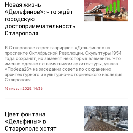
Новая жизнь
«Дельфинов»: что ждёт
городскую
достопримечательность
Ставрополя
В Ставрополе отреставрируют «Дельфинов» на
проспекте Октябрьской Революции. Скульптуры 1954
года сохранят, но заменят некоторые элементы. Что
именно сделают с памятником архитектуры, узнала
«Победа26» на заседании совета по сохранению
архитектурного и культурно-исторического наследия
Ставрополя.
16 января 2025, 14:36
Цвет фонтана
«Дельфины» в
Ставрополе хотят