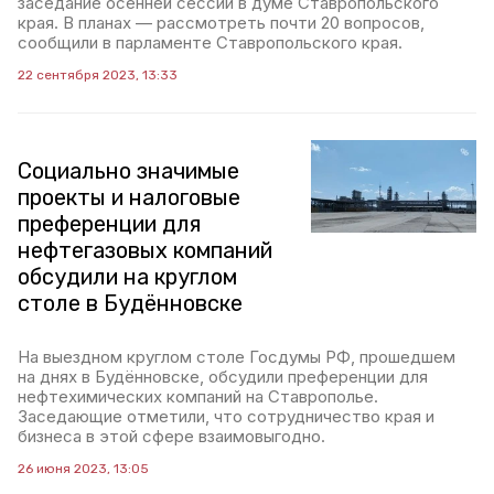
заседание осенней сессии в думе Ставропольского
края. В планах — рассмотреть почти 20 вопросов,
сообщили в парламенте Ставропольского края.
22 сентября 2023, 13:33
Социально значимые
проекты и налоговые
преференции для
нефтегазовых компаний
обсудили на круглом
столе в Будённовске
На выездном круглом столе Госдумы РФ, прошедшем
на днях в Будённовске, обсудили преференции для
нефтехимических компаний на Ставрополье.
Заседающие отметили, что сотрудничество края и
бизнеса в этой сфере взаимовыгодно.
26 июня 2023, 13:05