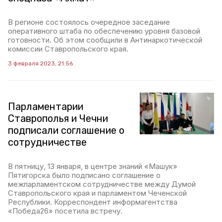
В регионе состоялось очередное заседание
оперативного штаба по обеспечению уровня базовой
готовности. Об этом сообщили в Антинаркотической
комиссии Ставропольского края.
3 февраля 2023, 21:56
Парламентарии
Ставрополья и Чечни
подписали соглашение о
сотрудничестве
В пятницу, 13 января, в центре знаний «Машук»
Пятигорска было подписано соглашение о
межпарламентском сотрудничестве между Думой
Ставропольского края и парламентом Чеченской
Республики. Корреспондент информагентства
«Победа26» посетила встречу.