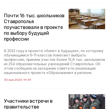
Почти 16 тыс. школьников
Ставрополья
поучаствовали в проекте
по выбору будущей
профессии
В 2022 году в проекте «Билет в будущее», по которому
обучающимся 6–11 классов помогают выбрать
профессию, приняли участие более 15,8 тыс. школьников
из 254 образовательных учреждений Ставрополья. Об
этом сообщили на заседании совета по реализации
национального проекта «Образование» в регионе.
30 мая 2023, 19:39
Участники встречи в
правительстве