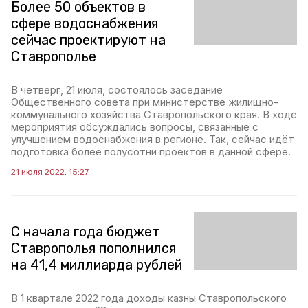
Более 50 объектов в
сфере водоснабжения
сейчас проектируют на
Ставрополье
В четверг, 21 июля, состоялось заседание
Общественного совета при министерстве жилищно-
коммунального хозяйства Ставропольского края. В ходе
мероприятия обсуждались вопросы, связанные с
улучшением водоснабжения в регионе. Так, сейчас идёт
подготовка более полусотни проектов в данной сфере.
21 июля 2022, 15:27
С начала года бюджет
Ставрополья пополнился
на 41,4 миллиарда рублей
В 1 квартале 2022 года доходы казны Ставропольского