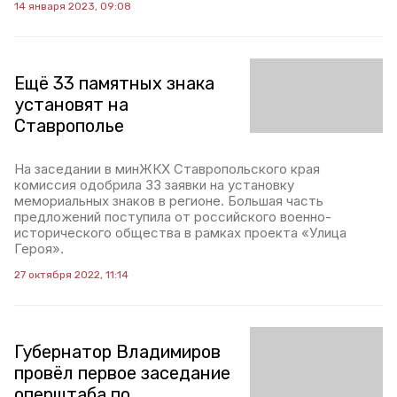
14 января 2023, 09:08
Ещё 33 памятных знака
установят на
Ставрополье
На заседании в минЖКХ Ставропольского края
комиссия одобрила 33 заявки на установку
мемориальных знаков в регионе. Большая часть
предложений поступила от российского военно-
исторического общества в рамках проекта «Улица
Героя».
27 октября 2022, 11:14
Губернатор Владимиров
провёл первое заседание
оперштаба по