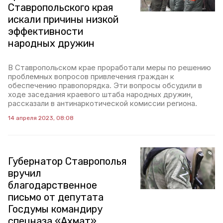
Ставропольского края
искали причины низкой
эффективности
народных дружин
В Ставропольском крае проработали меры по решению
проблемных вопросов привлечения граждан к
обеспечению правопорядка. Эти вопросы обсудили в
ходе заседания краевого штаба народных дружин,
рассказали в антинаркотической комиссии региона.
14 апреля 2023, 08:08
Губернатор Ставрополья
вручил
благодарственное
письмо от депутата
Госдумы командиру
спецназа «Ахмат»