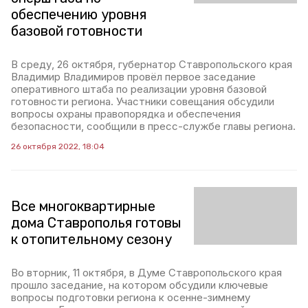
обеспечению уровня
базовой готовности
В среду, 26 октября, губернатор Ставропольского края
Владимир Владимиров провёл первое заседание
оперативного штаба по реализации уровня базовой
готовности региона. Участники совещания обсудили
вопросы охраны правопорядка и обеспечения
безопасности, сообщили в пресс-службе главы региона.
26 октября 2022, 18:04
Все многоквартирные
дома Ставрополья готовы
к отопительному сезону
Во вторник, 11 октября, в Думе Ставропольского края
прошло заседание, на котором обсудили ключевые
вопросы подготовки региона к осенне-зимнему