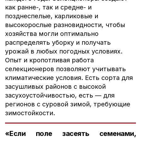
как ранне-, так и средне- и
позднеспелые, карликовые и
высокорослые разновидности, чтобы
хозяйства могли оптимально
распределять уборку и получать
урожай в любых погодных условиях.
Опыт и кропотливая работа
селекционеров позволяют учитывать
климатические условия. Есть сорта для
засушливых районов с высокой
засухоустойчивостью, есть — для
регионов с суровой зимой, требующие
зимостойкости.
«Если поле засеять семенами,