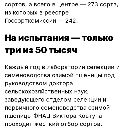
сортов, а всего в центре — 273 сорта,
из которых в реестре
Госсорткомиссии — 242.
На испытания — только
три из 50 тысяч
Каждый год в лаборатории селекции и
семеноводства озимой пшеницы под
руководством доктора
сельскохозяйственных наук,
заведующего отделом селекции и
первичного семеноводства озимой
пшеницы ФНАЦ Виктора Ковтуна
проходит жёсткий отбор сортов.