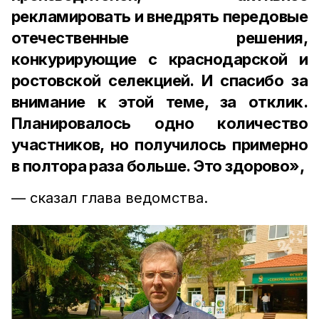
рекламировать и внедрять передовые
отечественные решения,
конкурирующие с краснодарской и
ростовской селекцией. И спасибо за
внимание к этой теме, за отклик.
Планировалось одно количество
участников, но получилось примерно
в полтора раза больше. Это здорово»,
— сказал глава ведомства.