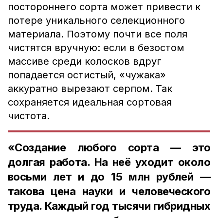
постороннего сорта может привести к
потере уникального селекционного
материала. Поэтому почти все поля
чистятся вручную: если в безостом
массиве среди колосков вдруг
попадается остистый, «чужака»
аккуратно вырезают серпом. Так
сохраняется идеальная сортовая
чистота.
«Создание любого сорта — это
долгая работа. На неё уходит около
восьми лет и до 15 млн рублей —
такова цена науки и человеческого
труда. Каждый год тысячи гибридных