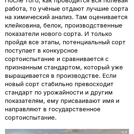
После того, как проводится вся полевая
работа, то учёные отдают лучшие сорта
на химический анализ. Там оценивается
клейковина, белок, производственные
показатели нового сорта. И только
пройдя все этапы, потенциальный сорт
поступает в конкурсное
сортоиспытание и сравнивается с
признанным стандартом, который уже
выращивается в производстве. Если
новый сорт стабильно превосходит
стандарт по урожайности и другим
показателям, ему присваивают имя и
направляют в государственное
сортоиспытание.