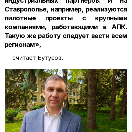
индустриальных партнёров. И на
Ставрополье, например, реализуются
пилотные проекты с крупными
компаниями, работающими в АПК.
Такую же работу следует вести всем
регионам»,
— считает Бутусов.