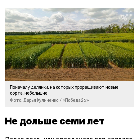
Поначалу делянки, на которых проращивают новые
сорта, небольшие
Фото: Дарья Куличенко / «Победа26»
Не дольше семи лет