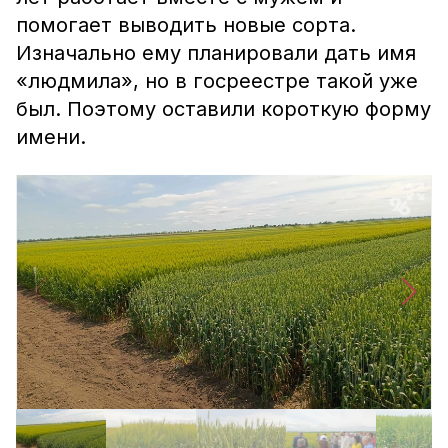
помогает выводить новые сорта.
Изначально ему планировали дать имя
«людмила», но в госреестре такой уже
был. Поэтому оставили короткую форму
имени.