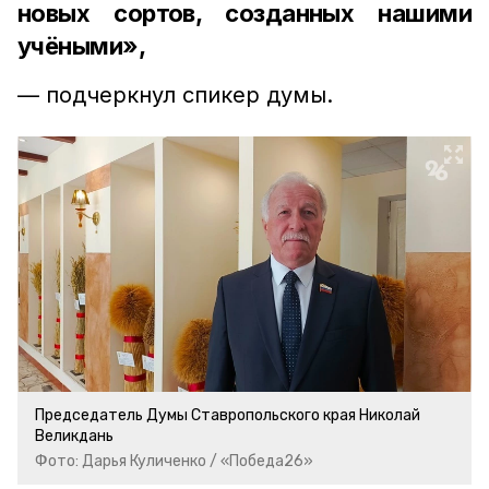
новых сортов, созданных нашими
учёными»,
— подчеркнул спикер думы.
Председатель Думы Ставропольского края Николай
Великдань
Фото: Дарья Куличенко / «Победа26»