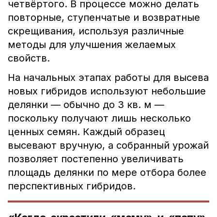
четвёртого. В процессе можно делать
повторные, ступенчатые и возвратные
скрещивания, используя различные
методы для улучшения желаемых
свойств.
На начальных этапах работы для высева
новых гибридов используют небольшие
делянки — обычно до 3 кв. м —
поскольку получают лишь несколько
ценных семян. Каждый образец
высевают вручную, а собранный урожай
позволяет постепенно увеличивать
площадь делянки по мере отбора более
перспективных гибридов.