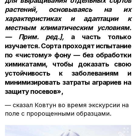
для выращивания отдельных сортов
растений, основываясь на их
характеристиках и адаптации к
местным климатическим условиям.
— Прим. ред.],
а часть только
изучается. Сорта проходят испытание
по «чистому» фону — без обработки
химикатами, чтобы доказать свою
устойчивость к заболеваниям и
минимизировать затраты аграриев на
защиту посевов»,
— сказал Ковтун во время экскурсии на
поле с пророщенными образцами.