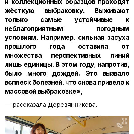
и коллекционных образцов проходят
жёсткую выбраковку. Выживают
только самые устойчивые к
неблагоприятным погодным
условиям. Например, сильная засуха
прошлого года оставила от
множества перспективных линий
лишь единицы. В этом году, напротив,
было много дождей. Это вызвало
всплеск болезней, что снова привело к
массовой выбраковке»,
— рассказала Деревянникова.