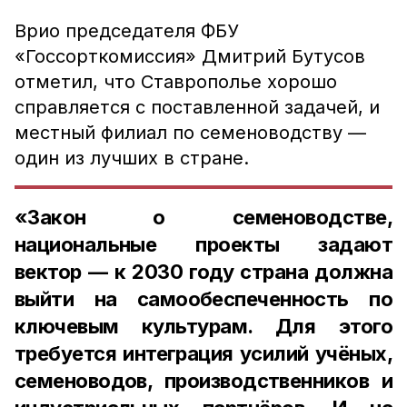
Врио председателя ФБУ
«Госсорткомиссия» Дмитрий Бутусов
отметил, что Ставрополье хорошо
справляется с поставленной задачей, и
местный филиал по семеноводству —
один из лучших в стране.
«Закон о семеноводстве,
национальные проекты задают
вектор — к 2030 году страна должна
выйти на самообеспеченность по
ключевым культурам. Для этого
требуется интеграция усилий учёных,
семеноводов, производственников и