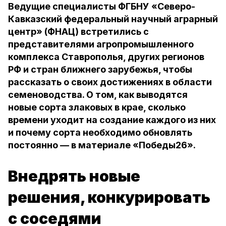
Ведущие специалисты ФГБНУ «Северо-
Кавказский федеральный научный аграрный
центр» (ФНАЦ) встретились с
представителями агропромышленного
комплекса Ставрополья, других регионов
РФ и стран ближнего зарубежья, чтобы
рассказать о своих достижениях в области
семеноводства. О том, как выводятся
новые сорта злаковых в крае, сколько
времени уходит на создание каждого из них
и почему сорта необходимо обновлять
постоянно — в материале «Победы26».
Внедрять новые
решения, конкурировать
с соседями