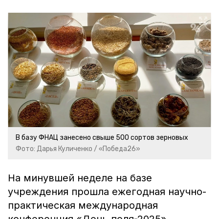
В базу ФНАЦ занесено свыше 500 сортов зерновых
Фото: Дарья Куличенко / «Победа26»
На минувшей неделе на базе
учреждения прошла ежегодная научно-
практическая международная