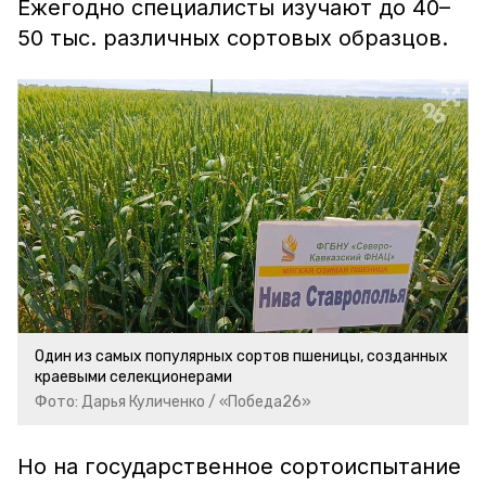
Ежегодно специалисты изучают до 40–
50 тыс. различных сортовых образцов.
Один из самых популярных сортов пшеницы, созданных
краевыми селекционерами
Фото: Дарья Куличенко / «Победа26»
Но на государственное сортоиспытание