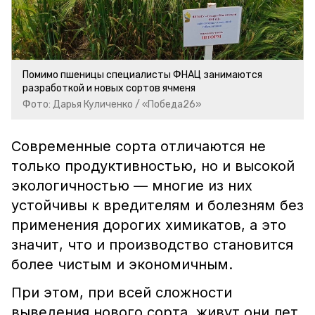
Помимо пшеницы специалисты ФНАЦ занимаются
разработкой и новых сортов ячменя
Фото: Дарья Куличенко / «Победа26»
Современные сорта отличаются не
только продуктивностью, но и высокой
экологичностью — многие из них
устойчивы к вредителям и болезням без
применения дорогих химикатов, а это
значит, что и производство становится
более чистым и экономичным.
При этом, при всей сложности
выведения нового сорта, живут они лет