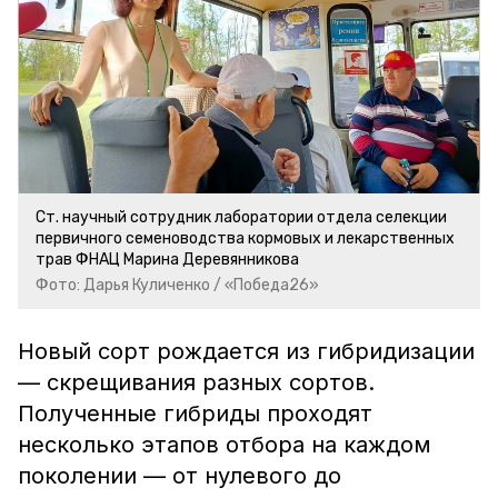
Ст. научный сотрудник лаборатории отдела селекции
первичного семеноводства кормовых и лекарственных
трав ФНАЦ Марина Деревянникова
Фото: Дарья Куличенко / «Победа26»
Новый сорт рождается из гибридизации
— скрещивания разных сортов.
Полученные гибриды проходят
несколько этапов отбора на каждом
поколении — от нулевого до