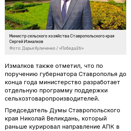
Министр сельского хозяйства Ставропольского края
Сергей Измалков
Фото: Дарья Куличенко / «Победа26»
Измалков также отметил, что по
поручению губернатора Ставрополья до
конца года министерство разработает
отдельную программу поддержки
сельхозтоваропроизводителей.
Председатель Думы Ставропольского
края Николай Великдань, который
раньше курировал направление АПК в