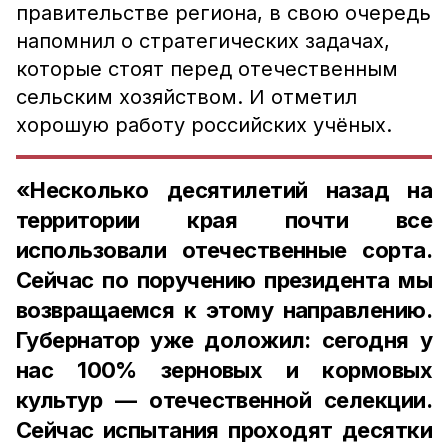
правительстве региона, в свою очередь
напомнил о стратегических задачах,
которые стоят перед отечественным
сельским хозяйством. И отметил
хорошую работу российских учёных.
«Несколько десятилетий назад на
территории края почти все
использовали отечественные сорта.
Сейчас по поручению президента мы
возвращаемся к этому направлению.
Губернатор уже доложил: сегодня у
нас 100% зерновых и кормовых
культур — отечественной селекции.
Сейчас испытания проходят десятки