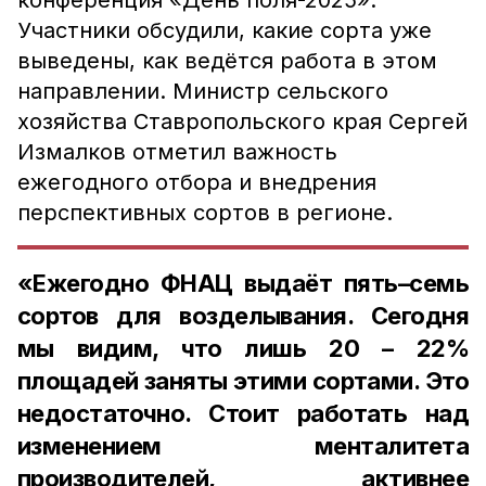
конференция «День поля-2025».
Участники обсудили, какие сорта уже
выведены, как ведётся работа в этом
направлении. Министр сельского
хозяйства Ставропольского края Сергей
Измалков отметил важность
ежегодного отбора и внедрения
перспективных сортов в регионе.
«Ежегодно ФНАЦ выдаёт пять–семь
сортов для возделывания. Сегодня
мы видим, что лишь 20 – 22%
площадей заняты этими сортами. Это
недостаточно. Стоит работать над
изменением менталитета
производителей, активнее