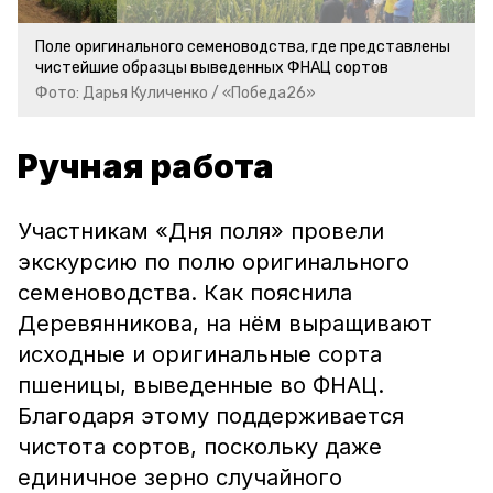
Поле оригинального семеноводства, где представлены
чистейшие образцы выведенных ФНАЦ сортов
Фото: Дарья Куличенко / «Победа26»
Ручная работа
Участникам «Дня поля» провели
экскурсию по полю оригинального
семеноводства. Как пояснила
Деревянникова, на нём выращивают
исходные и оригинальные сорта
пшеницы, выведенные во ФНАЦ.
Благодаря этому поддерживается
чистота сортов, поскольку даже
единичное зерно случайного