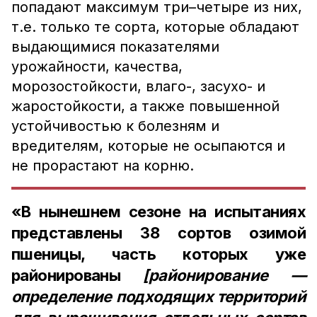
попадают максимум три–четыре из них,
т.е. только те сорта, которые обладают
выдающимися показателями
урожайности, качества,
морозостойкости, влаго-, засухо- и
жаростойкости, а также повышенной
устойчивостью к болезням и
вредителям, которые не осыпаются и
не прорастают на корню.
«В нынешнем сезоне на испытаниях
представлены 38 сортов озимой
пшеницы, часть которых уже
районированы
[районирование —
определение подходящих территорий