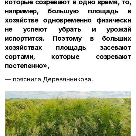
которые созревают в одно время, то,
например, большую площадь в
хозяйстве одновременно физически
не успеют убрать и урожай
испортится. Поэтому в больших
хозяйствах площадь засевают
сортами, которые созревают
постепенно»,
— пояснила Деревянникова.