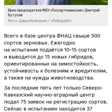
Врио председателя ФБУ «Госсорткомиссия» Дмитрий
Бутусов
Фото: Дарья Куличенко / «Победа26»
Всего в базе центра ФНАЦ свыше 500
сортов зерновых. Ежегодно
на испытания подаётся 10–15 сортов
и выводится до 15 новых гибридов,
ориентированных на зимостойкость,
устойчивость к болезням и вредителям,
а также на нужды животноводства.
За последние пять лет только Северо-
Кавказский научно-аграрный центр
подал 75 заявок на регистрацию сортов.
Сейчас в испытаниях находится 37