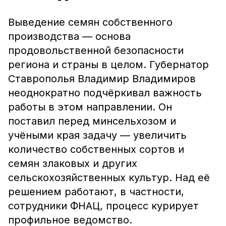
Выведение семян собственного
производства — основа
продовольственной безопасности
региона и страны в целом. Губернатор
Ставрополья Владимир Владимиров
неоднократно подчёркивал важность
работы в этом направлении. Он
поставил перед минсельхозом и
учёными края задачу — увеличить
количество собственных сортов и
семян злаковых и других
сельскохозяйственных культур. Над её
решением работают, в частности,
сотрудники ФНАЦ, процесс курирует
профильное ведомство.