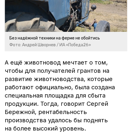
Без надёжной техники на ферме не обойтись
Фото: Андрей Шворнев / ИА «Победа26»
А ещё животновод мечтает о том,
что
бы для получателей грантов на
развитие животноводства, которые
работают официально, была создана
специальная площадка для сбыта
продукции. Тогда,
говорит Сергей
Бережной, рентабельность
производства удалось бы поднять
на более высокий уровень.