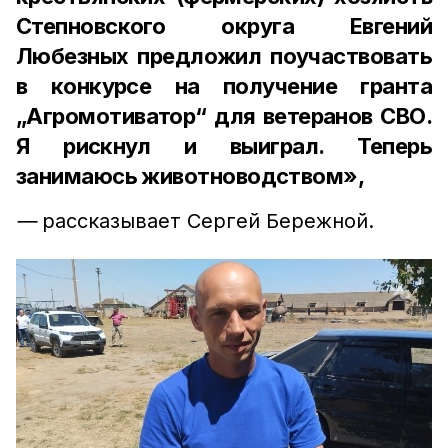
Степновского округа Евгений
Любезных предложил поучаствовать
в конкурсе на получение гранта
„Агромотиватор“ для ветеранов СВО.
Я рискнул и выиграл. Теперь
занимаюсь животноводством»,
—
рассказывает Сергей Бережной.