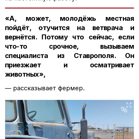
«А, может, молодёжь местная
пойдёт, отучится на ветврача и
вернётся. Потому что сейчас, если
что-то срочное, вызываем
специалиста из Ставрополя. Он
приезжает и осматривает
животных»,
— рассказывает фермер.