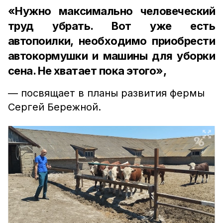
«Нужно максимально человеческий
труд убрать. Вот уже есть
автопоилки, необходимо приобрести
автокормушки и машины для уборки
сена. Не хватает пока этого»,
— посвящает в планы развития фермы
Сергей Бережной.