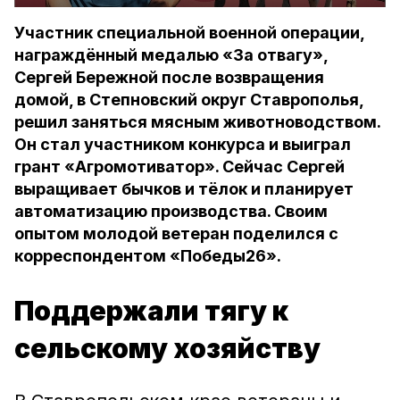
Участник специальной военной операции,
награждённый медалью «За отвагу»,
Сергей Бережной после возвращения
домой, в Степновский округ Ставрополья,
решил заняться мясным животноводством.
Он стал участником конкурса и выиграл
грант «Агромотиватор». Сейчас Сергей
выращивает бычков и тёлок и планирует
автоматизацию производства. Своим
опытом молодой ветеран поделился с
корреспондентом «Победы26».
Поддержали тягу к
сельскому хозяйству