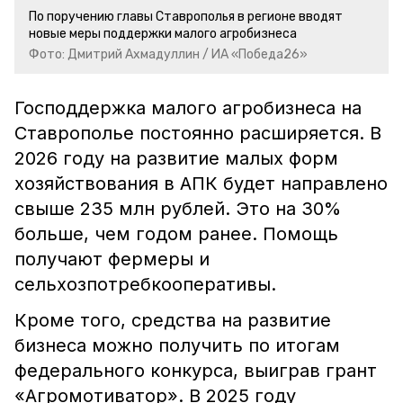
По поручению главы Ставрополья в регионе вводят
новые меры поддержки малого агробизнеса
Фото: Дмитрий Ахмадуллин / ИА «Победа26»
Господдержка малого агробизнеса на
Ставрополье постоянно расширяется. В
2026 году на развитие малых форм
хозяйствования в АПК будет направлено
свыше 235 млн рублей. Это на 30%
больше, чем годом ранее. Помощь
получают фермеры и
сельхозпотребкооперативы.
Кроме того, средства на развитие
бизнеса можно получить по итогам
федерального конкурса, выиграв грант
«Агромотиватор». В 2025 году