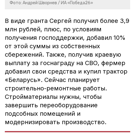
Фото: Андрей Шворнев / ИА «Победа26»
В виде гранта Сергей получил более 3,9
млн рублей, плюс, по условиям
получения господдержки, добавил 10%
от этой суммы из собственных
сбережений.
Также, получив краевую
выплату за госнаграду на СВО, фермер
добавил свои средства и купил трактор
«Беларусь».
Сейчас планирует
строительно-ремонтные работы.
Стройматериалы нужны, чтобы
завершить переоборудование
подсобных помещений и
модернизировать производство.