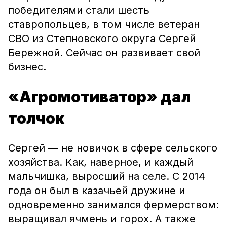
победителями стали шесть
ставропольцев, в том числе
ветеран
СВО из Степновского округа Сергей
Бережной. Сейчас он развивает свой
бизнес.
«Агромотиватор» дал
толчок
Сергей — не новичок в сфере сельского
хозяйства. Как, наверное, и каждый
мальчишка, выросший на селе. С 2014
года он был в казачьей дружине и
одновременно занимался фермерством:
выращивал ячмень и горох. А также