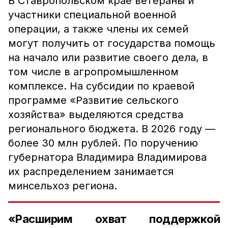
В
Ставропольском крае ветераны и
участники специальной военной
операции, а также члены их семей
могут получить от государства помощь
на начало или развитие своего дела, в
том числе в агропромышленном
комплексе. На субсидии
по краевой
программе «Развитие сельского
хозяйства» выделяются средства
регионального бюджета. В 2026 году —
более 30 млн рублей.
По поручению
губернатора Владимира Владимирова
их распределением занимается
минсельхоз региона.
«Расширим охват поддержкой