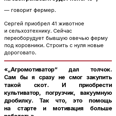
—
говорит фермер.
Сергей приобрел 41 животное
и сельхозтехнику. Сейчас
переоборудует бывшую овечью ферму
под коровники. Строить с нуля новые
дороговато.
«„Агромотиватор“ дал толчок.
Сам бы я сразу не смог закупить
такой скот. И приобрести
культиватор, погрузчик, вакуумную
дробилку. Так что, это помощь
на старте и мотивация больше