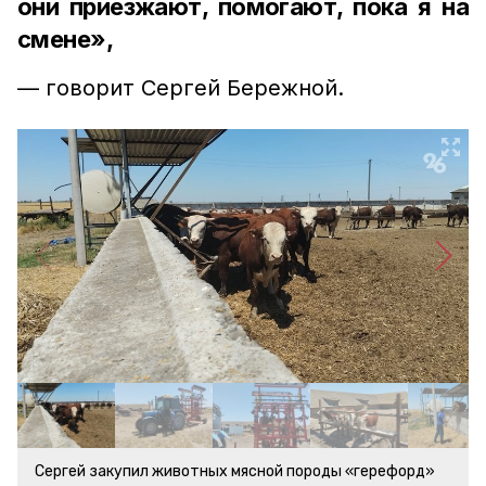
они приезжают, помогают, пока я на
смене»,
— говорит Сергей Бережной.
Сергей закупил животных мясной породы «герефорд»