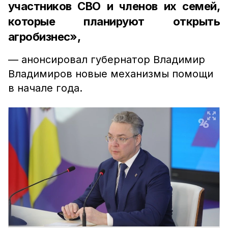
участников СВО и членов их семей,
которые планируют открыть
агробизнес»,
— анонсировал губернатор Владимир
Владимиров новые механизмы помощи
в начале года.