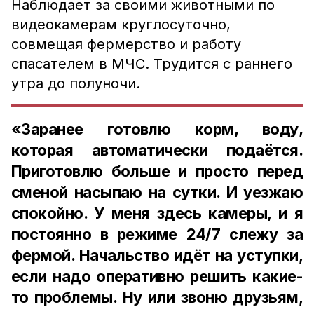
Наблюдает за своими животными по
видеокамерам круглосуточно,
совмещая ф
ермерство и работу
спасателем в МЧС. Трудится с раннего
утра до полуночи.
«Заранее готовлю корм, воду,
которая автоматически подаётся.
Приготовлю больше и просто перед
сменой насыпаю на сутки. И уезжаю
спокойно. У меня здесь камеры, и я
постоянно в режиме 24/7 слежу за
фермой. Начальство идёт на уступки,
если надо оперативно решить какие-
то проблемы. Ну или звоню друзьям,