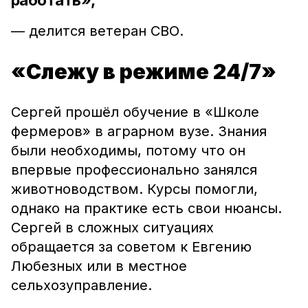
работать»,
— делится ветеран СВО.
«Слежу в режиме 24/7»
Сергей прошёл обучение в «Школе
фермеров» в аграрном вузе.
Знания
были необходимы, потому что он
впервые профессионально занялся
животноводством. Курсы помогли,
однако на практике есть свои нюансы.
Сергей в сложных ситуациях
обращается за советом к Евгению
Любезных и
ли в местное
сельхозуправление.