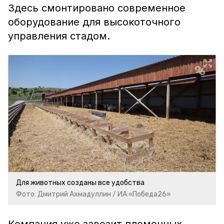
Здесь смонтировано современное
оборудование для высокоточного
управления стадом.
Для животных созданы все удобства
Фото: Дмитрий Ахмадуллин / ИА «Победа26»