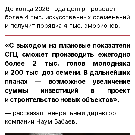
До конца 2026 года центр проведет
более 4 тыс. искусственных осеменений
и получит порядка 4 тыс. эмбрионов.
«С выходом на плановые показатели
СГЦ сможет производить ежегодно
более 2 тыс. голов молодняка
и 200 тыс. доз семени. В дальнейших
планах — возможное увеличение
суммы инвестиций в проект
и строительство новых объектов»,
— рассказал генеральный директор
компании Наум Бабаев.