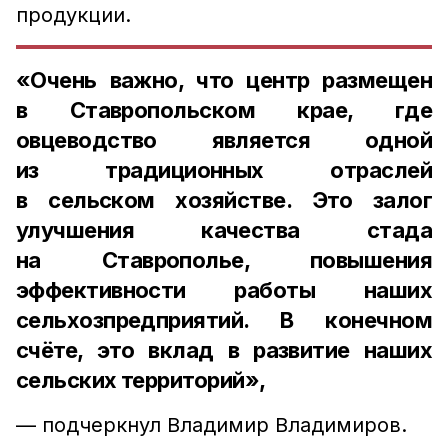
продукции.
«Очень важно, что центр размещен
в Ставропольском крае, где
овцеводство является одной
из традиционных отраслей
в сельском хозяйстве. Это залог
улучшения качества стада
на Ставрополье, повышения
эффективности работы наших
сельхозпредприятий. В конечном
счёте, это вклад в развитие наших
сельских территорий»,
— подчеркнул Владимир Владимиров.