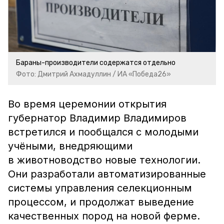
Бараны-производители содержатся отдельно
Фото: Дмитрий Ахмадуллин / ИА «Победа26»
Во время церемонии открытия
губернатор Владимир Владимиров
встретился и пообщался с молодыми
учёными, внедряющими
в животноводство новые технологии.
Они разработали автоматизированные
системы управления селекционным
процессом, и продолжат выведение
качественных пород на новой ферме.