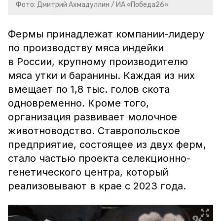
Фото: Дмитрий Ахмадуллин / ИА «Победа26»
Фермы принадлежат компании-лидеру
по производству мяса индейки
в России, крупному производителю
мяса утки и баранины. Каждая из них
вмещает по 1,8 тыс. голов скота
одновременно. Кроме того,
организация развивает молочное
животноводство. Ставропольское
предприятие, состоящее из двух ферм,
стало частью проекта селекционно-
генетического центра, который
реализовывают в крае с 2023 года.