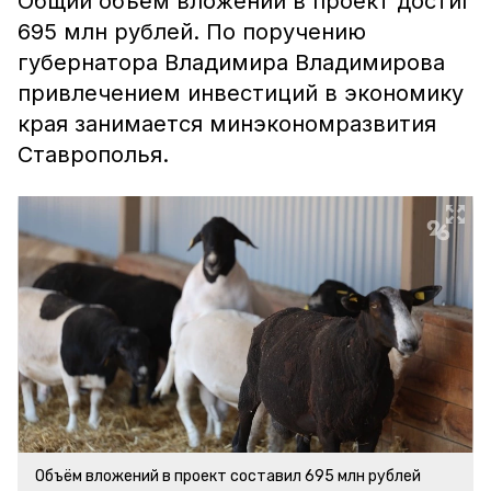
Общий объём вложений в проект достиг
695 млн рублей. По поручению
губернатора Владимира Владимирова
привлечением инвестиций в экономику
края занимается минэкономразвития
Ставрополья.
Объём вложений в проект составил 695 млн рублей