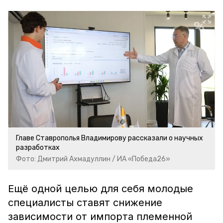
Главе Ставрополья Владимирову рассказали о научных
разработках
Фото: Дмитрий Ахмадуллин / ИА «Победа26»
Ещё одной целью для себя молодые
специалисты ставят снижение
зависимости от импорта племенной