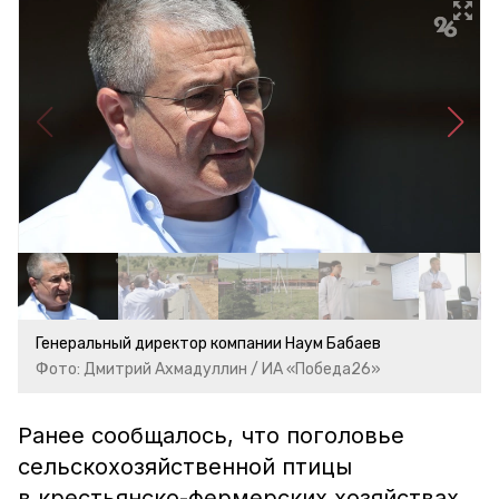
Генеральный директор компании Наум Бабаев
Фото: Дмитрий Ахмадуллин / ИА «Победа26»
Ранее сообщалось, что поголовье
сельскохозяйственной птицы
в крестьянско-фермерских хозяйствах