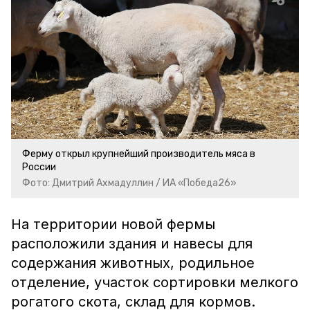
Ферму открыл крупнейший производитель мяса в
России
Фото: Дмитрий Ахмадуллин / ИА «Победа26»
На территории новой фермы
расположили здания и навесы для
содержания животных, родильное
отделение, участок сортировки мелкого
рогатого скота, склад для кормов.