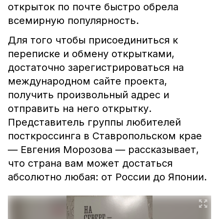
открыток по почте быстро обрела
всемирную популярность.
Для того чтобы присоединиться к
переписке и обмену открытками,
достаточно зарегистрироваться на
международном сайте проекта,
получить произвольный адрес и
отправить на него открытку.
Представитель группы любителей
посткроссинга в Ставропольском крае
— Евгения Морозова — рассказывает,
что страна вам может достаться
абсолютно любая: от России до Японии.