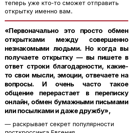
теперь уже кто-то сможет отправить
открытку именно вам.
«Первоначально это просто обмен
открытками между совершенно
незнакомыми людьми. Но когда вы
получаете открытку — вы пишете в
ответ строки благодарности, какие-
то свои мысли, эмоции, отвечаете на
вопросы. И очень часто такое
общение перерастает в переписку
онлайн, обмен бумажными письмами
или посылками и даже дружбу»,
— раскрывает секрет популярности
посткроссинга Евгения.