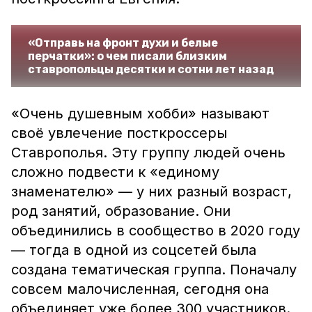
«Отправь на фронт духи и белые
перчатки»: о чем писали близким
ставропольцы десятки и сотни лет назад
«Очень душевным хобби» называют
своё увлечение посткроссеры
Ставрополья. Эту группу людей очень
сложно подвести к «единому
знаменателю» — у них разный возраст,
род занятий, образование. Они
объединились в сообщество в 2020 году
— тогда в одной из соцсетей была
создана тематическая группа. Поначалу
совсем малочисленная, сегодня она
объединяет уже более 300 участников.