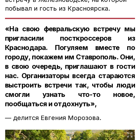
побывал и гость из Красноярска.
«На свою февральскую встречу мы
пригласили посткроссеров из
Краснодара. Погуляем вместе по
городу, покажем им Ставрополь. Они,
в свою очередь, приглашают в гости
нас. Организаторы всегда стараются
выстроить встречи так, чтобы люди
смогли узнать что-то новое,
пообщаться и отдохнуть»,
— делится Евгения Морозова.