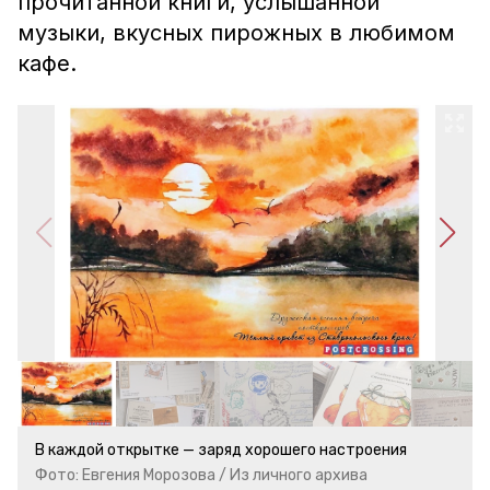
прочитанной книги, услышанной
музыки, вкусных пирожных в любимом
кафе.
В каждой открытке — заряд хорошего настроения
Фото: Евгения Морозова / Из личного архива