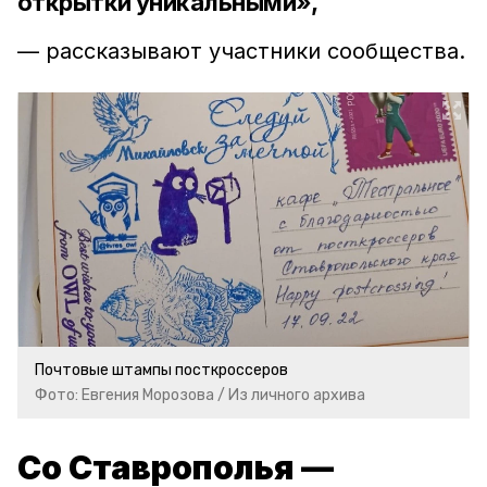
открытки уникальными»,
— рассказывают участники сообщества.
Почтовые штампы посткроссеров
Фото: Евгения Морозова / Из личного архива
Со Ставрополья —