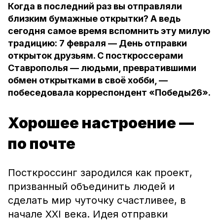
Когда в последний раз вы отправляли
близким бумажные открытки? А ведь
сегодня самое время вспомнить эту милую
традицию: 7 февраля — День отправки
открыток друзьям. С посткроссерами
Ставрополья — людьми, превратившими
обмен открытками в своё хобби, —
побеседовала корреспондент «Победы26».
Хорошее настроение —
по почте
Посткроссинг зародился как проект,
призванный объединить людей и
сделать мир чуточку счастливее, в
начале XXI века. Идея отправки