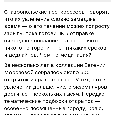
Ставропольские посткроссеры говорят,
что их увлечение словно замедляет
время — о его течении можно попросту
забыть, пока готовишь к отправке
очередное послание. Плюс — никто
никого не торопит, нет никаких сроков
и дедлайнов. Чем не медитация?
За несколько лет в коллекции Евгении
Морозовой собралось около 500
открыток из разных стран. У тех, кто в
увлечении дольше, число экземпляров
достигает нескольких тысяч. Нередко
тематические подборки открыток —
особенно посвящённые городу, краю,