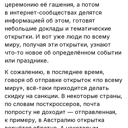
церемонию её гашения, а потом
в интернет-сообществах делятся
информацией об этом, готовят
небольшие доклады и тематические
открытки. И вот уже люди по всему
миру, получая эти открытки, узнают
что-то новое об определённом событии
или празднике.
К сожалению, в последнее время,
говоря об отправке открыток «по всему
миру», всё-таки приходится делать
скидку на санкции. В некоторые страны,
по словам посткроссеров, почта
попросту не доходит — отправленная,
к примеру, в Австралию открытка