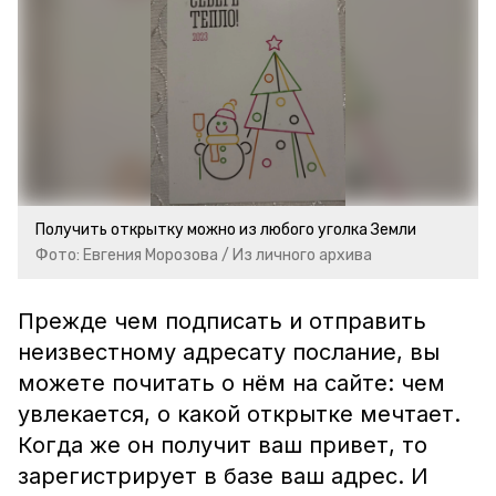
Получить открытку можно из любого уголка Земли
Фото: Евгения Морозова / Из личного архива
Прежде чем подписать и отправить
неизвестному адресату послание, вы
можете почитать о нём на сайте: чем
увлекается, о какой открытке мечтает.
Когда же он получит ваш привет, то
зарегистрирует в базе ваш адрес. И