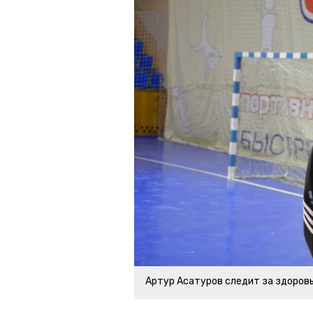
Артур Асатуров следит за здоров