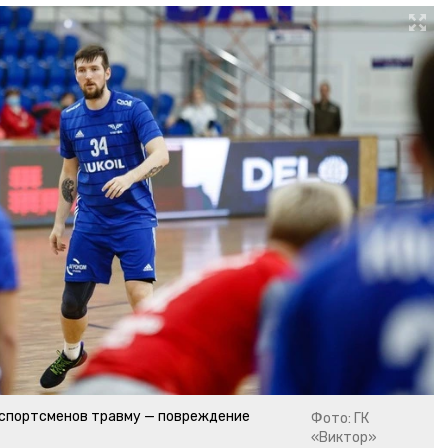
 спортсменов травму — повреждение
Фото: ГК
«Виктор»