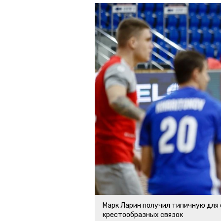
Марк Ларин получил типичную для
крестообразных связок