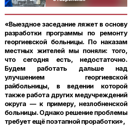
«Выездное заседание ляжет в основу
разработки программы по ремонту
георгиевской больницы. По наказам
местных жителей мы поняли: того,
что сегодня есть, недостаточно.
Будем работать дальше над
улучшением георгиевской
райбольницы, в ведении которой
также работа других медучреждений
округа — к примеру, незлобненской
больницы. Однако решение проблемы
требует ещё поэтапной проработки»,