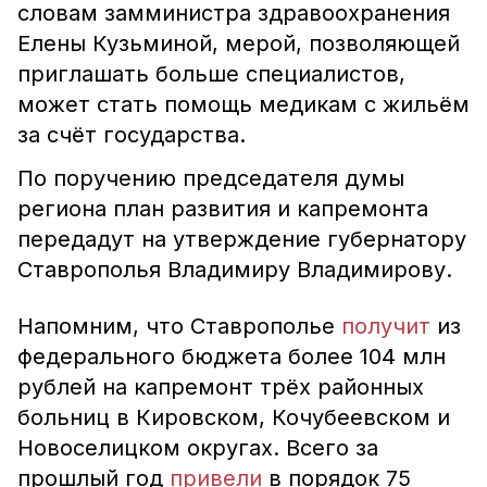
словам замминистра здравоохранения
Елены Кузьминой, мерой, позволяющей
приглашать больше специалистов,
может стать помощь медикам с жильём
за счёт государства.
По поручению председателя думы
региона план развития и капремонта
передадут на утверждение губернатору
Ставрополья Владимиру Владимирову.
Напомним, что Ставрополье
получит
из
федерального бюджета более 104 млн
рублей на капремонт трёх районных
больниц в Кировском, Кочубеевском и
Новоселицком округах. Всего за
прошлый год
привели
в порядок 75