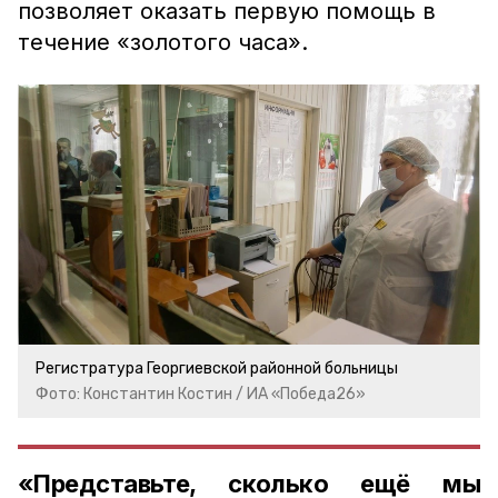
позволяет оказать первую помощь в
течение «золотого часа».
Регистратура Георгиевской районной больницы
Фото: Константин Костин / ИА «Победа26»
«Представьте, сколько ещё мы