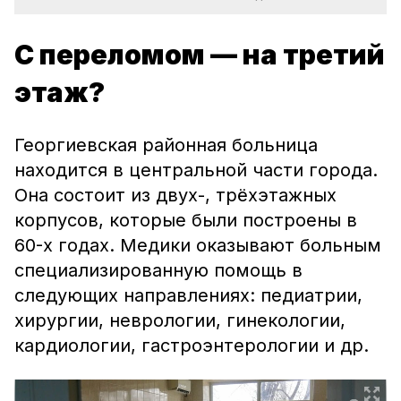
С переломом — на третий
этаж?
Георгиевская районная больница
находится в центральной части города.
Она состоит из двух-, трёхэтажных
корпусов, которые были построены в
60-х годах. Медики оказывают больным
специализированную помощь в
следующих направлениях: педиатрии,
хирургии, неврологии, гинекологии,
кардиологии, гастроэнтерологии и др.