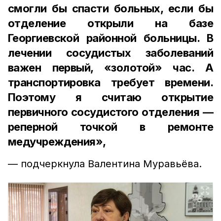
смогли бы спасти больных, если бы
отделение открыли на базе
Георгиевской районной больницы. В
лечении сосудистых заболеваний
важен первый, «золотой» час. А
транспортировка требует времени.
Поэтому я считаю открытие
первичного сосудистого отделения —
реперной точкой в ремонте
медучреждения»,
— подчеркнула Валентина Муравьёва.