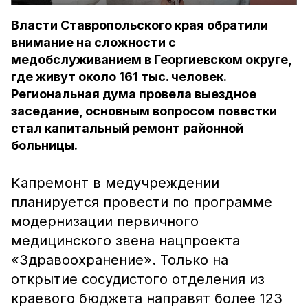
Власти Ставропольского края обратили
внимание на сложности с
медобслуживанием в Георгиевском округе,
где живут около 161 тыс. человек.
Региональная дума провела выездное
заседание, основным вопросом повестки
стал капитальный ремонт районной
больницы.
Капремонт в медучреждении
планируется провести по программе
модернизации первичного
медицинского звена нацпроекта
«Здравоохранение». Только на
открытие сосудистого отделения из
краевого бюджета направят более 123