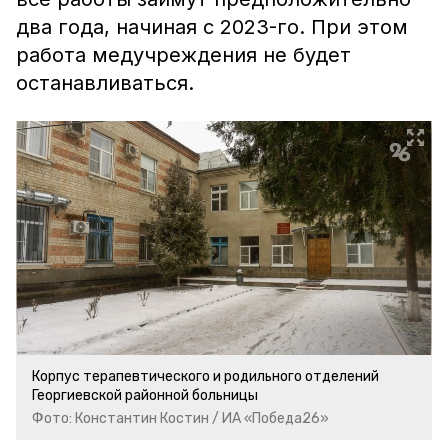
два года, начиная с 2023-го. При этом
работа медучреждения не будет
останавливаться.
Корпус терапевтического и родильного отделений
Георгиевской районной больницы
Фото: Константин Костин / ИА «Победа26»