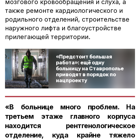
мозгового кровообращения и слуха, а
также ремонте кардиологического и
родильного отделений, строительстве
наружного лифта и благоустройстве
прилегающей территории.
«Предстоит большая
работа»: ещё одну
больницу на Ставрополье
приводят в порядок по
нацпроекту
«В больнице много проблем. На
третьем этаже главного корпуса
находится рентгенологическое
отделение, куда крайне тяжело