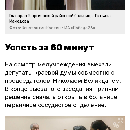
Главврач Георгиевской районной больницы Татьяна
Мамедова
Фото: Константин Костин / ИА «Победа26»
Успеть за 60 минут
На осмотр медучреждения выехали
депутаты краевой думы совместно с
председателем Николаем Великданем.
В конце выездного заседания приняли
решение сначала открыть в больнице
первичное сосудистое отделение.