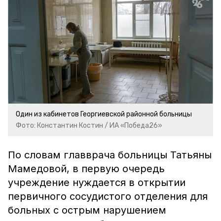
Один из кабинетов Георгиевской районной больницы
Фото: Константин Костин / ИА «Победа26»
По словам главврача больницы Татьяны
Мамедовой, в первую очередь
учреждение нуждается в открытии
первичного сосудистого отделения для
больных с острым нарушением