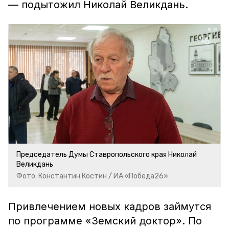
— подытожил Николай Великдань.
Председатель Думы Ставропольского края Николай
Великдань
Фото: Константин Костин / ИА «Победа26»
Привлечением новых кадров займутся
по программе «Земский доктор». По