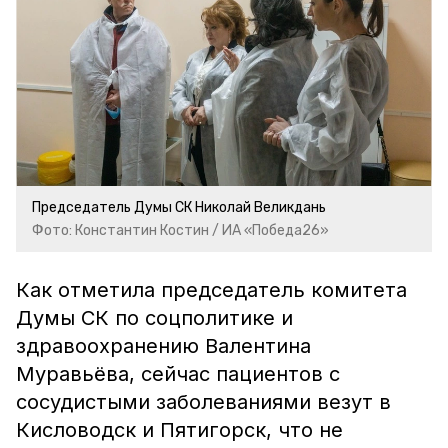
Председатель Думы СК Николай Великдань
Фото: Константин Костин / ИА «Победа26»
Как отметила председатель комитета
Думы СК по соцполитике и
здравоохранению Валентина
Муравьёва, сейчас пациентов с
сосудистыми заболеваниями везут в
Кисловодск и Пятигорск, что не