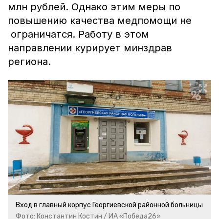
млн рублей. Однако этим меры по
повышению качества медпомощи не
ограничатся. Работу в этом
направлении курирует минздрав
региона.
Вход в главный корпус Георгиевской районной больницы
Фото: Константин Костин / ИА «Победа26»