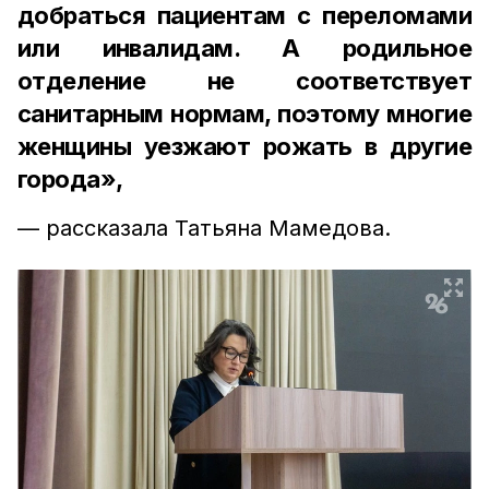
добраться пациентам с переломами
или инвалидам. А родильное
отделение не соответствует
санитарным нормам, поэтому многие
женщины уезжают рожать в другие
города»,
— рассказала Татьяна Мамедова.