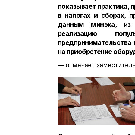
показывает практика, 
в налогах и сборах, 
данным минэка, из
реализацию попу
предпринимательства 
на приобретение обору
— отмечает заместитель