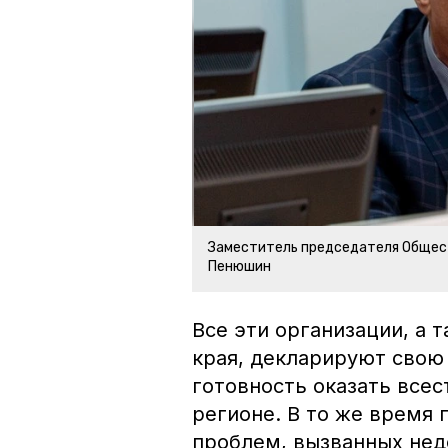
Заместитель председателя Общес
Пенюшин
Все эти организации, а 
края, декларируют свою
готовность оказать все
регионе. В то же время 
проблем, вызванных не