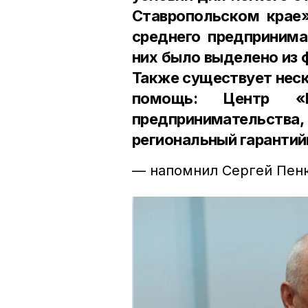
Ставропольском крае»
среднего предпринима
них было выделено из 
Также существует неск
помощь: Центр «
предпринимательст
региональный гаранти
— напомнил Сергей Пен