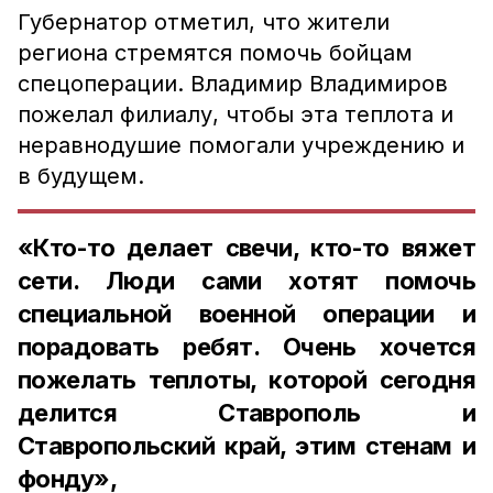
Губернатор отметил, что жители
региона стремятся помочь бойцам
спецоперации. Владимир Владимиров
пожелал филиалу, чтобы эта теплота и
неравнодушие помогали учреждению и
в будущем.
«Кто-то делает свечи, кто-то вяжет
сети. Люди сами хотят помочь
специальной военной операции и
порадовать ребят. Очень хочется
пожелать теплоты, которой сегодня
делится Ставрополь и
Ставропольский край, этим стенам и
фонду»,