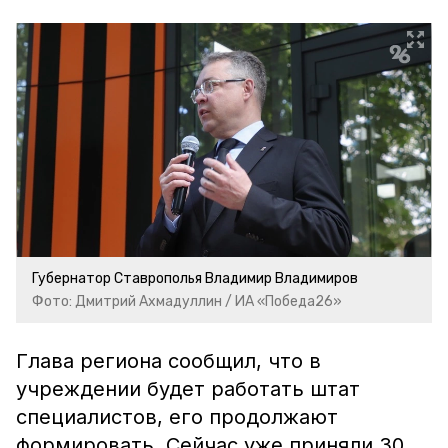
Губернатор Ставрополья Владимир Владимиров
Фото: Дмитрий Ахмадуллин / ИА «Победа26»
Глава региона сообщил, что в
учреждении будет работать штат
специалистов, его продолжают
формировать. Сейчас уже приняли 30