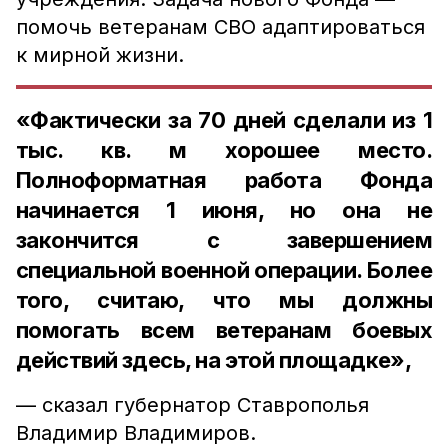
помочь ветеранам СВО адаптироваться
к мирной жизни.
«Фактически за 70 дней сделали из 1
тыс. кв. м хорошее место.
Полноформатная работа Фонда
начинается 1 июня, но она не
закончится с завершением
специальной военной операции. Более
того, считаю, что мы должны
помогать всем ветеранам боевых
действий здесь, на этой площадке»,
— сказал губернатор Ставрополья
Владимир Владимиров.