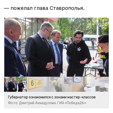
— пожелал глава Ставрополья.
Губернатор ознакомился с зонами мастер-классов
Фото: Дмитрий Ахмадуллин / ИА «Победа26»