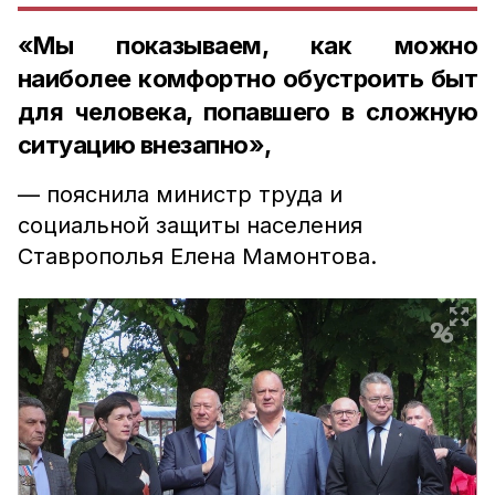
«Мы показываем, как можно
наиболее комфортно обустроить быт
для человека, попавшего в сложную
ситуацию внезапно»,
— пояснила министр труда и
социальной защиты населения
Ставрополья Елена Мамонтова.