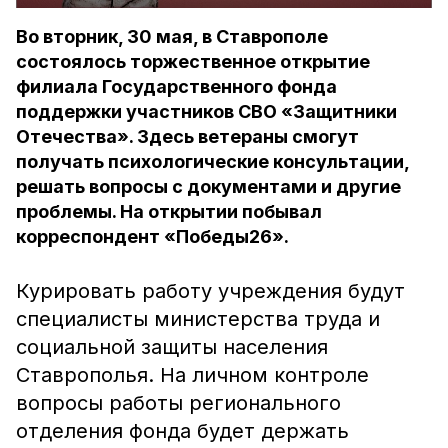
Во вторник, 30 мая, в Ставрополе
состоялось торжественное открытие
филиала Государственного фонда
поддержки участников СВО «Защитники
Отечества». Здесь ветераны смогут
получать психологические консультации,
решать вопросы с документами и другие
проблемы. На открытии побывал
корреспондент «Победы26».
Курировать работу учреждения будут
специалисты министерства труда и
социальной защиты населения
Ставрополья. На личном контроле
вопросы работы регионального
отделения фонда будет держать