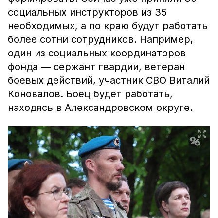
социальных инструкторов из 35
необходимых, а по краю будут работать
более сотни сотрудников. Например,
один из социальных координаторов
фонда — сержант гвардии, ветеран
боевых действий, участник СВО Виталий
Коновалов. Боец будет работать,
находясь в Александровском округе.