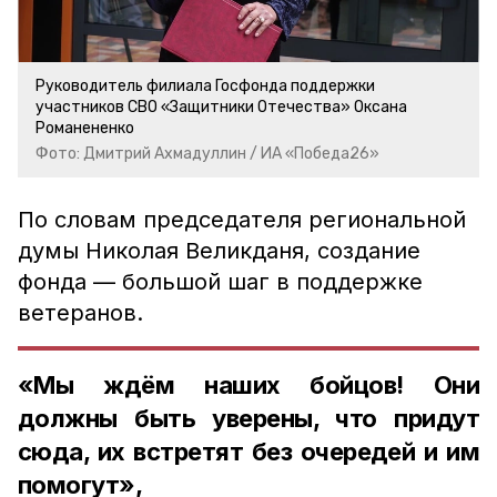
Руководитель филиала Госфонда поддержки
участников СВО «Защитники Отечества» Оксана
Романененко
Фото: Дмитрий Ахмадуллин / ИА «Победа26»
По словам председателя региональной
думы Николая Великданя, создание
фонда — большой шаг в поддержке
ветеранов.
«Мы ждём наших бойцов! Они
должны быть уверены, что придут
сюда, их встретят без очередей и им
помогут»,