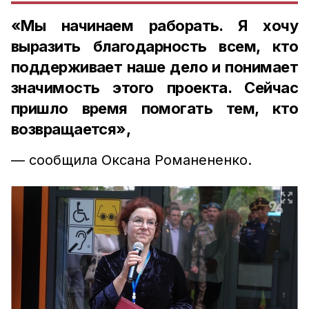
«Мы начинаем раборать. Я хочу
выразить благодарность всем, кто
поддерживает наше дело и понимает
значимость этого проекта. Сейчас
пришло время помогать тем, кто
возвращается»,
— сообщила Оксана Романененко.