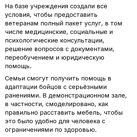
На базе учреждения создали все
условия, чтобы предоставить
ветеранам полный пакет услуг, в том
числе медицинские, социальные и
психологические консультации,
решение вопросов с документами,
переобучением и юридическую
помощь.
Семьи смогут получить помощь в
адаптации бойцов с серьёзными
ранениями. В демонстрационном зале,
в частности, смоделировано, как
правильно расставить мебель, чтобы
это было удобно для человека с
ограничениями по здоровью.