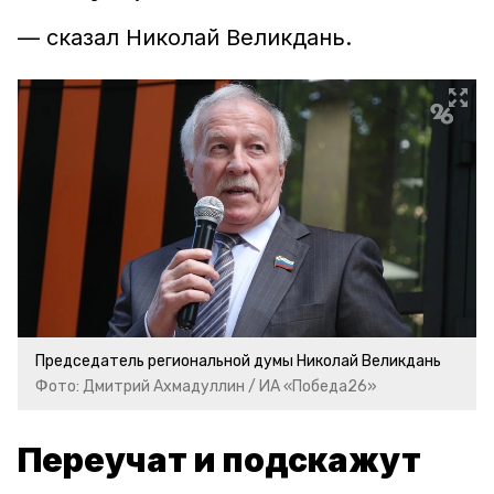
— сказал Николай Великдань.
Председатель региональной думы Николай Великдань
Фото: Дмитрий Ахмадуллин / ИА «Победа26»
Переучат и подскажут