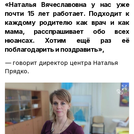
«Наталья Вячеславовна у нас уже
почти 15 лет работает. Подходит к
каждому родителю как врач и как
мама, расспрашивает обо всех
нюансах. Хотим ещё раз её
поблагодарить и поздравить»,
—
говорит директор центра Наталья
Прядко.