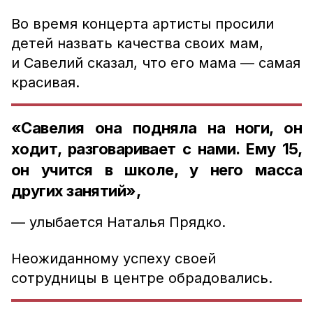
Во время концерта артисты просили
детей назвать качества своих мам,
и Савелий сказал, что его мама — самая
красивая.
«Савелия она подняла на ноги, он
ходит, разговаривает с нами. Ему 15,
он учится в школе, у него масса
других занятий»,
— улыбается Наталья Прядко.
Неожиданному успеху своей
сотрудницы в центре обрадовались.