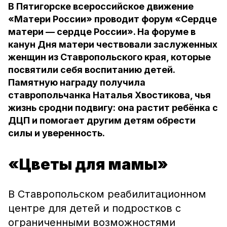
В Пятигорске всероссийское движение
«Матери России» проводит форум «Сердце
матери — сердце России». На форуме в
канун Дня матери чествовали заслуженных
женщин из Ставропольского края, которые
посвятили себя воспитанию детей.
Памятную награду получила
ставропольчанка Наталья Хвостикова, чья
жизнь сродни подвигу: она растит ребёнка с
ДЦП и помогает другим детям обрести
силы и уверенность.
«Цветы для мамы»
В Ставропольском реабилитационном
центре для детей и подростков с
ограниченными возможностями