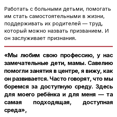
Работать с больными детьми, помогать
им стать самостоятельными в жизни,
поддерживать их родителей — труд,
который можно назвать призванием. И
он заслуживает признания.
«Мы любим свою профессию, у нас
замечательные дети, мамы. Савелию
помогли занятия в центре, я вижу, как
он развивается. Часто говорят, что мы
боремся за доступную среду. Здесь
для моего ребёнка и для меня — та
самая подходящая, доступная
среда»,