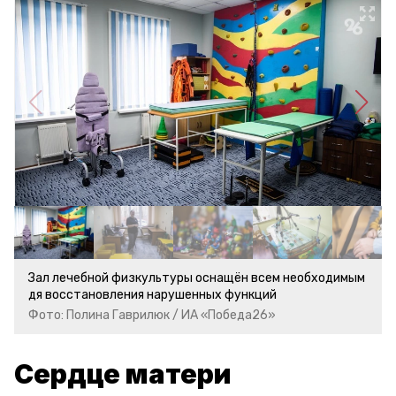
Зал лечебной физкультуры оснащён всем необходимым
дя восстановления нарушенных функций
Фото: Полина Гаврилюк / ИА «Победа26»
Сердце матери