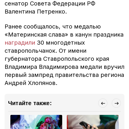
сенатор Совета Федерации РФ
Валентина Петренко.
Ранее сообщалось, что медалью
«Материнская слава» в канун праздника
наградили
30 многодетных
ставропольчанок. От имени
губернатора Ставропольского края
Владимира Владимирова медали вручил
первый зампред правительства региона
Андрей Хлопянов.
Читайте также: