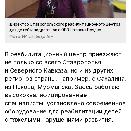
Директор Ставропольского реабилитационного центра
для детей и подростков с ОВЗ Наталья Прядко
Фото: ИА «Победа26»
В реабилитационный центр приезжают
не только со всего Ставрополья
и Северного Кавказа, но и из других
регионов страны, например, с Сахалина,
из Пскова, Мурманска. Здесь работают
высококвалифицированные
специалисты, установлено современное
оборудование для реабилитации детей
с тяжёлыми нарушениями развития.