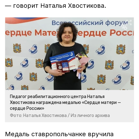
— говорит Наталья Хвостикова.
Педагог реабилитационного центра Наталья
Хвостикова награждена медалью «Сердце матери —
сердце России»
Фото: Наталья Хвостикова / Из личного архива
Медаль ставропольчанке вручила