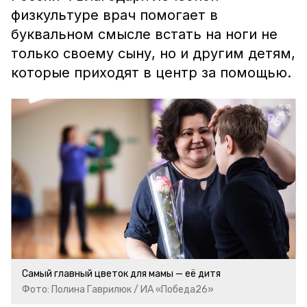
физкультуре врач помогает в
буквальном смысле встать на ноги не
только своему сыну, но и другим детям,
которые приходят в центр за помощью.
Самый главный цветок для мамы — её дитя
Фото: Полина Гаврилюк / ИА «Победа26»