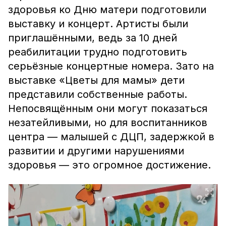
здоровья ко Дню матери подготовили
выставку и концерт. Артисты были
приглашёнными, ведь за 10 дней
реабилитации трудно подготовить
серьёзные концертные номера. Зато на
выставке «Цветы для мамы» дети
представили собственные работы.
Непосвящённым они могут показаться
незатейливыми, но для воспитанников
центра — малышей с ДЦП, задержкой в
развитии и другими нарушениями
здоровья — это огромное достижение.