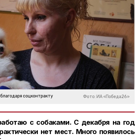
 благодаря соцконтракту
Фото: ИА «Победа26»
аботаю с собаками. С декабря на год
практически нет мест. Много появилось