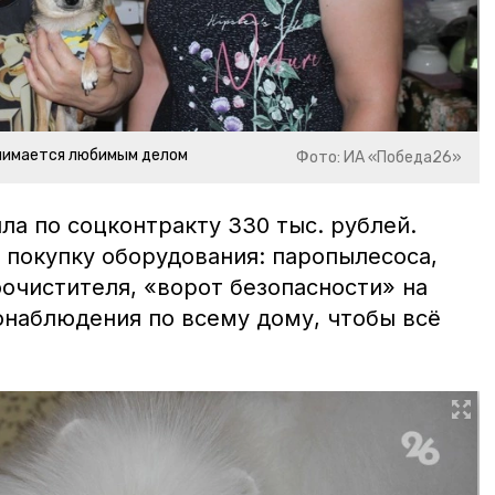
нимается любимым делом
Фото: ИА «Победа26»
ла по соцконтракту 330 тыс. рублей.
 покупку оборудования: паропылесоса,
очистителя, «ворот безопасности» на
наблюдения по всему дому, чтобы всё