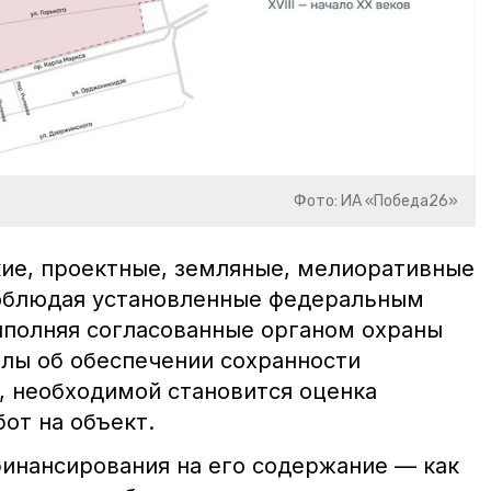
»
Фото: ИА «Победа26»
ие, проектные, земляные, мелиоративные
соблюдая установленные федеральным
ыполняя согласованные органом охраны
лы об обеспечении сохранности
, необходимой становится оценка
от на объект.
финансирования на его содержание — как