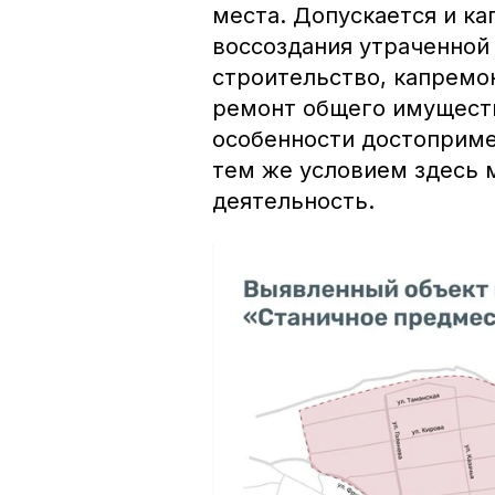
места. Допускается и к
воссоздания утраченной
строительство, капремо
ремонт общего имущест
особенности достоприме
тем же условием здесь 
деятельность.