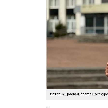
Историк, краевед, блогер и экскур