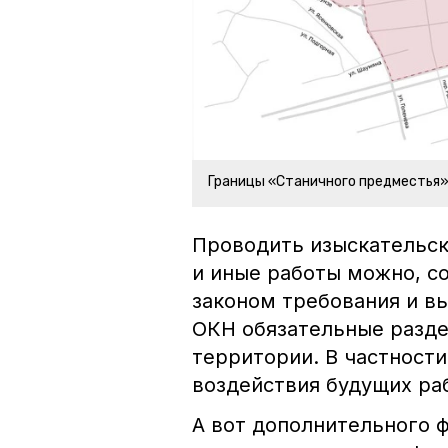
Границы «Станичного предместья
Проводить изыскательск
и иные работы можно, 
законом требования и в
ОКН обязательные разде
территории. В частности
воздействия будущих раб
А вот дополнительного 