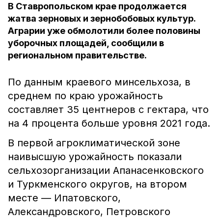
В Ставропольском крае продолжается
жатва зерновых и зернобобовых культур.
Аграрии уже обмолотили более половины
уборочных площадей, сообщили в
региональном правительстве.
По данным краевого минсельхоза, в
среднем по краю урожайность
составляет 35 центнеров с гектара, что
на 4 процента больше уровня 2021 года.
В первой агроклиматической зоне
наивысшую урожайность показали
сельхозорганизации Апанасенковского
и Туркменского округов, на втором
месте — Ипатовского,
Александровского, Петровского