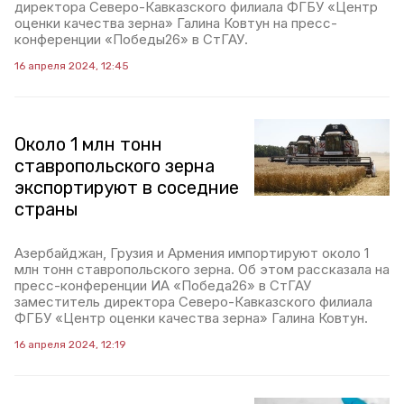
директора Северо-Кавказского филиала ФГБУ «Центр
оценки качества зерна» Галина Ковтун на пресс-
конференции «Победы26» в СтГАУ.
16 апреля 2024, 12:45
Около 1 млн тонн
ставропольского зерна
экспортируют в соседние
страны
Азербайджан, Грузия и Армения импортируют около 1
млн тонн ставропольского зерна. Об этом рассказала на
пресс-конференции ИА «Победа26» в СтГАУ
заместитель директора Северо-Кавказского филиала
ФГБУ «Центр оценки качества зерна» Галина Ковтун.
16 апреля 2024, 12:19