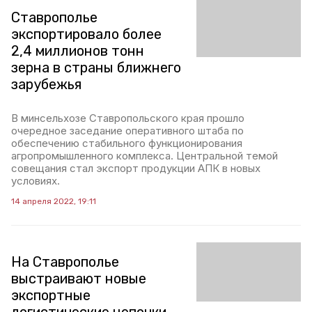
Ставрополье
экспортировало более
2,4 миллионов тонн
зерна в страны ближнего
зарубежья
В минсельхозе Ставропольского края прошло
очередное заседание оперативного штаба по
обеспечению стабильного функционирования
агропромышленного комплекса. Центральной темой
совещания стал экспорт продукции АПК в новых
условиях.
14 апреля 2022, 19:11
На Ставрополье
выстраивают новые
экспортные