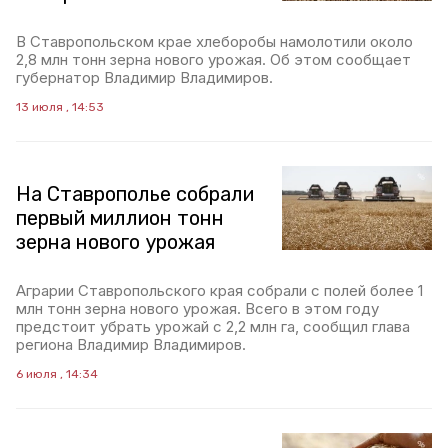
В Ставропольском крае хлеборобы намолотили около
2,8 млн тонн зерна нового урожая. Об этом сообщает
губернатор Владимир Владимиров.
13 июля , 14:53
На Ставрополье собрали
первый миллион тонн
зерна нового урожая
Аграрии Ставропольского края собрали с полей более 1
млн тонн зерна нового урожая. Всего в этом году
предстоит убрать урожай с 2,2 млн га, сообщил глава
региона Владимир Владимиров.
6 июля , 14:34