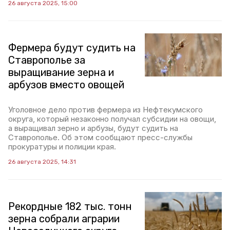
26 августа 2025, 15:00
Фермера будут судить на
Ставрополье за
выращивание зерна и
арбузов вместо овощей
Уголовное дело против фермера из Нефтекумского
округа, который незаконно получал субсидии на овощи,
а выращивал зерно и арбузы, будут судить на
Ставрополье. Об этом сообщают пресс-службы
прокуратуры и полиции края.
26 августа 2025, 14:31
Рекордные 182 тыс. тонн
зерна собрали аграрии