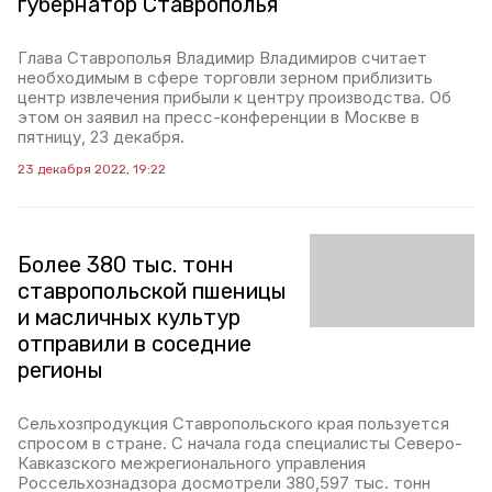
губернатор Ставрополья
Глава Ставрополья Владимир Владимиров считает
необходимым в сфере торговли зерном приблизить
центр извлечения прибыли к центру производства. Об
этом он заявил на пресс-конференции в Москве в
пятницу, 23 декабря.
23 декабря 2022, 19:22
Более 380 тыс. тонн
ставропольской пшеницы
и масличных культур
отправили в соседние
регионы
Сельхозпродукция Ставропольского края пользуется
спросом в стране. С начала года специалисты Северо-
Кавказского межрегионального управления
Россельхознадзора досмотрели 380,597 тыс. тонн