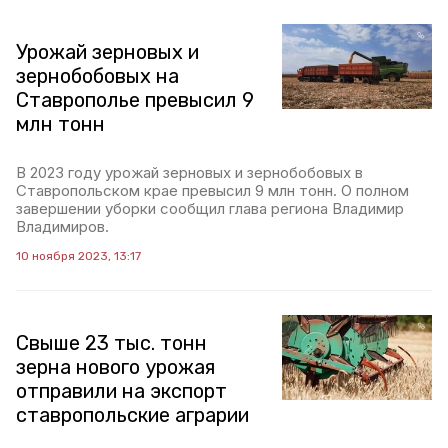
Урожай зерновых и
зернобобовых на
Ставрополье превысил 9
млн тонн
В 2023 году урожай зерновых и зернобобовых в
Ставропольском крае превысил 9 млн тонн. О полном
завершении уборки сообщил глава региона Владимир
Владимиров.
10 ноября 2023, 13:17
Свыше 23 тыс. тонн
зерна нового урожая
отправили на экспорт
ставропольские аграрии