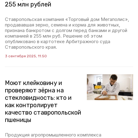
255 млн рублей
Ставропольская компания «Торговый дом Мегаполис»,
продававшая зерно, семена и корма для животных,
признана банкротом с долгом перед банками и другой
компанией в 255 млн руб. Решение об этом
опубликовано в картотеке Арбитражного суда
Ставропольского края.
3 сентября 2025, 11:50
Моют клейковину и
проверяют зёрна на
стекловидность: кто и
как контролирует
качество ставропольской
пшеницы
Продукция агропромышленного комплекса