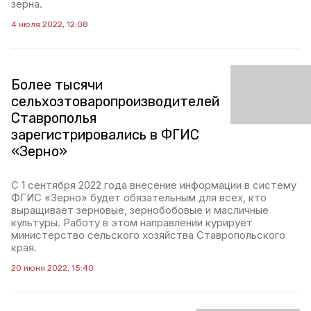
зерна.
4 июля 2022, 12:08
Более тысячи
сельхозтоваропроизводителей
Ставрополья
зарегистрировались в ФГИС
«Зерно»
С 1 сентября 2022 года внесение информации в систему
ФГИС «Зерно» будет обязательным для всех, кто
выращивает зерновые, зернобобовые и масличные
культуры. Работу в этом направлении курирует
министерство сельского хозяйства Ставропольского
края.
20 июня 2022, 15:40