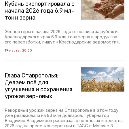
Кубань экспортировала с
начала 2026 года 6,9 млн
тонн зерна
Экспортёры с начала 2026 года отправили за рубеж из
Краснодарского края 6,9 млн тонн зерна и продуктов
его переработки, пишут «Краснодарские ведомости».
19 марта , 20:30
Глава Ставрополья:
Делаем всё для
улучшения и сохранения
урожая зерновых
Рекордный урожай зерна на Ставрополье в этом году
уже реализовали на 93 млн долларов. Губернатор
Владимир Владимиров рассказал о прогнозах и целях на
2026 год на пресс-конференции в ТАСС в Москве 3