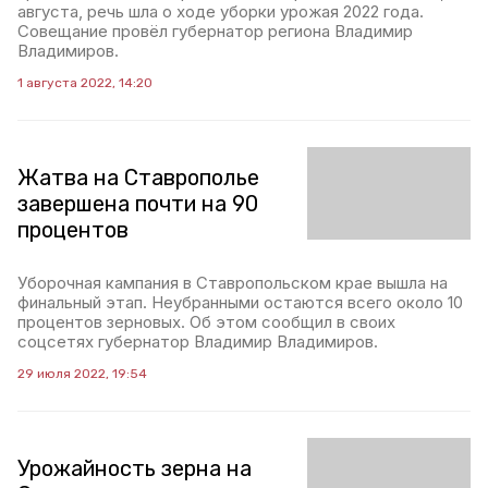
августа, речь шла о ходе уборки урожая 2022 года.
Совещание провёл губернатор региона Владимир
Владимиров.
1 августа 2022, 14:20
Жатва на Ставрополье
завершена почти на 90
процентов
Уборочная кампания в Ставропольском крае вышла на
финальный этап. Неубранными остаются всего около 10
процентов зерновых. Об этом сообщил в своих
соцсетях губернатор Владимир Владимиров.
29 июля 2022, 19:54
Урожайность зерна на