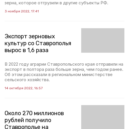
зерна, которое отгрузили в другие субъекты РФ.
3 ноября 2022, 17:41
Экспорт зерновых
культур со Ставрополья
вырос в 1,6 раза
В 2022 году аграрии Ставропольского края отправили на
экспорт в полтора раза больше зерна, чем годом ранее.
Об этом рассказали в региональном министерстве
сельского хозяйства.
14 октября 2022, 16:57
Около 270 миллионов
рублей получило
Ставрополье на