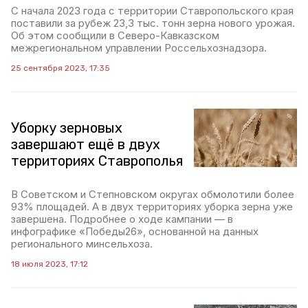
С начала 2023 года с территории Ставропольского края
поставили за рубеж 23,3 тыс. тонн зерна нового урожая.
Об этом сообщили в Северо-Кавказском
межрегиональном управлении Россельхознадзора.
25 сентября 2023, 17:35
Уборку зерновых
завершают ещё в двух
территориях Ставрополья
В Советском и Степновском округах обмолотили более
93% площадей. А в двух территориях уборка зерна уже
завершена. Подробнее о ходе кампании — в
инфографике «Победы26», основанной на данных
регионального минсельхоза.
18 июля 2023, 17:12