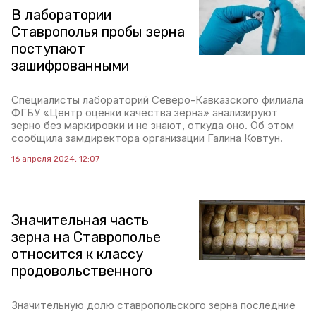
В лаборатории
Ставрополья пробы зерна
поступают
зашифрованными
Специалисты лабораторий Северо-Кавказского филиала
ФГБУ «Центр оценки качества зерна» анализируют
зерно без маркировки и не знают, откуда оно. Об этом
сообщила замдиректора организации Галина Ковтун.
16 апреля 2024, 12:07
Значительная часть
зерна на Ставрополье
относится к классу
продовольственного
Значительную долю ставропольского зерна последние