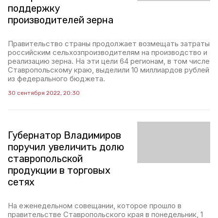
поддержку
производителей зерна
Правительство страны продолжает возмещать затраты
российским сельхозпроизводителям на производство и
реализацию зерна. На эти цели 64 регионам, в том числе
Ставропольскому краю, выделили 10 миллиардов рублей
из федерального бюджета.
30 сентября 2022, 20:30
Губернатор Владимиров
поручил увеличить долю
ставропольской
продукции в торговых
сетях
На еженедельном совещании, которое прошло в
правительстве Ставропольского края в понедельник, 1