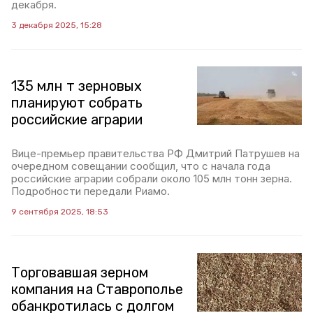
декабря.
3 декабря 2025, 15:28
135 млн т зерновых
планируют собрать
российские аграрии
Вице-премьер правительства РФ Дмитрий Патрушев на
очередном совещании сообщил, что с начала года
российские аграрии собрали около 105 млн тонн зерна.
Подробности передали Риамо.
9 сентября 2025, 18:53
Торговавшая зерном
компания на Ставрополье
обанкротилась с долгом