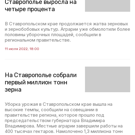
Ставрополье выросла на
четыре процента
В Ставропольском крае продолжается жатва зерновых
и зернобобовых культур. Аграрии уже обмолотили более
половины уборочных площадей, сообщили в
региональном правительстве.
11 июля 2022, 18:00
На Ставрополье собрали
первый миллион тонн
зерна
Уборка урожая в Ставропольском крае вышла на
высокие темпы, сообщили на совещании в
правительстве региона, которое прошло под
председательством губернатора Владимира
Владимирова. Местные аграрии завершили работы на
400 тысячах гектаров. Намолочено 1,3 миллиона тонн