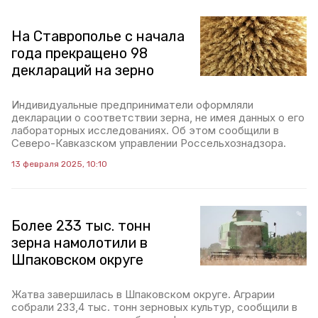
На Ставрополье с начала
года прекращено 98
деклараций на зерно
Индивидуальные предприниматели оформляли
декларации о соответствии зерна, не имея данных о его
лабораторных исследованиях. Об этом сообщили в
Северо-Кавказском управлении Россельхознадзора.
13 февраля 2025, 10:10
Более 233 тыс. тонн
зерна намолотили в
Шпаковском округе
Жатва завершилась в Шпаковском округе. Аграрии
собрали 233,4 тыс. тонн зерновых культур, сообщили в