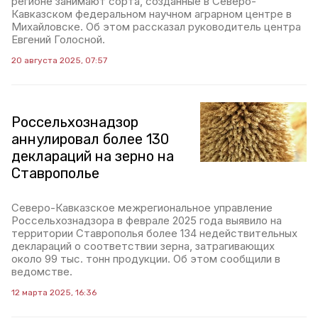
регионе занимают сорта, созданные в Северо-
Кавказском федеральном научном аграрном центре в
Михайловске. Об этом рассказал руководитель центра
Евгений Голосной.
20 августа 2025, 07:57
Россельхознадзор
аннулировал более 130
деклараций на зерно на
Ставрополье
Северо-Кавказское межрегиональное управление
Россельхознадзора в феврале 2025 года выявило на
территории Ставрополья более 134 недействительных
деклараций о соответствии зерна, затрагивающих
около 99 тыс. тонн продукции. Об этом сообщили в
ведомстве.
12 марта 2025, 16:36