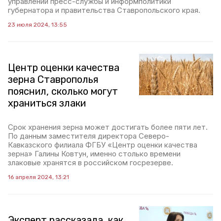
управлении пресс-службы и информполитики
губернатора и правительства Ставропольского края.
23 июля 2024, 13:55
Центр оценки качества
зерна Ставрополья
пояснил, сколько могут
храниться злаки
Срок хранения зерна может достигать более пяти лет.
По данным заместителя директора Северо-
Кавказского филиала ФГБУ «Центр оценки качества
зерна» Галины Ковтун, именно столько времени
злаковые хранятся в российском госрезерве.
16 апреля 2024, 13:21
Эксперт рассказала, как