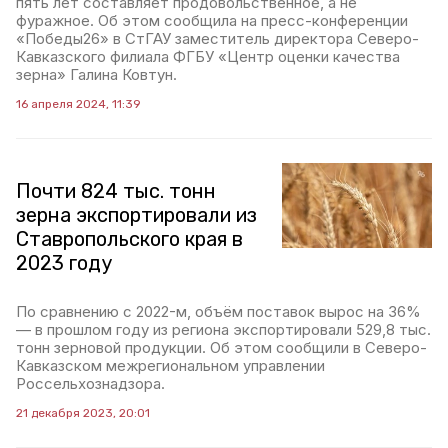
пять лет составляет продовольственное, а не
фуражное. Об этом сообщила на пресс-конференции
«Победы26» в СтГАУ заместитель директора Северо-
Кавказского филиала ФГБУ «Центр оценки качества
зерна» Галина Ковтун.
16 апреля 2024, 11:39
Почти 824 тыс. тонн
зерна экспортировали из
Ставропольского края в
2023 году
По сравнению с 2022-м, объём поставок вырос на 36%
— в прошлом году из региона экспортировали 529,8 тыс.
тонн зерновой продукции. Об этом сообщили в Северо-
Кавказском межрегиональном управлении
Россельхознадзора.
21 декабря 2023, 20:01