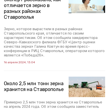
отличается зерно в
разных районах
Ставрополья
Зерно, которое вырастили в разных районах
Ставропольского края, отличается по своим
характеристикам. Об этом сообщила замдиректора
Северо-Кавказского филиала ФГБУ «Центр оценки
качества зерна» Галина Ковтун во время пресс-
конференции в РИЦ Ставрополья, оператором которого
является «Победа26».
16 апреля 2024, 13:04
Около 2,5 млн тонн зерна
хранится на Ставрополье
Примерно 2,5 млн тонн зерна хранится на Ставрополье
на апрель 2024 года. Об этом сообщила заместитель