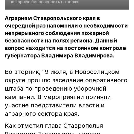
пожарную безопасность на полях
Аграриям Ставропольского края в
очередной раз напомнили о необходимости
непрерывного соблюдения пожарной
безопасности на полях региона. Данный
вопрос находится на постоянном контроле
губернатора Владимира Владимирова.
Во вторник, 19 июля, в Новоселицком
округе прошло заседание оперативного
штаба по проведению уборочной
кампании. В мероприятии приняли
участие представители власти и
аграрного сектора края.
Как отметил глава Ставрополья