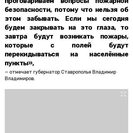
проговариваем вопросы пожарной
безопасности, потому что нельзя об
этом забывать. Если мы сегодня
будем закрывать на это глаза, то
завтра будут возникать пожары,
которые с полей будут
перекидываться на населённые
пункты»,
отмечает губернатор Ставрополья Владимир
Владимиров.