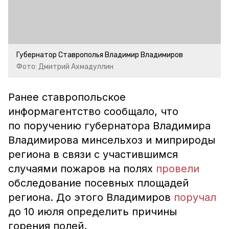
Губернатор Ставрополья Владимир Владимиров
Фото: Дмитрий Ахмадуллин
Ранее ставропольское
информагентство сообщало, что
по поручению губернатора Владимира
Владимирова минсельхоз и миприроды
региона в связи с участившимся
случаями пожаров на полях
провели
обследование посевных площадей
региона. До этого Владимиров
поручал
до 10 июля определить причины
горения полей.