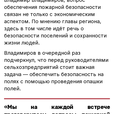
Владимир Владимиров, вопрос
обеспечения пожарной безопасности
связан не только с экономическим
аспектом. По мнению главы региона,
здесь в том числе идёт речь о
безопасности поселений и сохранности
жизни людей.
Владимиров в очередной раз
подчеркнул, что перед руководителями
сельхозпредприятий стоит важная
задача — обеспечить безопасность на
полях с помощью проведения опашки
полей.
«Мы на каждой встрече