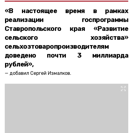
«В настоящее время в рамках
реализации госпрограммы
Ставропольского края «Развитие
сельского хозяйства»
сельхозтоваропроизводителям
доведено почти 3 миллиарда
рублей»,
добавил Сергей Измалков.