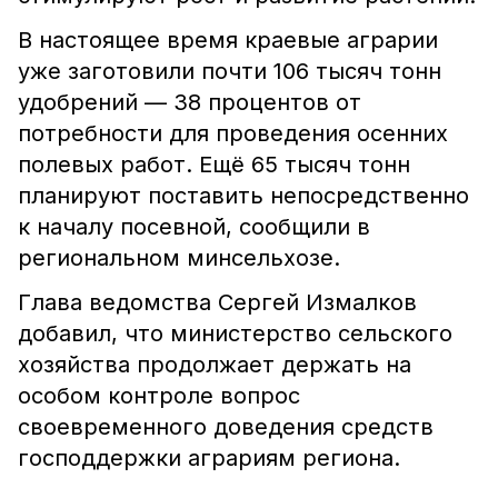
В настоящее время краевые аграрии
уже заготовили почти 106 тысяч тонн
удобрений — 38 процентов от
потребности для проведения осенних
полевых работ. Ещё 65 тысяч тонн
планируют поставить непосредственно
к началу посевной, сообщили в
региональном минсельхозе.
Глава ведомства Сергей Измалков
добавил, что министерство сельского
хозяйства продолжает держать на
особом контроле вопрос
своевременного доведения средств
господдержки аграриям региона.