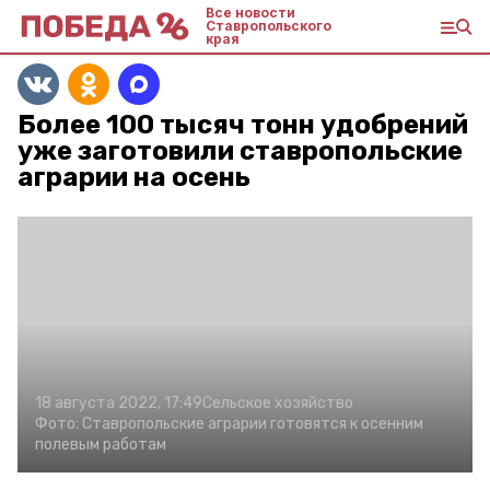
Все новости
Ставропольского
края
Более 100 тысяч тонн удобрений
уже заготовили ставропольские
аграрии на осень
18 августа 2022, 17:49
Сельское хозяйство
Фото:
Ставропольские аграрии готовятся к осенним
полевым работам