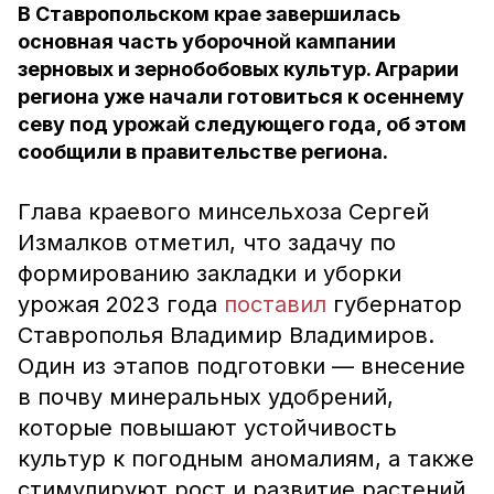
В Ставропольском крае завершилась
основная часть уборочной кампании
зерновых и зернобобовых культур. Аграрии
региона уже начали готовиться к осеннему
севу под урожай следующего года, об этом
сообщили в правительстве региона.
Глава краевого минсельхоза Сергей
Измалков отметил, что задачу по
формированию закладки и уборки
урожая 2023 года
поставил
губернатор
Ставрополья Владимир Владимиров.
Один из этапов подготовки — внесение
в почву минеральных удобрений,
которые повышают устойчивость
культур к погодным аномалиям, а также
стимулируют рост и развитие растений.