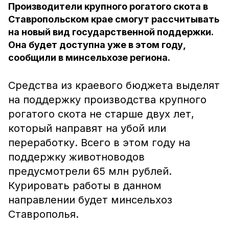
Производители крупного рогатого скота в
Ставропольском крае смогут рассчитывать
на новый вид государственной поддержки.
Она будет доступна уже в этом году,
сообщили в минсельхозе региона.
Средства из краевого бюджета выделят
на поддержку производства крупного
рогатого скота не старше двух лет,
который направят на убой или
переработку. Всего в этом году на
поддержку животноводов
предусмотрели 65 млн рублей.
Курировать работы в данном
направлении будет минсельхоз
Ставрополья.