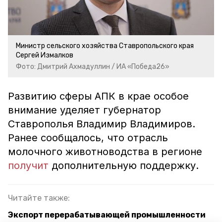
Министр сельского хозяйства Ставропольского края
Сергей Измалков
Фото: Дмитрий Ахмадуллин / ИА «Победа26»
Развитию сферы АПК в крае особое
внимание уделяет губернатор
Ставрополья Владимир Владимиров.
Ранее сообщалось, что отрасль
молочного животноводства в регионе
получит
дополнительную поддержку.
Читайте также:
Экспорт перерабатывающей промышленности