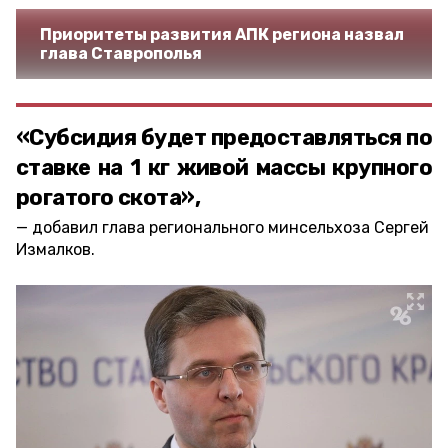
Приоритеты развития АПК региона назвал
глава Ставрополья
«Субсидия будет предоставляться по
ставке на 1 кг живой массы крупного
рогатого скота»,
добавил глава регионального минсельхоза Сергей
Измалков.