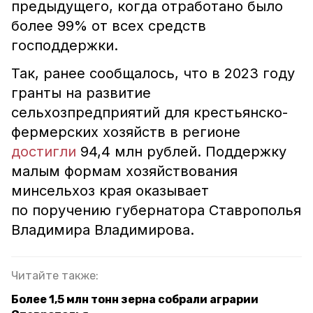
предыдущего, когда отработано было
более 99% от всех средств
господдержки.
Так, ранее сообщалось, что в 2023 году
гранты на развитие
сельхозпредприятий для крестьянско-
фермерских хозяйств в регионе
достигли
94,4 млн рублей. Поддержку
малым формам хозяйствования
минсельхоз края оказывает
по поручению губернатора Ставрополья
Владимира Владимирова.
Читайте также:
Более 1,5 млн тонн зерна собрали аграрии