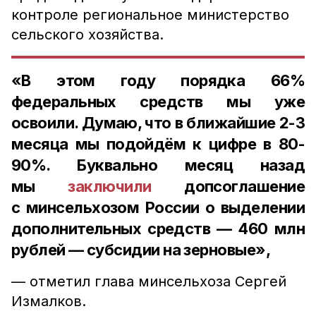
контроле региональное министерство
сельского хозяйства.
«В этом году порядка 66%
федеральных средств мы уже
освоили. Думаю, что в ближайшие 2-3
месяца мы подойдём к цифре в 80-
90%. Буквально месяц назад
мы
заключили
допсоглашение
с минсельхозом России о выделении
дополнительных средств — 460 млн
рублей — субсидии на зерновые»,
— отметил глава минсельхоза Сергей
Измалков.