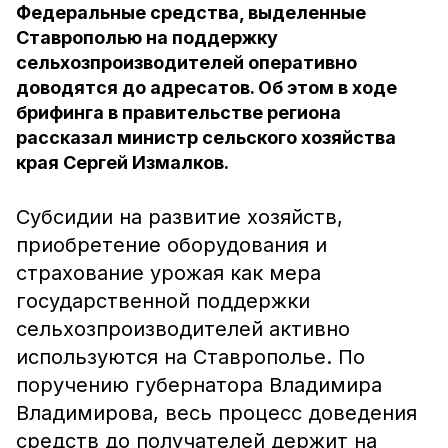
Федеральные средства, выделенные
Ставрополью на поддержку
сельхозпроизводителей оперативно
доводятся до адресатов. Об этом в ходе
брифинга в правительстве региона
рассказал министр сельского хозяйства
края Сергей Измалков.
Субсидии на развитие хозяйств,
приобретение оборудования и
страхование урожая как мера
государственной поддержки
сельхозпроизводителей активно
используются на Ставрополье. По
поручению губернатора Владимира
Владимирова, весь процесс доведения
средств до получателей держит на