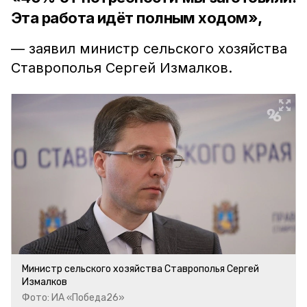
Эта работа идёт полным ходом»,
— заявил министр сельского хозяйства
Ставрополья Сергей Измалков.
Министр сельского хозяйства Ставрополья Сергей
Измалков
Фото: ИА «Победа26»