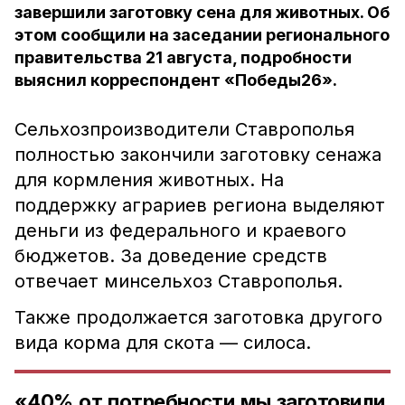
завершили заготовку сена для животных. Об
этом сообщили на заседании регионального
правительства 21 августа, подробности
выяснил корреспондент «Победы26».
Сельхозпроизводители Ставрополья
полностью закончили заготовку сенажа
для кормления животных. На
поддержку аграриев региона выделяют
деньги из федерального и краевого
бюджетов. За доведение средств
отвечает минсельхоз Ставрополья.
Также продолжается заготовка другого
вида корма для скота — силоса.
«40% от потребности мы заготовили.