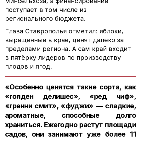
минсельхоза, а финансирование
поступает в том числе из
регионального бюджета.
Глава Ставрополья отметил: яблоки,
выращенные в крае, ценят далеко за
пределами региона. А сам край входит
в пятёрку лидеров по производству
плодов и ягод.
«Особенно ценятся такие сорта, как
«голден делишес», «ред чиф»,
«гренни смит», «фуджи» — сладкие,
ароматные, способные долго
храниться. Ежегодно растут площади
садов, они занимают уже более 11