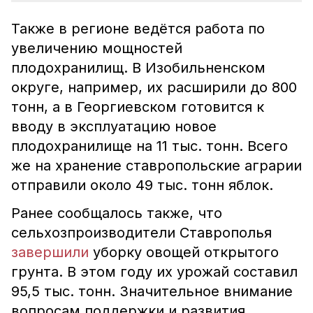
Также в регионе ведётся работа по
увеличению мощностей
плодохранилищ. В Изобильненском
округе, например, их расширили до 800
тонн, а в Георгиевском готовится к
вводу в эксплуатацию новое
плодохранилище на 11 тыс. тонн. Всего
же на хранение ставропольские аграрии
отправили около 49 тыс. тонн яблок.
Ранее сообщалось также, что
сельхозпроизводители Ставрополья
завершили
уборку овощей открытого
грунта. В этом году их урожай составил
95,5 тыс. тонн. Значительное внимание
вопросам поддержки и развития