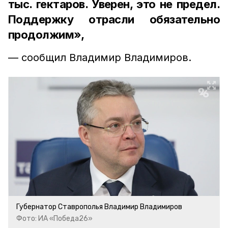
тыс. гектаров. Уверен, это не предел.
Поддержку отрасли обязательно
продолжим»,
— сообщил Владимир Владимиров.
Губернатор Ставрополья Владимир Владимиров
Фото: ИА «Победа26»