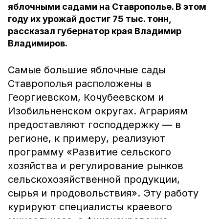
яблочными садами на Ставрополье. В этом
году их урожай достиг 75 тыс. тонн,
рассказал губернатор края Владимир
Владимиров.
Самые большие яблочные сады
Ставрополья расположены в
Георгиевском, Кочубеевском и
Изобильненском округах. Аграриям
предоставляют господдержку — в
регионе, к примеру, реализуют
программу «Развитие сельского
хозяйства и регулирование рынков
сельскохозяйственной продукции,
сырья и продовольствия». Эту работу
курируют специалисты краевого