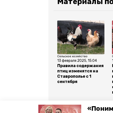
Материалы по
Сельское хозяйство
13 февраля 2025, 15:04
Правила содержания
птиц изменятся на
Ставрополье с 1
сентября
Все новости
«Поним