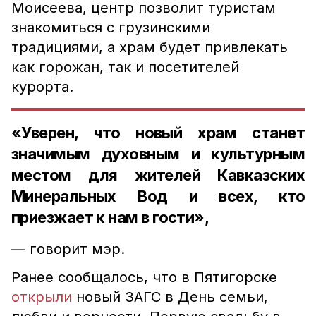
Моисеева, центр позволит туристам
знакомиться с грузинскими
традициями, а храм будет привлекать
как горожан, так и посетителей
курорта.
«Уверен, что новый храм станет
значимым духовным и культурным
местом для жителей Кавказских
Минеральных Вод и всех, кто
приезжает к нам в гости»,
— говорит мэр.
Ранее сообщалось, что в Пятигорске
открыли
новый ЗАГС в День семьи,