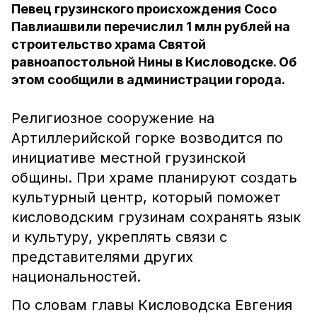
Певец грузинского происхождения Сосо
Павлиашвили перечислил 1 млн рублей на
строительство храма Святой
равноапостольной Нины в Кисловодске. Об
этом сообщили в администрации города.
Религиозное сооружение на
Артиллерийской горке возводится по
инициативе местной грузинской
общины. При храме планируют создать
культурный центр, который поможет
кисловодским грузинам сохранять язык
и культуру, укреплять связи с
представителями других
национальностей.
По словам главы Кисловодска Евгения