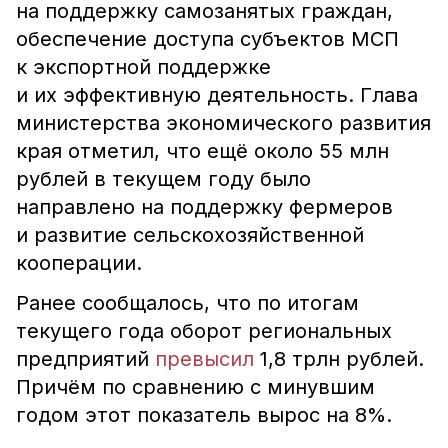
на поддержку самозанятых граждан,
обеспечение доступа субъектов МСП
к экспортной поддержке
и их эффективную деятельность. Глава
министерства экономического развития
края отметил, что ещё около 55 млн
рублей в текущем году было
направлено на поддержку фермеров
и развитие сельскохозяйственной
кооперации.
Ранее сообщалось, что по итогам
текущего года оборот региональных
предприятий
превысил
1,8 трлн рублей.
Причём по сравнению с минувшим
годом этот показатель вырос на 8%.