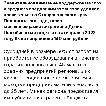
Значительное внимание поддержке малого
и среднего предпринимательства уделяет
правительство Ставропольского края.
Подводя итоги года, глава
минэкономразвития региона Денис
Полюбин отметил, что на эти цели в 2022
году было направлено 140 млн рублей.
Субсидией в размере 50% от затрат на
приобретение оборудования в течение
года воспользовались 45 малых и
средних предприятий региона. В их
числе — социальные предприятия и
молодые предприниматели в возрасте
до 25 лет. Минэк региона предоставил
им субсидию из краевого бюджета.