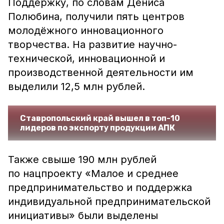
Поддержку, по словам Дениса
Полюбина, получили пять центров
молодёжного инновационного
творчества. На развитие научно-
технической, инновационной и
производственной деятельности им
выделили 12,5 млн рублей.
Ставропольский край вышел в топ-10
лидеров по экспорту продукции АПК
Также свыше 190 млн рублей
по нацпроекту «Малое и среднее
предпринимательство и поддержка
индивидуальной предпринимательской
инициативы» были выделены