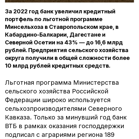
За 2022 год банк увеличил кредитный
портфель по льготной программе
Минсельхоза в Ставропольском крае, в
Кабардино-Балкарии, Дагестане и
Северной Осетии на 43% — до 16,6 млрд
рублей. Предприятия сельского хозяйства
округа получили в общей сложности более
10 млрд рублей кредитных средств.
Льготная программа Министерства
сельского хозяйства Российской
Федерации широко используется
сельхозпроизводителями Северного
Кавказа. Только за минувший год банк
ВТБ в рамках оказания господдержки
подписал с аграриями региона 189