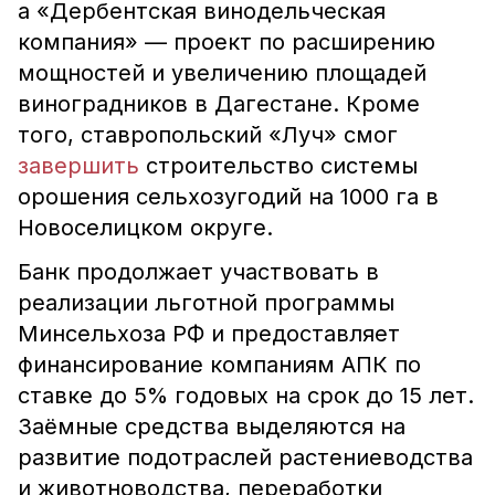
а «Дербентская винодельческая
компания» — проект по расширению
мощностей и увеличению площадей
виноградников в Дагестане. Кроме
того, ставропольский «Луч» смог
завершить
строительство системы
орошения сельхозугодий на 1000 га в
Новоселицком округе.
Банк продолжает участвовать в
реализации льготной программы
Минсельхоза РФ и предоставляет
финансирование компаниям АПК по
ставке до 5% годовых на срок до 15 лет.
Заёмные средства выделяются на
развитие подотраслей растениеводства
и животноводства, переработки