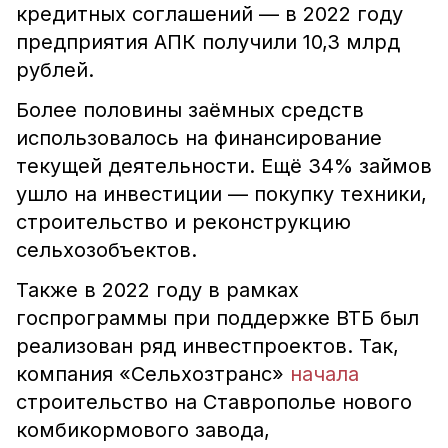
кредитных соглашений — в 2022 году
предприятия АПК получили 10,3 млрд
рублей.
Более половины заёмных средств
использовалось на финансирование
текущей деятельности. Ещё 34% займов
ушло на инвестиции — покупку техники,
строительство и реконструкцию
сельхозобъектов.
Также в 2022 году в рамках
госпрограммы при поддержке ВТБ был
реализован ряд инвестпроектов. Так,
компания «Сельхозтранс»
начала
строительство на Ставрополье нового
комбикормового завода,