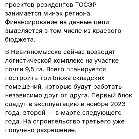
проектов резидентов ТОСЭР
занимается минэк региона.
Финансирование на данные цели
выделяется в том числе из краевого
бюджета.
В Невинномысске сейчас возводят
логистической комплекс на участке
почти 9,5 га. Всего планируется
построить три блока складских
помещений, которые будут работать
независимо друг от друга. Первый блок
сдадут в эксплуатацию в ноябре 2023
года, второй — в марте следующего
года. На строительство третьего уже
получено разрешение.