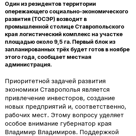
Один из резидентов территории
опережающего социально-экономического
развития (ТОСЭР) возводит в
промышленной столице Ставропольского
края логистический комплекс на участке
площадью около 9,5 га. Первый блок из
запланированных трёх будет готов в ноябре
этого года, сообщает местная
администрация.
Приоритетной задачей развития
экономики Ставрополья является
привлечение инвесторов, создание
новых предприятий и, соответственно,
рабочих мест. Этому вопросу уделяет
особое внимание губернатор края
Владимир Владимиров. Поддержкой