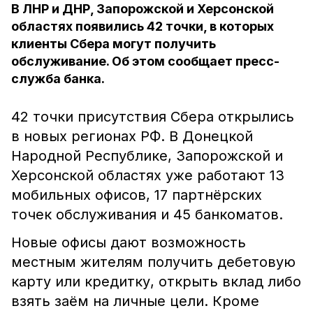
В ЛНР и ДНР, Запорожской и Херсонской
областях появились 42 точки, в которых
клиенты Сбера могут получить
обслуживание. Об этом сообщает пресс-
служба банка.
42 точки присутствия Сбера открылись
в новых регионах РФ. В Донецкой
Народной Республике, Запорожской и
Херсонской областях уже работают 13
мобильных офисов, 17 партнёрских
точек обслуживания и 45 банкоматов.
Новые офисы дают возможность
местным жителям получить дебетовую
карту или кредитку, открыть вклад либо
взять заём на личные цели. Кроме