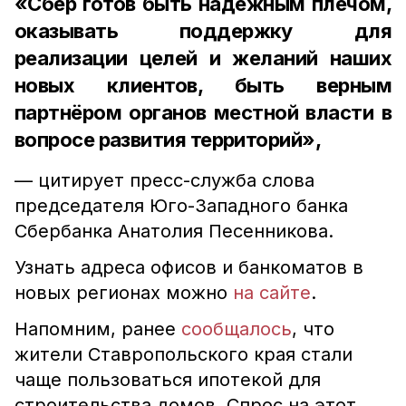
«Сбер готов быть надёжным плечом,
оказывать поддержку для
реализации целей и желаний наших
новых клиентов, быть верным
партнёром органов местной власти в
вопросе развития территорий»,
— цитирует пресс-служба слова
председателя Юго-Западного банка
Сбербанка Анатолия Песенникова.
Узнать адреса офисов и банкоматов в
новых регионах можно
на сайте
.
Напомним, ранее
сообщалось
, что
жители Ставропольского края стали
чаще пользоваться ипотекой для
строительства домов. Спрос на этот