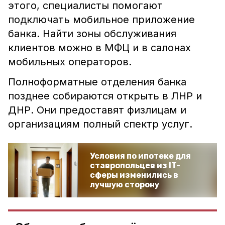
этого, специалисты помогают
подключать мобильное приложение
банка. Найти зоны обслуживания
клиентов можно в МФЦ и в салонах
мобильных операторов.
Полноформатные отделения банка
позднее собираются открыть в ЛНР и
ДНР. Они предоставят физлицам и
организациям полный спектр услуг.
Условия по ипотеке для
ставропольцев из IT-
сферы изменились в
лучшую сторону