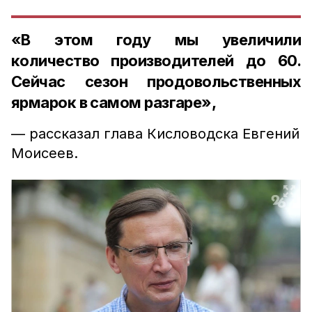
«В этом году мы увеличили
количество производителей до 60.
Сейчас сезон продовольственных
ярмарок в самом разгаре»,
— рассказал глава Кисловодска Евгений
Моисеев.