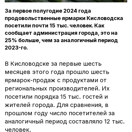
За первое полугодие 2024 года
продовольственные ярмарки Кисловодска
посетили почти 15 тыс. человек. Как
сообщает администрация города, это на
25% больше, чем за аналогичный период
2023-го.
В Кисловодске за первые шесть
месяцев этого года прошло шесть
ярмарок-продаж с продуктами от
региональных производителей. Их
посетили порядка 15 тыс. гостей и
жителей города. Для сравнения, в
прошлом году число посетителей за
аналогичный период составляло 12 тыс.
человек.