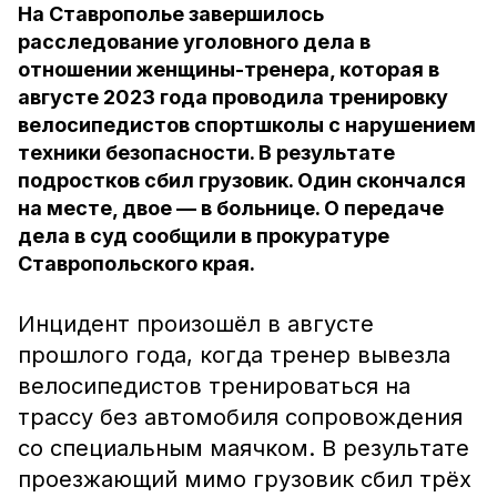
На Ставрополье завершилось
расследование уголовного дела в
отношении женщины-тренера, которая в
августе 2023 года проводила тренировку
велосипедистов спортшколы с нарушением
техники безопасности. В результате
подростков сбил грузовик. Один скончался
на месте, двое — в больнице. О передаче
дела в суд сообщили в прокуратуре
Ставропольского края.
Инцидент произошёл в августе
прошлого года, когда тренер вывезла
велосипедистов тренироваться на
трассу без автомобиля сопровождения
со специальным маячком. В результате
проезжающий мимо грузовик сбил трёх