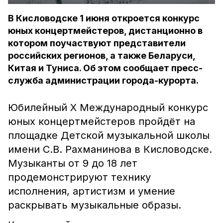
В Кисловодске 1 июня откроется конкурс
юных концертмейстеров, дистанционно в
котором поучаствуют представители
российских регионов, а также Беларуси,
Китая и Туниса. Об этом сообщает пресс-
служба администрации города-курорта.
Юбилейный X Международный конкурс
юных концертмейстеров пройдёт на
площадке Детской музыкальной школы
имени С.В. Рахманинова в Кисловодске.
Музыканты от 9 до 18 лет
продемонстрируют технику
исполнения, артистизм и умение
раскрывать музыкальные образы.