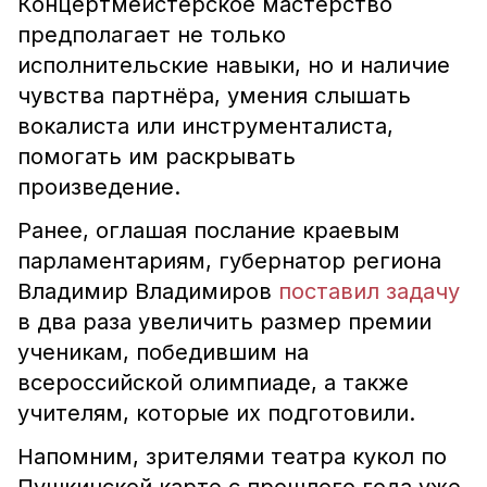
Концертмейстерское мастерство
предполагает не только
исполнительские навыки, но и наличие
чувства партнёра, умения слышать
вокалиста или инструменталиста,
помогать им раскрывать
произведение.
Ранее, оглашая послание краевым
парламентариям, губернатор региона
Владимир Владимиров
поставил задачу
в два раза увеличить размер премии
ученикам, победившим на
всероссийской олимпиаде, а также
учителям, которые их подготовили.
Напомним, зрителями театра кукол по