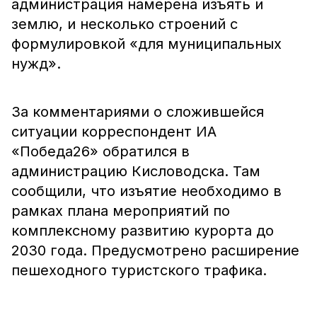
администрация намерена изъять и
землю, и несколько строений с
формулировкой «для муниципальных
нужд».
За комментариями о сложившейся
ситуации корреспондент ИА
«Победа26» обратился в
администрацию Кисловодска. Там
сообщили, что изъятие необходимо в
рамках плана мероприятий по
комплексному развитию курорта до
2030 года. Предусмотрено расширение
пешеходного туристского трафика.