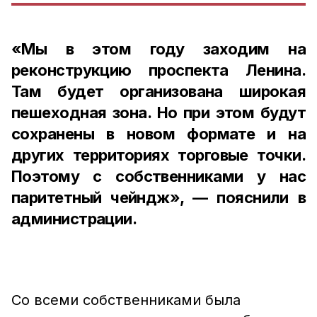
«Мы в этом году заходим на
реконструкцию проспекта Ленина.
Там будет организована широкая
пешеходная зона. Но при этом будут
сохранены в новом формате и на
других территориях торговые точки.
Поэтому с собственниками у нас
паритетный чейндж», — пояснили в
администрации.
Со всеми собственниками была