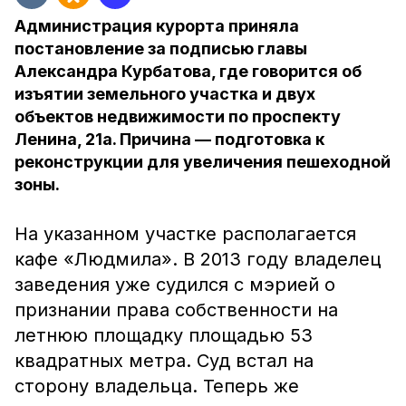
Администрация курорта приняла
постановление за подписью главы
Александра Курбатова, где говорится об
изъятии земельного участка и двух
объектов недвижимости по проспекту
Ленина, 21а. Причина — подготовка к
реконструкции для увеличения пешеходной
зоны.
На указанном участке располагается
кафе «Людмила». В 2013 году владелец
заведения уже судился с мэрией о
признании права собственности на
летнюю площадку площадью 53
квадратных метра. Суд встал на
сторону владельца. Теперь же